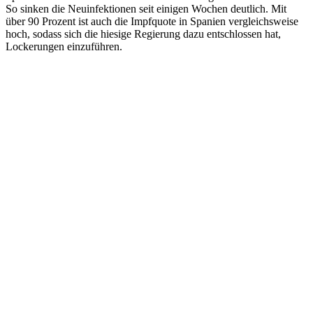
So sinken die Neuinfektionen seit einigen Wochen deutlich. Mit
über 90 Prozent ist auch die Impfquote in Spanien vergleichsweise
hoch, sodass sich die hiesige Regierung dazu entschlossen hat,
Lockerungen einzuführen.