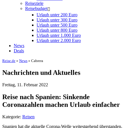
Reiseziele
Reisebudget
Urlaub unter 200 Euro
Urlaub unter 300 Euro
Urlaub unter 500 Euro
Urlaub unter 800 Euro
Urlaub unter 1.000 Euro
Urlaub unter 2.000 Euro
News
Deals
Reise.de
»
News
» Cabrera
Nachrichten und Aktuelles
Freitag, 11. Februar 2022
Reise nach Spanien: Sinkende
Coronazahlen machen Urlaub einfacher
Kategorie:
Reisen
Spanien hat die aktuelle Corona-Welle weitestgehend überstanden.