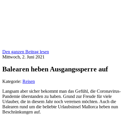
Den ganzen Beitrag lesen
Mittwoch, 2. Juni 2021
Balearen heben Ausgangssperre auf
Kategorie:
Reisen
Langsam aber sicher bekommt man das Gefühl, die Coronavirus-
Pandemie überstanden zu haben. Grund zur Freude für viele
Urlauber, die in diesem Jahr noch verreisen möchten. Auch die
Balearen rund um die beliebte Urlaubsinsel Mallorca heben nun
Beschränkungen auf.