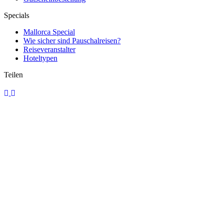
Specials
Mallorca Special
Wie sicher sind Pauschalreisen?
Reiseveranstalter
Hoteltypen
Teilen