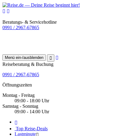
Beratungs- & Servicehotline
0991 / 2967-67865
Menü ein-/ausblenden
Reiseberatung & Buchung
0991 / 2967-67865
Öffnungszeiten
Montag - Freitag
09:00 - 18:00 Uhr
Samstag - Sonntag
09:00 - 14:00 Uhr
Top Reise-Deals
Lastminute