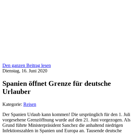
Den ganzen Beitrag lesen
Dienstag, 16. Juni 2020
Spanien öffnet Grenze für deutsche
Urlauber
Kategorie:
Reisen
Der Spanien Urlaub kann kommen! Die ursprünglich für den 1. Juli
vorgesehene Grenzöffnung wurde auf den 21. Juni vorgezogen. Als
Grund führte Ministerpräsident Sanchez die anhaltend niedrigen
Infektionszahlen in Spanien und Europa an. Tausende deutsche