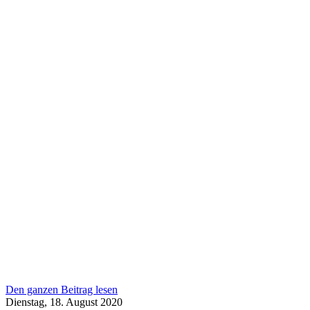
Den ganzen Beitrag lesen
Dienstag, 18. August 2020