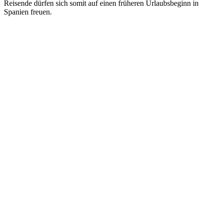
Reisende dürfen sich somit auf einen früheren Urlaubsbeginn in
Spanien freuen.