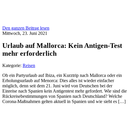
Den ganzen Beitrag lesen
Mittwoch, 23. Juni 2021
Urlaub auf Mallorca: Kein Antigen-Test
mehr erforderlich
Kategorie:
Reisen
Ob ein Partyurlaub auf Ibiza, ein Kurztrip nach Mallorca oder ein
Erholungsurlaub auf Menorca: Dies alles ist wieder einfacher
möglich, denn seit dem 21. Juni wird von Deutschen bei der
Einreise nach Spanien kein Antigentest mehr gefordert. Wie sind die
Rückreisebestimmungen von Spanien nach Deutschland? Welche
Corona-Maßnahmen gelten aktuell in Spanien und wie sieht es […]