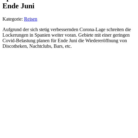
Ende Juni
Kategorie:
Reisen
Aufgrund der sich stetig verbessernden Corona-Lage schreiten die
Lockerungen in Spanien weiter voran. Gebiete mit einer geringen
Covid-Belastung planen für Ende Juni die Wiedereröffnung von
Discotheken, Nachtclubs, Bars, etc.