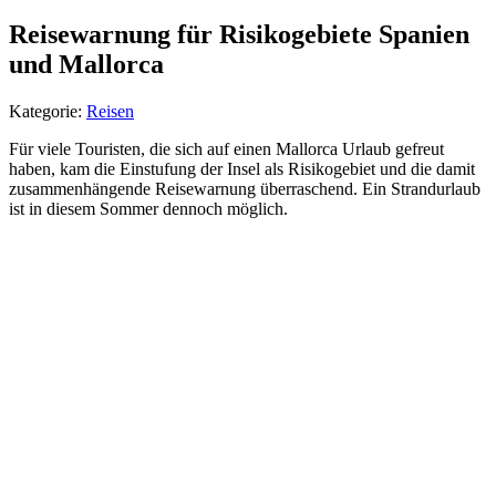
Reisewarnung für Risikogebiete Spanien
und Mallorca
Kategorie:
Reisen
Für viele Touristen, die sich auf einen Mallorca Urlaub gefreut
haben, kam die Einstufung der Insel als Risikogebiet und die damit
zusammenhängende Reisewarnung überraschend. Ein Strandurlaub
ist in diesem Sommer dennoch möglich.