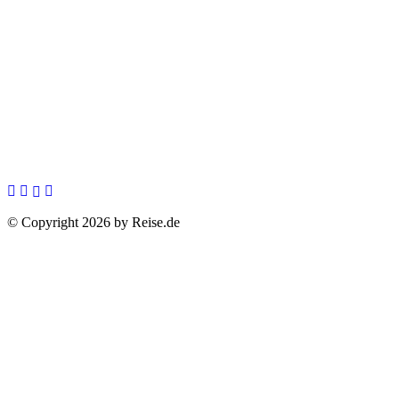
© Copyright 2026 by Reise.de