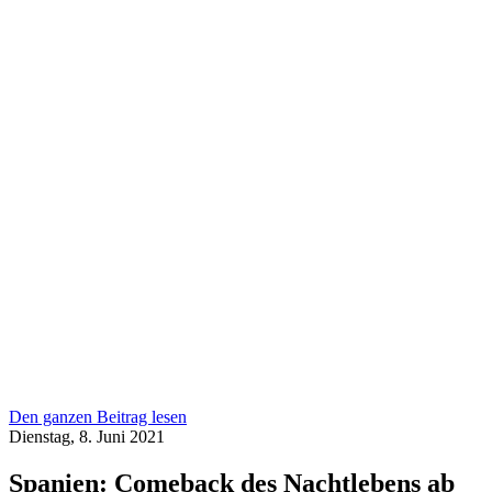
Den ganzen Beitrag lesen
Dienstag, 8. Juni 2021
Spanien: Comeback des Nachtlebens ab