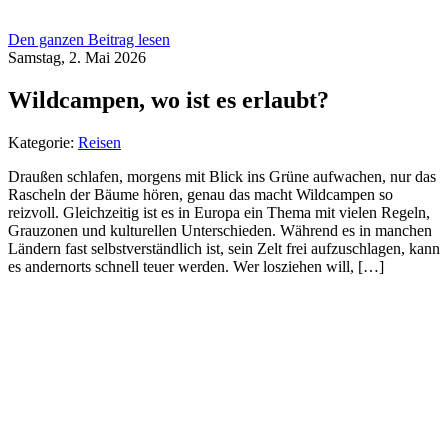
Den ganzen Beitrag lesen
Samstag, 2. Mai 2026
Wildcampen, wo ist es erlaubt?
Kategorie:
Reisen
Draußen schlafen, morgens mit Blick ins Grüne aufwachen, nur das
Rascheln der Bäume hören, genau das macht Wildcampen so
reizvoll. Gleichzeitig ist es in Europa ein Thema mit vielen Regeln,
Grauzonen und kulturellen Unterschieden. Während es in manchen
Ländern fast selbstverständlich ist, sein Zelt frei aufzuschlagen, kann
es andernorts schnell teuer werden. Wer losziehen will, […]