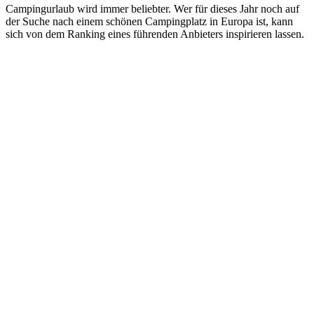
Campingurlaub wird immer beliebter. Wer für dieses Jahr noch auf
der Suche nach einem schönen Campingplatz in Europa ist, kann
sich von dem Ranking eines führenden Anbieters inspirieren lassen.