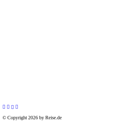
© Copyright 2026 by Reise.de