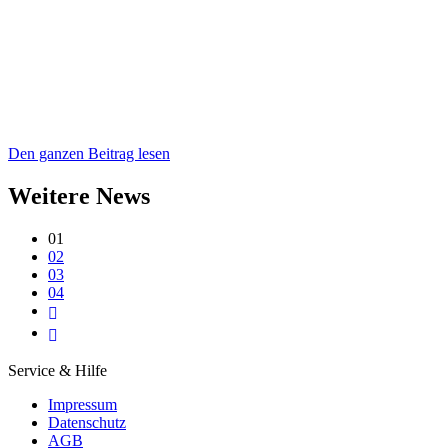
Den ganzen Beitrag lesen
Weitere News
01
02
03
04
Service & Hilfe
Impressum
Datenschutz
AGB