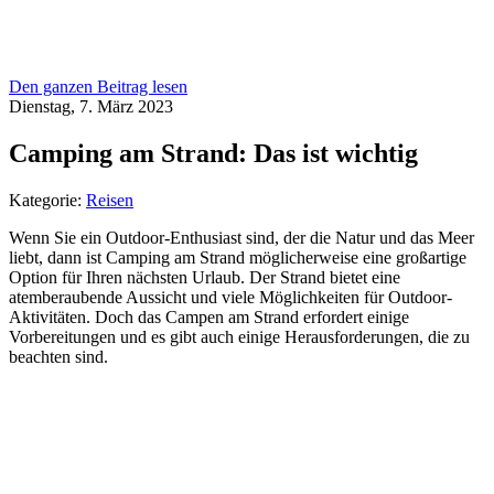
Den ganzen Beitrag lesen
Dienstag, 7. März 2023
Camping am Strand: Das ist wichtig
Kategorie:
Reisen
Wenn Sie ein Outdoor-Enthusiast sind, der die Natur und das Meer
liebt, dann ist Camping am Strand möglicherweise eine großartige
Option für Ihren nächsten Urlaub. Der Strand bietet eine
atemberaubende Aussicht und viele Möglichkeiten für Outdoor-
Aktivitäten. Doch das Campen am Strand erfordert einige
Vorbereitungen und es gibt auch einige Herausforderungen, die zu
beachten sind.