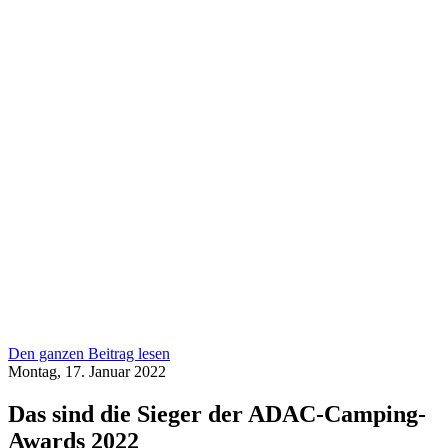
Den ganzen Beitrag lesen
Montag, 17. Januar 2022
Das sind die Sieger der ADAC-Camping-
Awards 2022