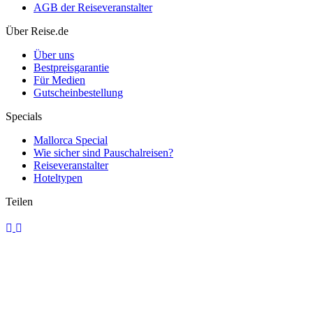
AGB der Reiseveranstalter
Über Reise.de
Über uns
Bestpreisgarantie
Für Medien
Gutscheinbestellung
Specials
Mallorca Special
Wie sicher sind Pauschalreisen?
Reiseveranstalter
Hoteltypen
Teilen