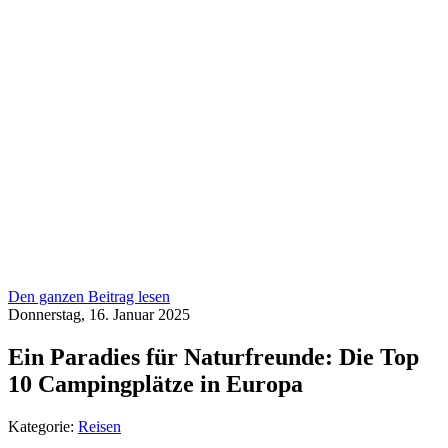
Den ganzen Beitrag lesen
Donnerstag, 16. Januar 2025
Ein Paradies für Naturfreunde: Die Top
10 Campingplätze in Europa
Kategorie:
Reisen