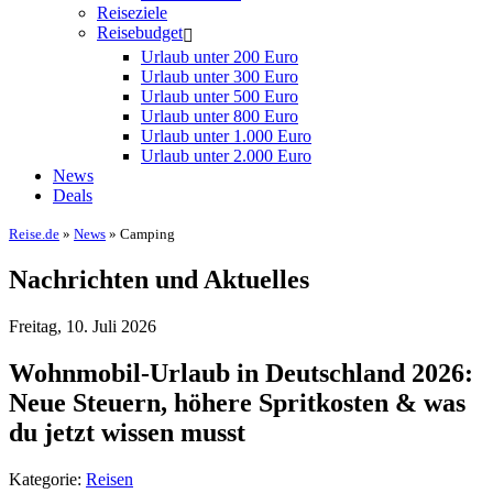
Reiseziele
Reisebudget
Urlaub unter 200 Euro
Urlaub unter 300 Euro
Urlaub unter 500 Euro
Urlaub unter 800 Euro
Urlaub unter 1.000 Euro
Urlaub unter 2.000 Euro
News
Deals
Reise.de
»
News
» Camping
Nachrichten und Aktuelles
Freitag, 10. Juli 2026
Wohnmobil-Urlaub in Deutschland 2026:
Neue Steuern, höhere Spritkosten & was
du jetzt wissen musst
Kategorie:
Reisen