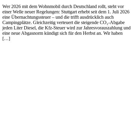
Wer 2026 mit dem Wohnmobil durch Deutschland rollt, steht vor
einer Welle neuer Regelungen: Stuttgart erhebt seit dem 1. Juli 2026
eine Übernachtungssteuer – und die trifft ausdrücklich auch
Campingplätze. Gleichzeitig verteuert die steigende CO₂-Abgabe
jeden Liter Diesel, die Kfz-Steuer wird zur Jahresvorauszahlung und
eine neue Abgasnorm kündigt sich für den Herbst an. Wir haben
[…]