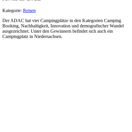
Kategorie:
Reisen
Der ADAC hat vier Campingplätze in den Kategorien Camping
Booking, Nachhaltigkeit, Innovation und demografischer Wandel
ausgezeichnet. Unter den Gewinnern befindet sich auch ein
Campingplatz in Niedersachsen.