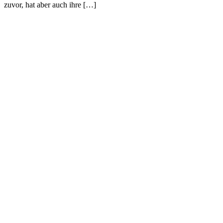
zuvor, hat aber auch ihre […]