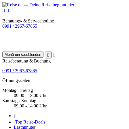
Beratungs- & Servicehotline
0991 / 2967-67865
Menü ein-/ausblenden
Reiseberatung & Buchung
0991 / 2967-67865
Öffnungszeiten
Montag - Freitag
09:00 - 18:00 Uhr
Samstag - Sonntag
09:00 - 14:00 Uhr
Top Reise-Deals
Lastminute