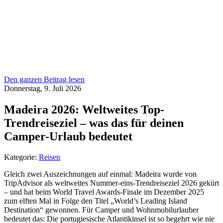
Den ganzen Beitrag lesen
Donnerstag, 9. Juli 2026
Madeira 2026: Weltweites Top-
Trendreiseziel – was das für deinen
Camper-Urlaub bedeutet
Kategorie:
Reisen
Gleich zwei Auszeichnungen auf einmal: Madeira wurde von
TripAdvisor als weltweites Nummer-eins-Trendreiseziel 2026 gekürt
– und hat beim World Travel Awards-Finale im Dezember 2025
zum elften Mal in Folge den Titel „World’s Leading Island
Destination“ gewonnen. Für Camper und Wohnmobilurlauber
bedeutet das: Die portugiesische Atlantikinsel ist so begehrt wie nie