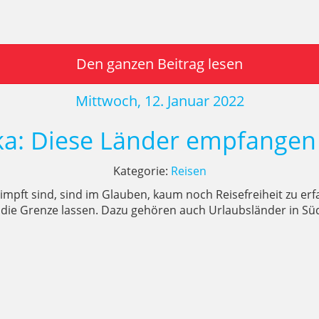
Den ganzen Beitrag lesen
Mittwoch, 12. Januar 2022
a: Diese Länder empfangen
Kategorie:
Reisen
impft sind, sind im Glauben, kaum noch Reisefreiheit zu erf
die Grenze lassen. Dazu gehören auch Urlaubsländer in Süd