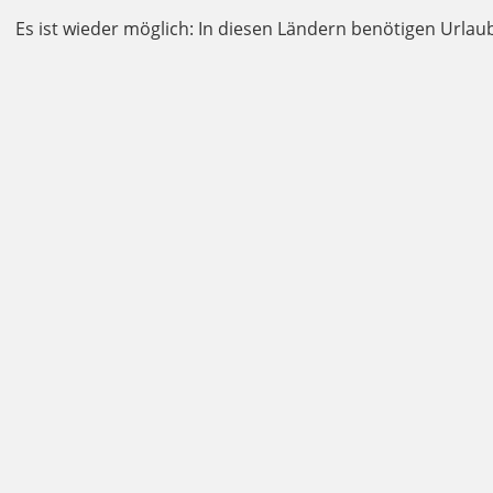
Es ist wieder möglich: In diesen Ländern benötigen Urlau