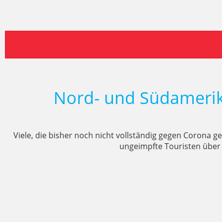
Nord- und Südamerik
Viele, die bisher noch nicht vollständig gegen Corona ge
ungeimpfte Touristen über 