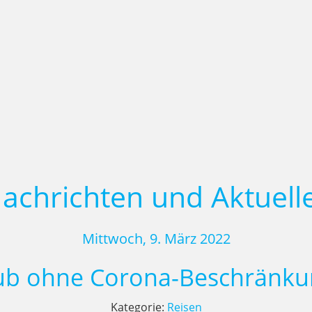
achrichten und Aktuell
Mittwoch, 9. März 2022
aub ohne Corona-Beschränkun
Kategorie:
Reisen