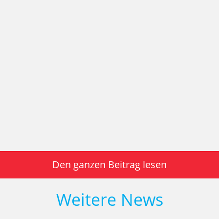
Den ganzen Beitrag lesen
Weitere News