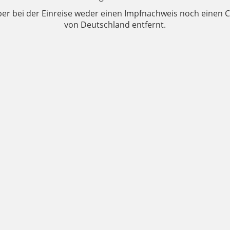
ber bei der Einreise weder einen Impfnachweis noch einen Co
von Deutschland entfernt.