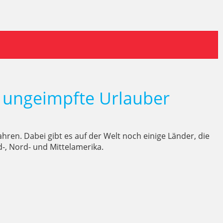
 ungeimpfte Urlauber
ahren. Dabei gibt es auf der Welt noch einige Länder, die
-, Nord- und Mittelamerika.