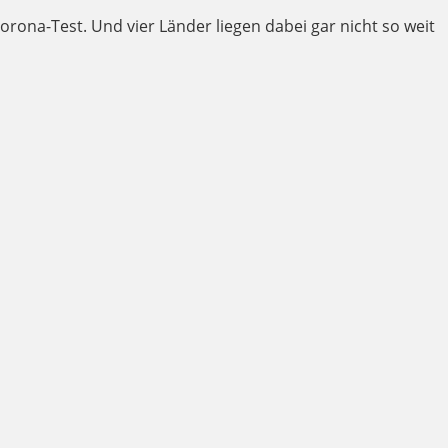
rona-Test. Und vier Länder liegen dabei gar nicht so weit