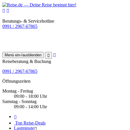
Beratungs- & Servicehotline
0991 / 2967-67865
Menü ein-/ausblenden
Reiseberatung & Buchung
0991 / 2967-67865
Öffnungszeiten
Montag - Freitag
09:00 - 18:00 Uhr
Samstag - Sonntag
09:00 - 14:00 Uhr
Top Reise-Deals
Lastminute