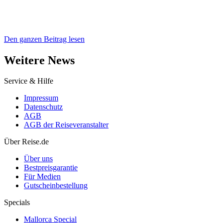
Den ganzen Beitrag lesen
Weitere News
Service & Hilfe
Impressum
Datenschutz
AGB
AGB der Reiseveranstalter
Über Reise.de
Über uns
Bestpreisgarantie
Für Medien
Gutscheinbestellung
Specials
Mallorca Special