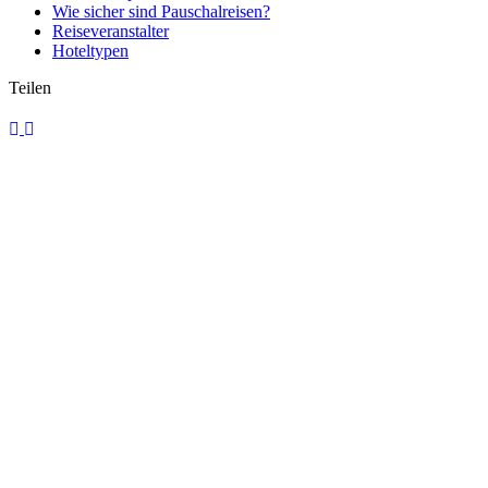
Wie sicher sind Pauschalreisen?
Reiseveranstalter
Hoteltypen
Teilen