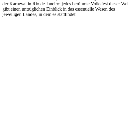
der Karneval in Rio de Janeiro: jedes berühmte Volksfest dieser Welt
gibt einen untrüglichen Einblick in das essentielle Wesen des
jeweiligen Landes, in dem es stattfindet.