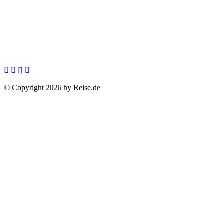
© Copyright 2026 by Reise.de