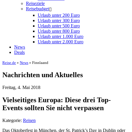
Reiseziele
Reisebudget
Urlaub unter 200 Euro
Urlaub unter 300 Euro
Urlaub unter 500 Euro
Urlaub unter 800 Euro
Urlaub unter 1.000 Euro
Urlaub unter 2.000 Euro
News
Deals
Reise.de
»
News
» Finnlaand
Nachrichten und Aktuelles
Freitag, 4. Mai 2018
Vielseitiges Europa: Diese drei Top-
Events sollten Sie nicht verpassen
Kategorie:
Reisen
Das Oktoberfest in München, der St. Patrick’s Day in Dublin oder