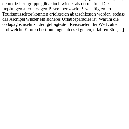
denn die Inselgruppe gilt aktuell wieder als coronafrei. Die
Impfungen aller hiesigen Bewohner sowie Beschäftigten im
Tourismussektor konnten erfolgreich abgeschlossen werden, sodass
das Archipel wieder ein sicheres Urlaubsparadies ist. Warum die
Galapagosinseln zu den gefragtesten Reisezielen der Welt zählen
und welche Einreisebestimmungen derzeit gelten, erfahren Sie […]