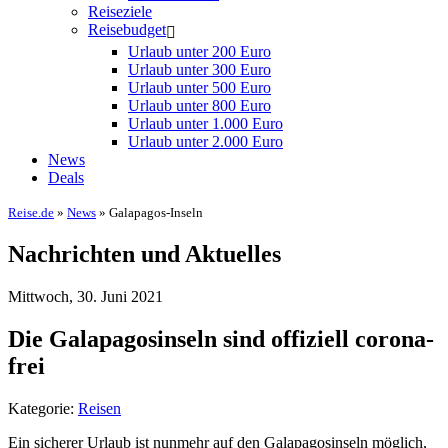
Reiseziele
Reisebudget
Urlaub unter 200 Euro
Urlaub unter 300 Euro
Urlaub unter 500 Euro
Urlaub unter 800 Euro
Urlaub unter 1.000 Euro
Urlaub unter 2.000 Euro
News
Deals
Reise.de
»
News
» Galapagos-Inseln
Nachrichten und Aktuelles
Mittwoch, 30. Juni 2021
Die Galapagosinseln sind offiziell corona-
frei
Kategorie:
Reisen
Ein sicherer Urlaub ist nunmehr auf den Galapagosinseln möglich,