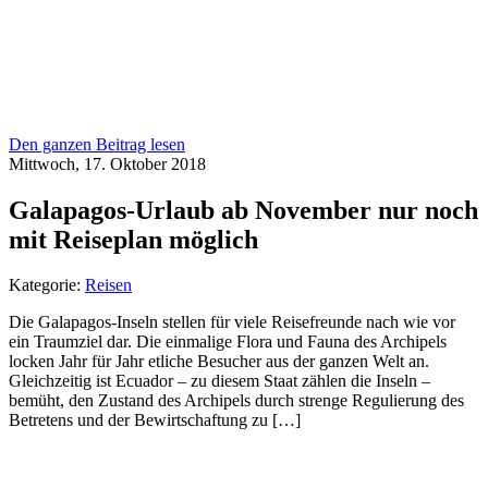
Den ganzen Beitrag lesen
Mittwoch, 17. Oktober 2018
Galapagos-Urlaub ab November nur noch
mit Reiseplan möglich
Kategorie:
Reisen
Die Galapagos-Inseln stellen für viele Reisefreunde nach wie vor
ein Traumziel dar. Die einmalige Flora und Fauna des Archipels
locken Jahr für Jahr etliche Besucher aus der ganzen Welt an.
Gleichzeitig ist Ecuador – zu diesem Staat zählen die Inseln –
bemüht, den Zustand des Archipels durch strenge Regulierung des
Betretens und der Bewirtschaftung zu […]