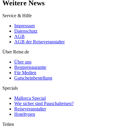
Weitere News
Service & Hilfe
Impressum
Datenschutz
AGB
AGB der Reiseveranstalter
Über Reise.de
Über uns
Bestpreisgarantie
Für Medien
Gutscheinbestellung
Specials
Mallorca Special
Wie sicher sind Pauschalreisen?
Reiseveranstalter
Hoteltypen
Teilen