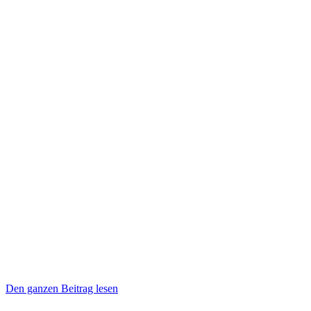
Den ganzen Beitrag lesen