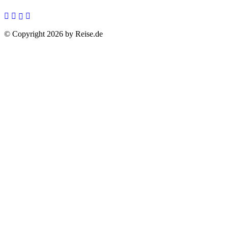
© Copyright 2026 by Reise.de