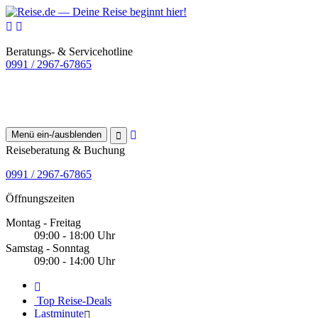
Beratungs- & Servicehotline
0991 / 2967-67865
Menü ein-/ausblenden
Reiseberatung & Buchung
0991 / 2967-67865
Öffnungszeiten
Montag - Freitag
09:00 - 18:00 Uhr
Samstag - Sonntag
09:00 - 14:00 Uhr
Top Reise-Deals
Lastminute