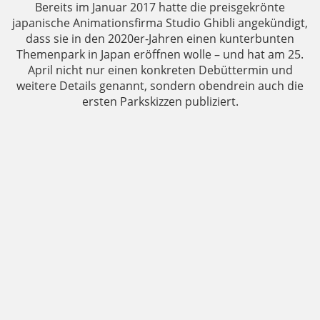
Bereits im Januar 2017 hatte die preisgekrönte
japanische Animationsfirma Studio Ghibli angekündigt,
dass sie in den 2020er-Jahren einen kunterbunten
Themenpark in Japan eröffnen wolle – und hat am 25.
April nicht nur einen konkreten Debüttermin und
weitere Details genannt, sondern obendrein auch die
ersten Parkskizzen publiziert.