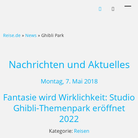
Men
ein-
Reise.de
»
News
» Ghibli Park
Nachrichten und Aktuelles
Montag, 7. Mai 2018
Fantasie wird Wirklichkeit: Studio
Ghibli-Themenpark eröffnet
2022
Kategorie:
Reisen