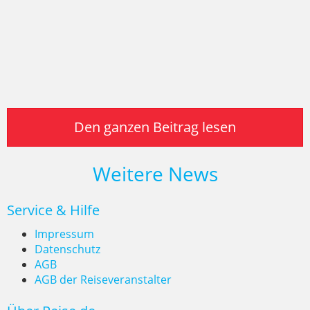
Den ganzen Beitrag lesen
Weitere News
Service & Hilfe
Impressum
Datenschutz
AGB
AGB der Reiseveranstalter