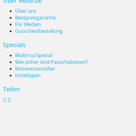
Über Reise.de
Über uns
Bestpreisgarantie
Für Medien
Gutscheinbestellung
Specials
Mallorca Special
Wie sicher sind Pauschalreisen?
Reiseveranstalter
Hoteltypen
Teilen