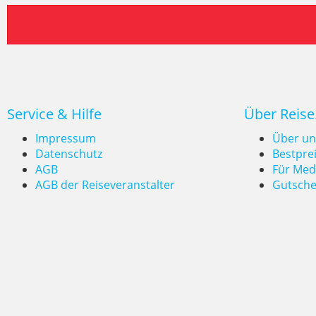
Service & Hilfe
Über Reise
Impressum
Über un
Datenschutz
Bestpre
AGB
Für Med
AGB der Reiseveranstalter
Gutsche