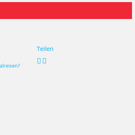
Teilen
alreisen?