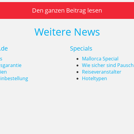
Den ganzen Beitrag lesen
Weitere News
.de
Specials
s
Mallorca Special
isgarantie
Wie sicher sind Pausch
ien
Reiseveranstalter
inbestellung
Hoteltypen