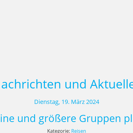
achrichten und Aktuell
Dienstag, 19. März 2024
eine und größere Gruppen pla
Kategorie:
Reisen