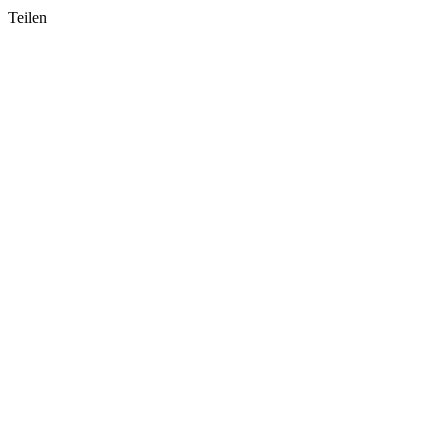
Teilen