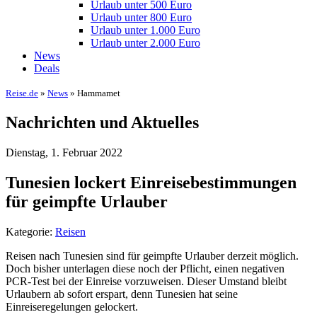
Urlaub unter 500 Euro
Urlaub unter 800 Euro
Urlaub unter 1.000 Euro
Urlaub unter 2.000 Euro
News
Deals
Reise.de
»
News
» Hammamet
Nachrichten und Aktuelles
Dienstag, 1. Februar 2022
Tunesien lockert Einreisebestimmungen
für geimpfte Urlauber
Kategorie:
Reisen
Reisen nach Tunesien sind für geimpfte Urlauber derzeit möglich.
Doch bisher unterlagen diese noch der Pflicht, einen negativen
PCR-Test bei der Einreise vorzuweisen. Dieser Umstand bleibt
Urlaubern ab sofort erspart, denn Tunesien hat seine
Einreiseregelungen gelockert.