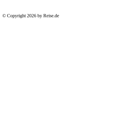
© Copyright 2026 by Reise.de