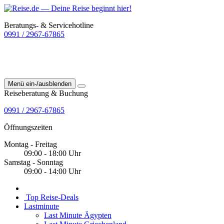
Beratungs- & Servicehotline
0991 / 2967-67865
Menü ein-/ausblenden
Reiseberatung & Buchung
0991 / 2967-67865
Öffnungszeiten
Montag - Freitag
09:00 - 18:00 Uhr
Samstag - Sonntag
09:00 - 14:00 Uhr
Top Reise-Deals
Lastminute
Last Minute Ägypten