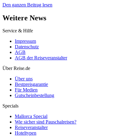
Den ganzen Beitrag lesen
Weitere News
Service & Hilfe
Impressum
Datenschutz
AGB
AGB der Reiseveranstalter
Über Reise.de
Über uns
Bestpreisgarantie
Für Medien
Gutscheinbestellung
Specials
Mallorca Special
Wie sicher sind Pauschalreisen?
Reiseveranstalter
Hoteltypen