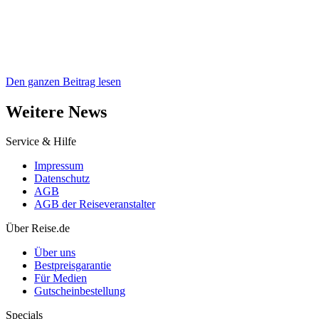
Den ganzen Beitrag lesen
Weitere News
Service & Hilfe
Impressum
Datenschutz
AGB
AGB der Reiseveranstalter
Über Reise.de
Über uns
Bestpreisgarantie
Für Medien
Gutscheinbestellung
Specials