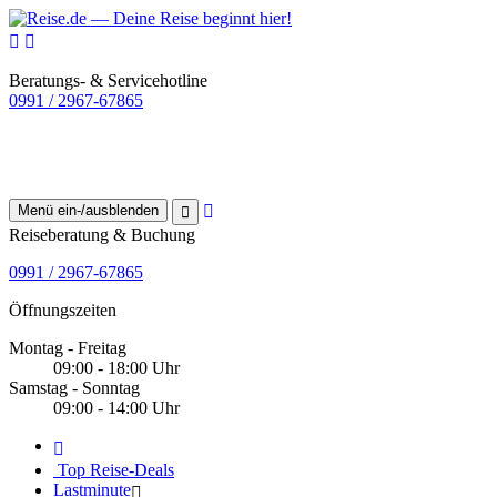
Beratungs- & Servicehotline
0991 / 2967-67865
Menü ein-/ausblenden
Reiseberatung & Buchung
0991 / 2967-67865
Öffnungszeiten
Montag - Freitag
09:00 - 18:00 Uhr
Samstag - Sonntag
09:00 - 14:00 Uhr
Top Reise-Deals
Lastminute