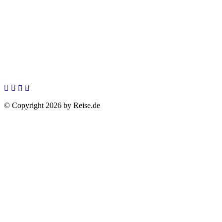
© Copyright 2026 by Reise.de