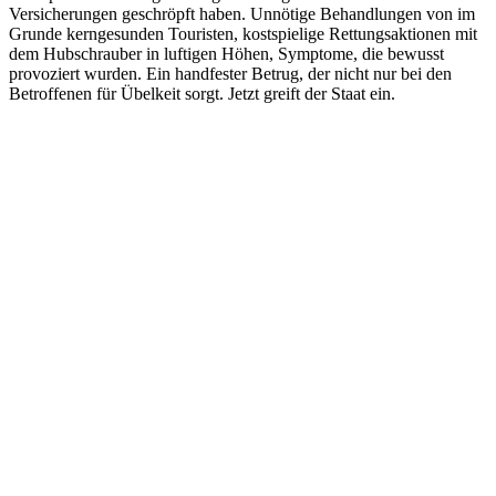
Versicherungen geschröpft haben. Unnötige Behandlungen von im
Grunde kerngesunden Touristen, kostspielige Rettungsaktionen mit
dem Hubschrauber in luftigen Höhen, Symptome, die bewusst
provoziert wurden. Ein handfester Betrug, der nicht nur bei den
Betroffenen für Übelkeit sorgt. Jetzt greift der Staat ein.