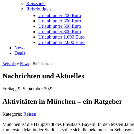
Reiseziele
Reisebudget
Urlaub unter 200 Euro
Urlaub unter 300 Euro
Urlaub unter 500 Euro
Urlaub unter 800 Euro
Urlaub unter 1.000 Euro
Urlaub unter 2.000 Euro
News
Deals
Reise.de
»
News
» Hofbräuhaus
Nachrichten und Aktuelles
Freitag, 9. September 2022
Aktivitäten in München – ein Ratgeber
Kategorie:
Reisen
München ist die Hauptstadt des Freistaats Bayern. In den letzten Jahr
zum ersten Mal in der Stadt ist, sollte sich die bekanntesten Sehen