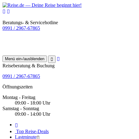
Beratungs- & Servicehotline
0991 / 2967-67865
Menü ein-/ausblenden
Reiseberatung & Buchung
0991 / 2967-67865
Öffnungszeiten
Montag - Freitag
09:00 - 18:00 Uhr
Samstag - Sonntag
09:00 - 14:00 Uhr
Top Reise-Deals
Lastminute