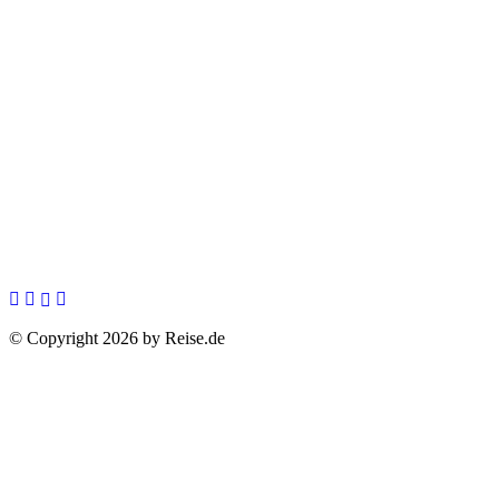
© Copyright 2026 by Reise.de