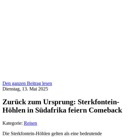
Den ganzen Beitrag lesen
Dienstag, 13. Mai 2025
Zurück zum Ursprung: Sterkfontein-
Höhlen in Südafrika feiern Comeback
Kategorie:
Reisen
Die Sterkfontein-Höhlen gelten als eine bedeutende