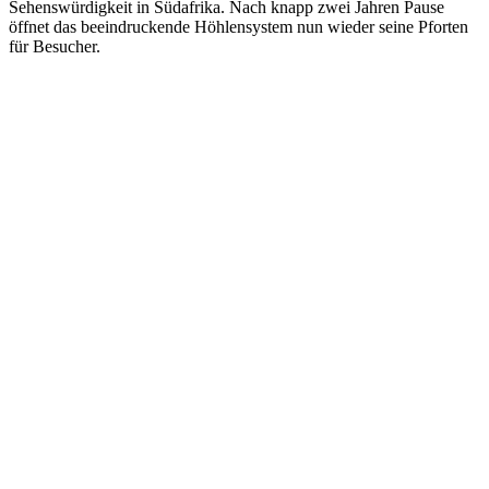
Sehenswürdigkeit in Südafrika. Nach knapp zwei Jahren Pause
öffnet das beeindruckende Höhlensystem nun wieder seine Pforten
für Besucher.