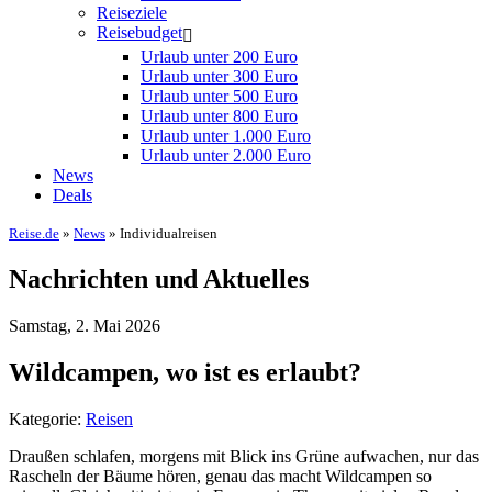
Reiseziele
Reisebudget
Urlaub unter 200 Euro
Urlaub unter 300 Euro
Urlaub unter 500 Euro
Urlaub unter 800 Euro
Urlaub unter 1.000 Euro
Urlaub unter 2.000 Euro
News
Deals
Reise.de
»
News
» Individualreisen
Nachrichten und Aktuelles
Samstag, 2. Mai 2026
Wildcampen, wo ist es erlaubt?
Kategorie:
Reisen
Draußen schlafen, morgens mit Blick ins Grüne aufwachen, nur das
Rascheln der Bäume hören, genau das macht Wildcampen so