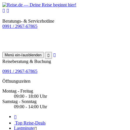
Beratungs- & Servicehotline
0991 / 2967-67865
Menü ein-/ausblenden
Reiseberatung & Buchung
0991 / 2967-67865
Öffnungszeiten
Montag - Freitag
09:00 - 18:00 Uhr
Samstag - Sonntag
09:00 - 14:00 Uhr
Top Reise-Deals
Lastminute