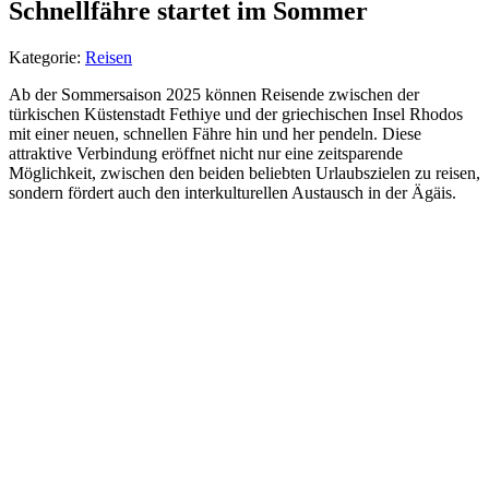
Schnellfähre startet im Sommer
Kategorie:
Reisen
Ab der Sommersaison 2025 können Reisende zwischen der
türkischen Küstenstadt Fethiye und der griechischen Insel Rhodos
mit einer neuen, schnellen Fähre hin und her pendeln. Diese
attraktive Verbindung eröffnet nicht nur eine zeitsparende
Möglichkeit, zwischen den beiden beliebten Urlaubszielen zu reisen,
sondern fördert auch den interkulturellen Austausch in der Ägäis.