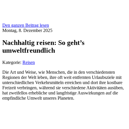
Den ganzen Beitrag lesen
Montag, 8. Dezember 2025
Nachhaltig reisen: So geht’s
umweltfreundlich
Kategorie:
Reisen
Die Art und Weise, wie Menschen, die in den verschiedensten
Regionen der Welt leben, ihre oft weit entfernten Urlaubsziele mit
unterschiedlichen Verkehrsmitteln erreichen und dort ihre kostbare
Freizeit verbringen, während sie verschiedene Aktivitäten ausüben,
hat zweifellos erhebliche und langfristige Auswirkungen auf die
empfindliche Umwelt unseres Planeten.