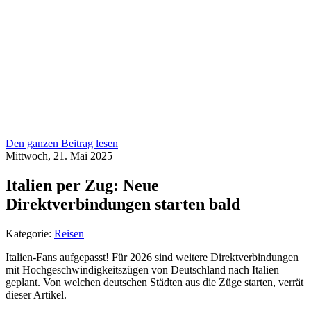
Den ganzen Beitrag lesen
Mittwoch, 21. Mai 2025
Italien per Zug: Neue
Direktverbindungen starten bald
Kategorie:
Reisen
Italien-Fans aufgepasst! Für 2026 sind weitere Direktverbindungen
mit Hochgeschwindigkeitszügen von Deutschland nach Italien
geplant. Von welchen deutschen Städten aus die Züge starten, verrät
dieser Artikel.