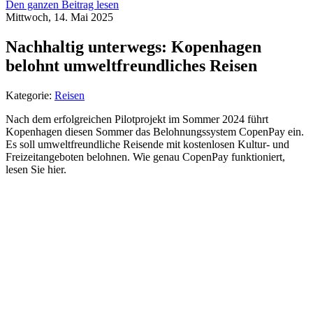
Den ganzen Beitrag lesen
Mittwoch, 14. Mai 2025
Nachhaltig unterwegs: Kopenhagen
belohnt umweltfreundliches Reisen
Kategorie:
Reisen
Nach dem erfolgreichen Pilotprojekt im Sommer 2024 führt
Kopenhagen diesen Sommer das Belohnungssystem CopenPay ein.
Es soll umweltfreundliche Reisende mit kostenlosen Kultur- und
Freizeitangeboten belohnen. Wie genau CopenPay funktioniert,
lesen Sie hier.