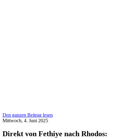
Den ganzen Beitrag lesen
Mittwoch, 4. Juni 2025
Direkt von Fethiye nach Rhodos: