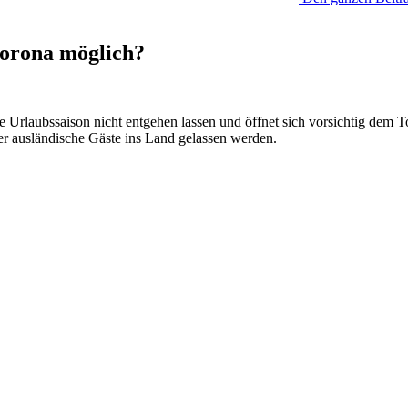
Corona möglich?
Urlaubssaison nicht entgehen lassen und öffnet sich vorsichtig dem To
r ausländische Gäste ins Land gelassen werden.