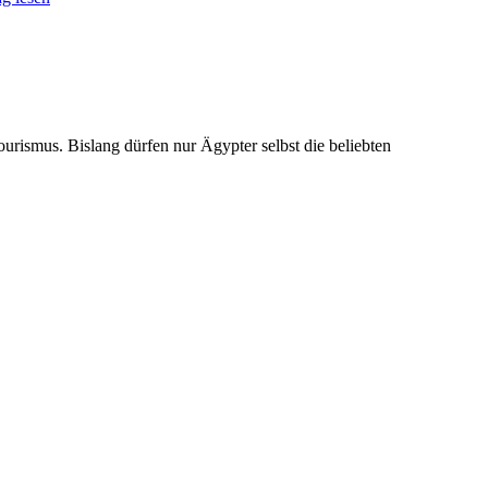
urismus. Bislang dürfen nur Ägypter selbst die beliebten