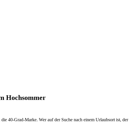
 im Hochsommer
uren die 40-Grad-Marke. Wer auf der Suche nach einem Urlaubsort ist