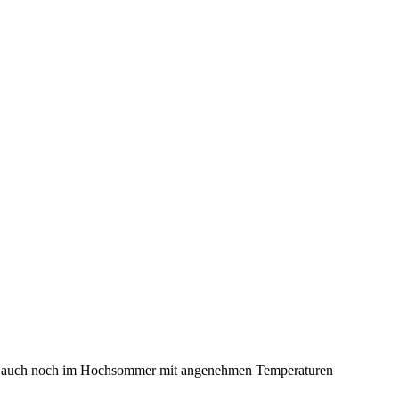
, der auch noch im Hochsommer mit angenehmen Temperaturen