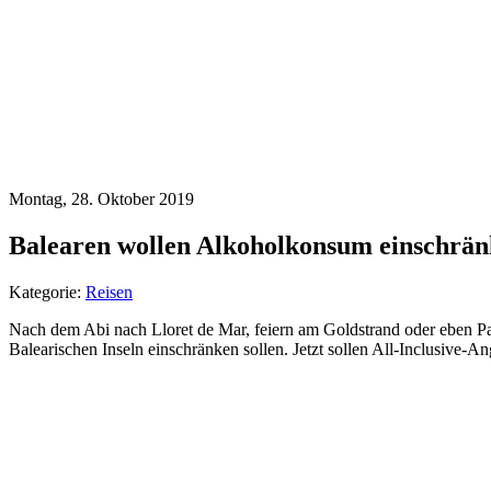
Montag, 28. Oktober 2019
Balearen wollen Alkoholkonsum einschrä
Kategorie:
Reisen
Nach dem Abi nach Lloret de Mar, feiern am Goldstrand oder eben P
Balearischen Inseln einschränken sollen. Jetzt sollen All-Inclusive-