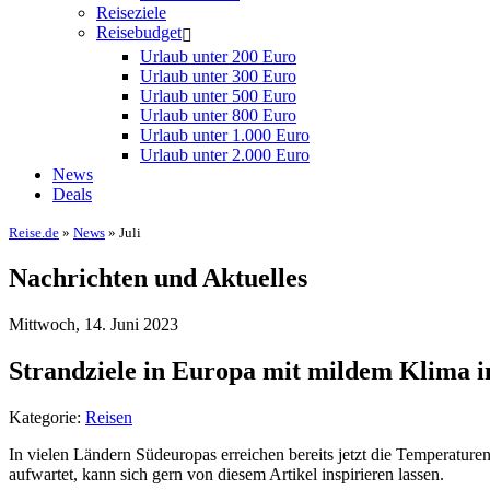
Reiseziele
Reisebudget
Urlaub unter 200 Euro
Urlaub unter 300 Euro
Urlaub unter 500 Euro
Urlaub unter 800 Euro
Urlaub unter 1.000 Euro
Urlaub unter 2.000 Euro
News
Deals
Reise.de
»
News
» Juli
Nachrichten und Aktuelles
Mittwoch, 14. Juni 2023
Strandziele in Europa mit mildem Klima
Kategorie:
Reisen
In vielen Ländern Südeuropas erreichen bereits jetzt die Temperat
aufwartet, kann sich gern von diesem Artikel inspirieren lassen.