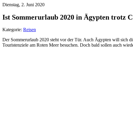
Dienstag, 2. Juni 2020
Ist Sommerurlaub 2020 in Ägypten trotz 
Kategorie:
Reisen
Der Sommerurlaub 2020 steht vor der Tür. Auch Ägypten will sich die 
Touristenziele am Roten Meer besuchen. Doch bald sollen auch wiede