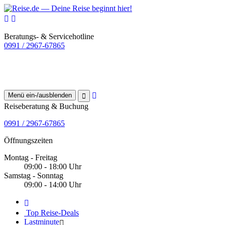
Beratungs- & Servicehotline
0991 / 2967-67865
Menü ein-/ausblenden
Reiseberatung & Buchung
0991 / 2967-67865
Öffnungszeiten
Montag - Freitag
09:00 - 18:00 Uhr
Samstag - Sonntag
09:00 - 14:00 Uhr
Top Reise-Deals
Lastminute