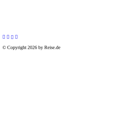
© Copyright 2026 by Reise.de