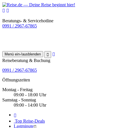
Beratungs- & Servicehotline
0991 / 2967-67865
Menü ein-/ausblenden
Reiseberatung & Buchung
0991 / 2967-67865
Öffnungszeiten
Montag - Freitag
09:00 - 18:00 Uhr
Samstag - Sonntag
09:00 - 14:00 Uhr
Top Reise-Deals
Lastminute