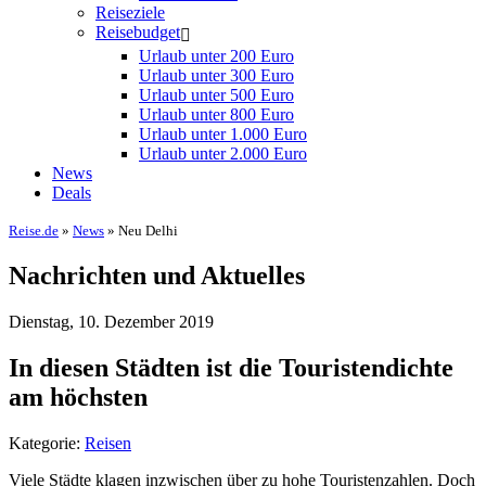
Reiseziele
Reisebudget
Urlaub unter 200 Euro
Urlaub unter 300 Euro
Urlaub unter 500 Euro
Urlaub unter 800 Euro
Urlaub unter 1.000 Euro
Urlaub unter 2.000 Euro
News
Deals
Reise.de
»
News
» Neu Delhi
Nachrichten und Aktuelles
Dienstag, 10. Dezember 2019
In diesen Städten ist die Touristendichte
am höchsten
Kategorie:
Reisen
Viele Städte klagen inzwischen über zu hohe Touristenzahlen. Doch