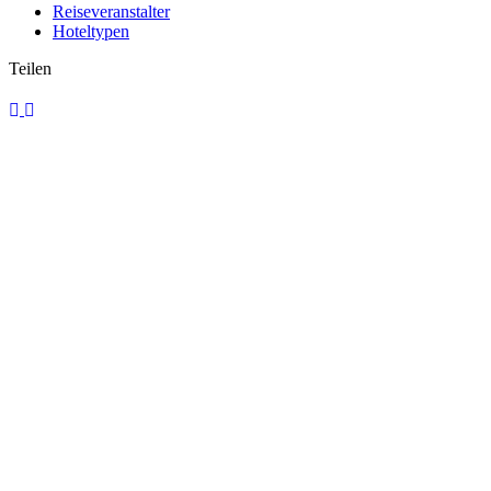
Reiseveranstalter
Hoteltypen
Teilen