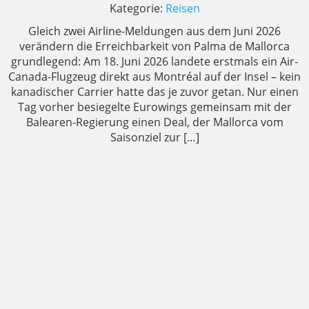
Kategorie:
Reisen
Gleich zwei Airline-Meldungen aus dem Juni 2026
verändern die Erreichbarkeit von Palma de Mallorca
grundlegend: Am 18. Juni 2026 landete erstmals ein Air-
Canada-Flugzeug direkt aus Montréal auf der Insel – kein
kanadischer Carrier hatte das je zuvor getan. Nur einen
Tag vorher besiegelte Eurowings gemeinsam mit der
Balearen-Regierung einen Deal, der Mallorca vom
Saisonziel zur […]