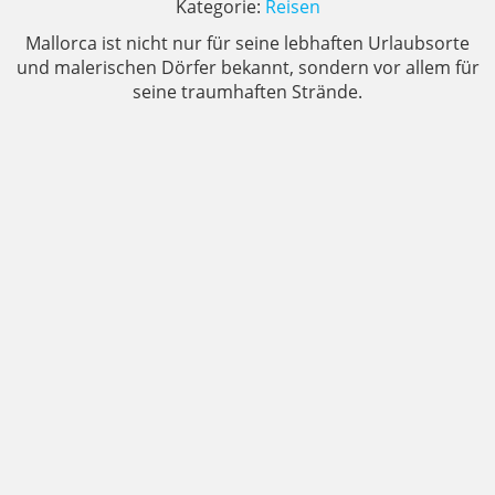
Kategorie:
Reisen
Mallorca ist nicht nur für seine lebhaften Urlaubsorte
und malerischen Dörfer bekannt, sondern vor allem für
seine traumhaften Strände.