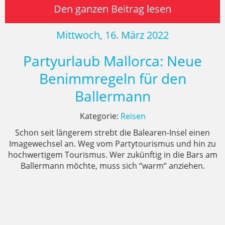
Den ganzen Beitrag lesen
Mittwoch, 16. März 2022
Partyurlaub Mallorca: Neue
Benimmregeln für den
Ballermann
Kategorie:
Reisen
Schon seit längerem strebt die Balearen-Insel einen
Imagewechsel an. Weg vom Partytourismus und hin zu
hochwertigem Tourismus. Wer zukünftig in die Bars am
Ballermann möchte, muss sich “warm“ anziehen.