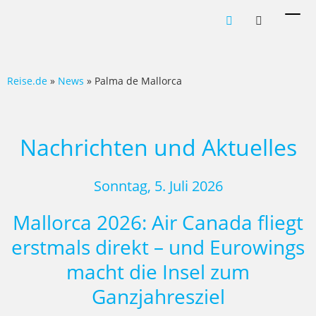
Men
ein-
Reise.de
»
News
» Palma de Mallorca
Nachrichten und Aktuelles
Sonntag, 5. Juli 2026
Mallorca 2026: Air Canada fliegt
erstmals direkt – und Eurowings
macht die Insel zum
Ganzjahresziel