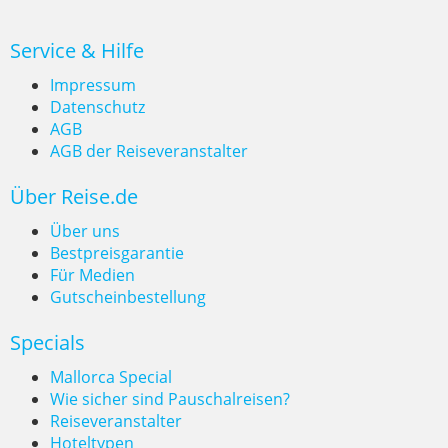
Service & Hilfe
Impressum
Datenschutz
AGB
AGB der Reiseveranstalter
Über Reise.de
Über uns
Bestpreisgarantie
Für Medien
Gutscheinbestellung
Specials
Mallorca Special
Wie sicher sind Pauschalreisen?
Reiseveranstalter
Hoteltypen