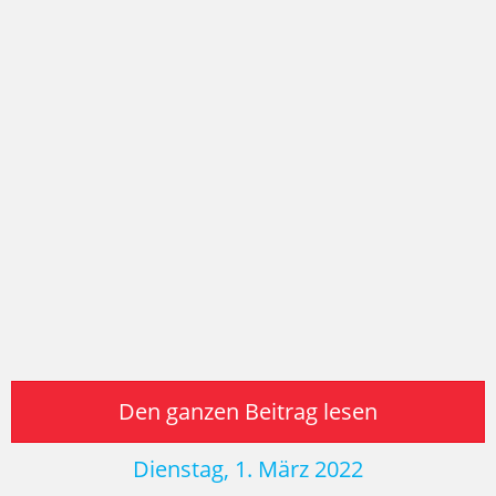
Den ganzen Beitrag lesen
Dienstag, 1. März 2022