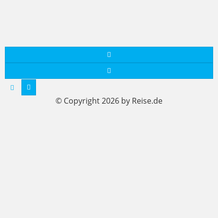
© Copyright 2026 by Reise.de