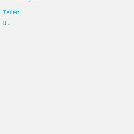
Teilen