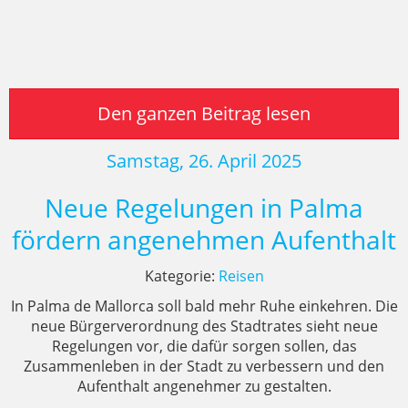
Den ganzen Beitrag lesen
Samstag, 26. April 2025
Neue Regelungen in Palma
fördern angenehmen Aufenthalt
Kategorie:
Reisen
In Palma de Mallorca soll bald mehr Ruhe einkehren. Die
neue Bürgerverordnung des Stadtrates sieht neue
Regelungen vor, die dafür sorgen sollen, das
Zusammenleben in der Stadt zu verbessern und den
Aufenthalt angenehmer zu gestalten.