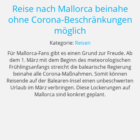
Reise nach Mallorca beinahe
ohne Corona-Beschränkungen
möglich
Kategorie:
Reisen
Für Mallorca-Fans gibt es einen Grund zur Freude. Ab
dem 1. März mit dem Beginn des meteorologischen
Frühlingsanfangs streicht die balearische Regierung
beinahe alle Corona-Maßnahmen. Somit können
Reisende auf der Balearen-Insel einen unbeschwerten
Urlaub im März verbringen. Diese Lockerungen auf
Mallorca sind konkret geplant.