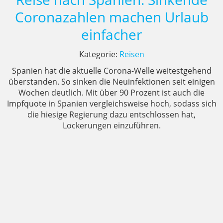
Coronazahlen machen Urlaub
einfacher
Kategorie:
Reisen
Spanien hat die aktuelle Corona-Welle weitestgehend
überstanden. So sinken die Neuinfektionen seit einigen
Wochen deutlich. Mit über 90 Prozent ist auch die
Impfquote in Spanien vergleichsweise hoch, sodass sich
die hiesige Regierung dazu entschlossen hat,
Lockerungen einzuführen.