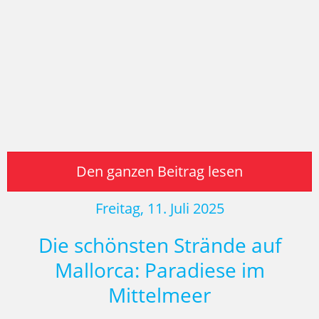
Den ganzen Beitrag lesen
Freitag, 11. Juli 2025
Die schönsten Strände auf
Mallorca: Paradiese im
Mittelmeer