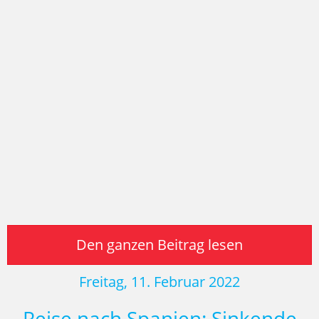
Den ganzen Beitrag lesen
Freitag, 11. Februar 2022
Reise nach Spanien: Sinkende