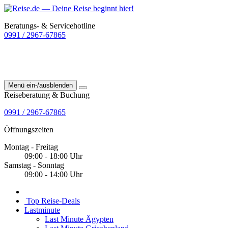
Beratungs- & Servicehotline
0991 / 2967-67865
Menü ein-/ausblenden
Reiseberatung & Buchung
0991 / 2967-67865
Öffnungszeiten
Montag - Freitag
09:00 - 18:00 Uhr
Samstag - Sonntag
09:00 - 14:00 Uhr
Top Reise-Deals
Lastminute
Last Minute Ägypten