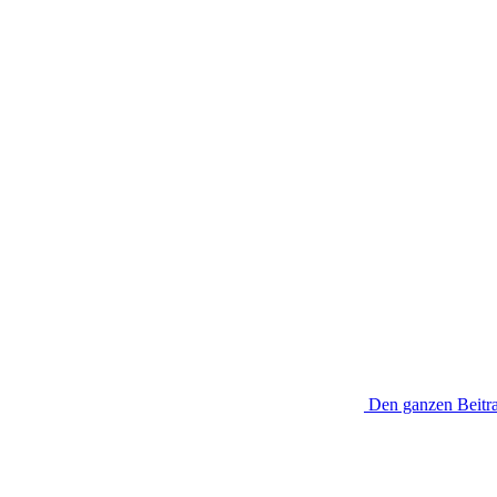
Den ganzen Beitra