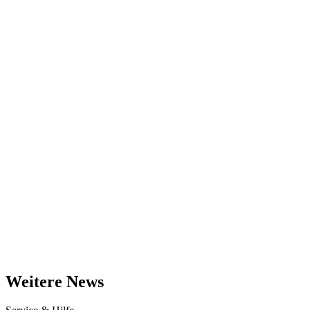
Weitere News