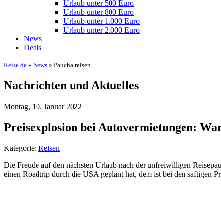
Urlaub unter 500 Euro
Urlaub unter 800 Euro
Urlaub unter 1.000 Euro
Urlaub unter 2.000 Euro
News
Deals
Reise.de
»
News
» Pauchalreisen
Nachrichten und Aktuelles
Montag, 10. Januar 2022
Preisexplosion bei Autovermietungen: Wa
Kategorie:
Reisen
Die Freude auf den nächsten Urlaub nach der unfreiwilligen Reisepa
einen Roadtrip durch die USA geplant hat, dem ist bei den saftigen