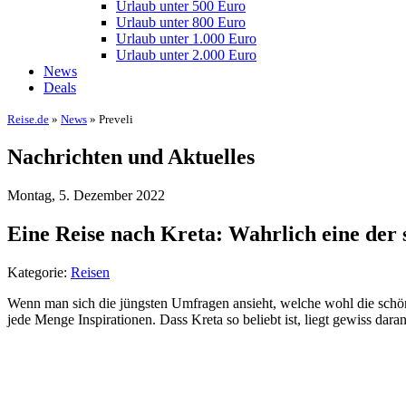
Urlaub unter 500 Euro
Urlaub unter 800 Euro
Urlaub unter 1.000 Euro
Urlaub unter 2.000 Euro
News
Deals
Reise.de
»
News
» Preveli
Nachrichten und Aktuelles
Montag, 5. Dezember 2022
Eine Reise nach Kreta: Wahrlich eine der 
Kategorie:
Reisen
Wenn man sich die jüngsten Umfragen ansieht, welche wohl die schönste
jede Menge Inspirationen. Dass Kreta so beliebt ist, liegt gewiss dara