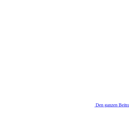
Den ganzen Beitra