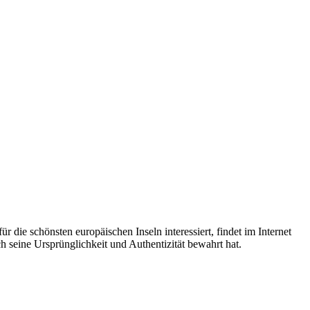
 die schönsten europäischen Inseln interessiert, findet im Internet
ch seine Ursprünglichkeit und Authentizität bewahrt hat.