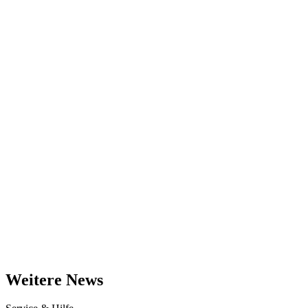
Weitere News