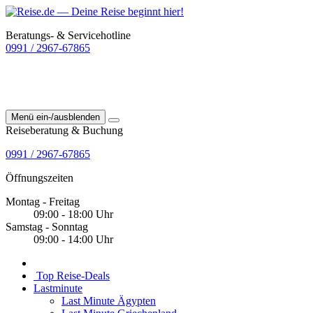
Beratungs- & Servicehotline
0991 / 2967-67865
Menü ein-/ausblenden
Reiseberatung & Buchung
0991 / 2967-67865
Öffnungszeiten
Montag - Freitag
09:00 - 18:00 Uhr
Samstag - Sonntag
09:00 - 14:00 Uhr
Top Reise-Deals
Lastminute
Last Minute Ägypten