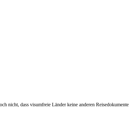
och nicht, dass visumfreie Länder keine anderen Reisedokumente