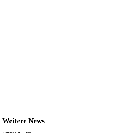
Weitere News