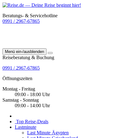
Beratungs- & Servicehotline
0991 / 2967-67865
Menü ein-/ausblenden
Reiseberatung & Buchung
0991 / 2967-67865
Öffnungszeiten
Montag - Freitag
09:00 - 18:00 Uhr
Samstag - Sonntag
09:00 - 14:00 Uhr
Top Reise-Deals
Lastminute
Last Minute Ägypten