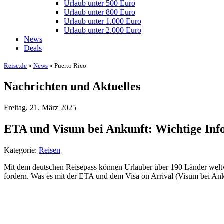
Urlaub unter 500 Euro
Urlaub unter 800 Euro
Urlaub unter 1.000 Euro
Urlaub unter 2.000 Euro
News
Deals
Reise.de
»
News
» Puerto Rico
Nachrichten und Aktuelles
Freitag, 21. März 2025
ETA und Visum bei Ankunft: Wichtige Inf
Kategorie:
Reisen
Mit dem deutschen Reisepass können Urlauber über 190 Länder weltwe
fordern. Was es mit der ETA und dem Visa on Arrival (Visum bei Ankun