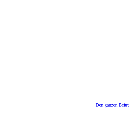
Den ganzen Beitra