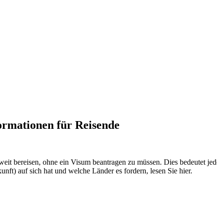
ormationen für Reisende
it bereisen, ohne ein Visum beantragen zu müssen. Dies bedeutet jed
ft) auf sich hat und welche Länder es fordern, lesen Sie hier.