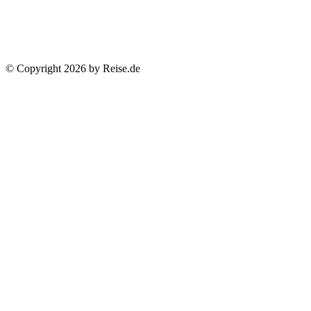
© Copyright 2026 by Reise.de