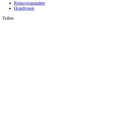
Reiseveranstalter
Hoteltypen
Teilen