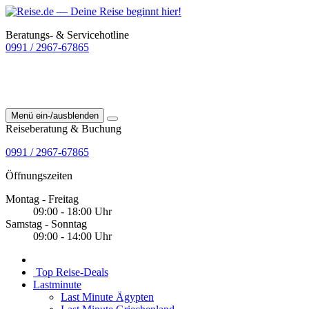
Beratungs- & Servicehotline
0991 / 2967-67865
Menü ein-/ausblenden
Reiseberatung & Buchung
0991 / 2967-67865
Öffnungszeiten
Montag - Freitag
09:00 - 18:00 Uhr
Samstag - Sonntag
09:00 - 14:00 Uhr
Top Reise-Deals
Lastminute
Last Minute Ägypten