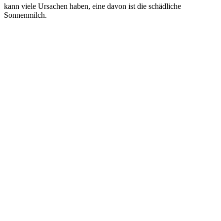
kann viele Ursachen haben, eine davon ist die schädliche
Sonnenmilch.