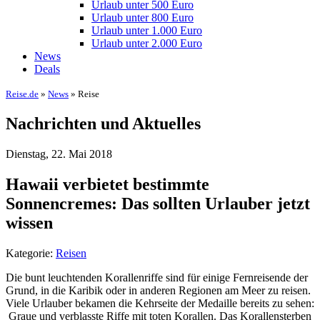
Urlaub unter 500 Euro
Urlaub unter 800 Euro
Urlaub unter 1.000 Euro
Urlaub unter 2.000 Euro
News
Deals
Reise.de
»
News
» Reise
Nachrichten und Aktuelles
Dienstag, 22. Mai 2018
Hawaii verbietet bestimmte
Sonnencremes: Das sollten Urlauber jetzt
wissen
Kategorie:
Reisen
Die bunt leuchtenden Korallenriffe sind für einige Fernreisende der
Grund, in die Karibik oder in anderen Regionen am Meer zu reisen.
Viele Urlauber bekamen die Kehrseite der Medaille bereits zu sehen:
Graue und verblasste Riffe mit toten Korallen. Das Korallensterben