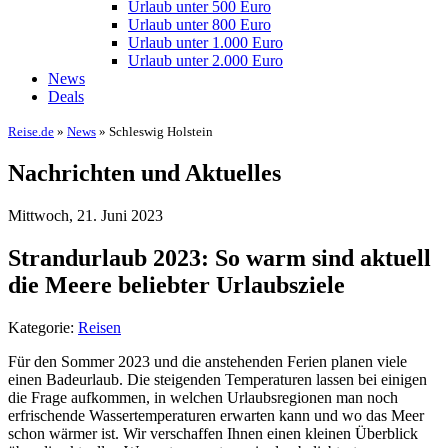
Urlaub unter 500 Euro
Urlaub unter 800 Euro
Urlaub unter 1.000 Euro
Urlaub unter 2.000 Euro
News
Deals
Reise.de
»
News
» Schleswig Holstein
Nachrichten und Aktuelles
Mittwoch, 21. Juni 2023
Strandurlaub 2023: So warm sind aktuell
die Meere beliebter Urlaubsziele
Kategorie:
Reisen
Für den Sommer 2023 und die anstehenden Ferien planen viele
einen Badeurlaub. Die steigenden Temperaturen lassen bei einigen
die Frage aufkommen, in welchen Urlaubsregionen man noch
erfrischende Wassertemperaturen erwarten kann und wo das Meer
schon wärmer ist. Wir verschaffen Ihnen einen kleinen Überblick