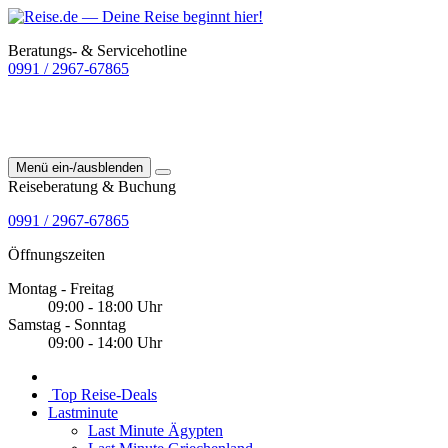
Beratungs- & Servicehotline
0991 / 2967-67865
Menü ein-/ausblenden
Reiseberatung & Buchung
0991 / 2967-67865
Öffnungszeiten
Montag - Freitag
09:00 - 18:00 Uhr
Samstag - Sonntag
09:00 - 14:00 Uhr
Top Reise-Deals
Lastminute
Last Minute Ägypten