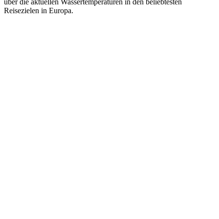
über die aktuellen Wassertemperaturen in den beliebtesten
Reisezielen in Europa.