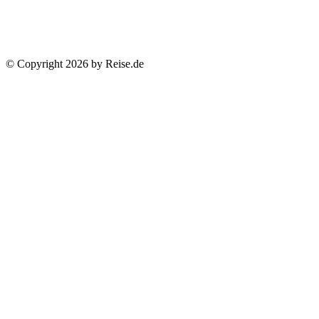
© Copyright 2026 by Reise.de