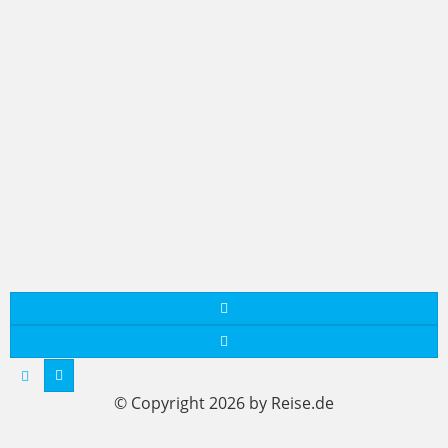
© Copyright 2026 by Reise.de