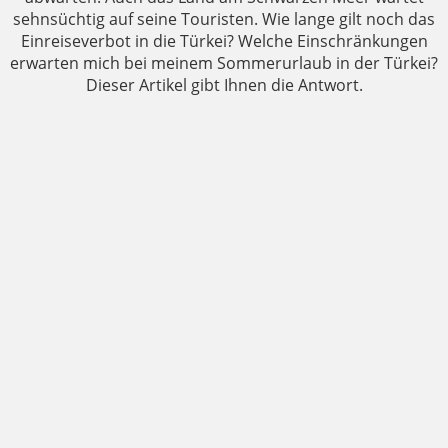
sehnsüchtig auf seine Touristen. Wie lange gilt noch das
Einreiseverbot in die Türkei? Welche Einschränkungen
erwarten mich bei meinem Sommerurlaub in der Türkei?
Dieser Artikel gibt Ihnen die Antwort.