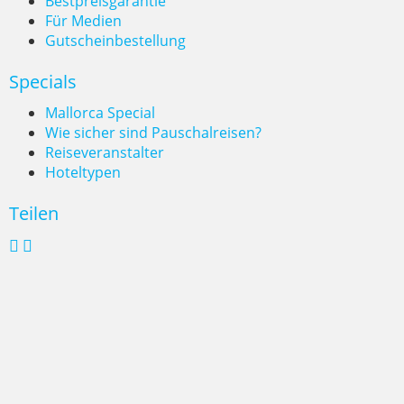
Bestpreisgarantie
Für Medien
Gutscheinbestellung
Specials
Mallorca Special
Wie sicher sind Pauschalreisen?
Reiseveranstalter
Hoteltypen
Teilen