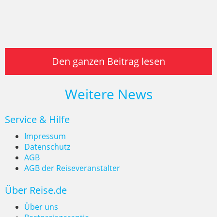
Den ganzen Beitrag lesen
Weitere News
Service & Hilfe
Impressum
Datenschutz
AGB
AGB der Reiseveranstalter
Über Reise.de
Über uns