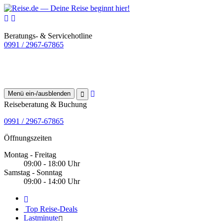
Beratungs- & Servicehotline
0991 / 2967-67865
Menü ein-/ausblenden
Reiseberatung & Buchung
0991 / 2967-67865
Öffnungszeiten
Montag - Freitag
09:00 - 18:00 Uhr
Samstag - Sonntag
09:00 - 14:00 Uhr
Top Reise-Deals
Lastminute