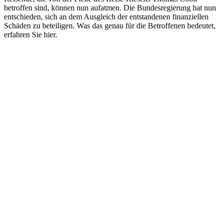
betroffen sind, können nun aufatmen. Die Bundesregierung hat nun
entschieden, sich an dem Ausgleich der entstandenen finanziellen
Schäden zu beteiligen. Was das genau für die Betroffenen bedeutet,
erfahren Sie hier.