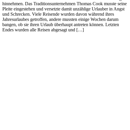
hinnehmen. Das Traditionsunternehmen Thomas Cook musste seine
Pleite eingestehen und versetzte damit unzählige Urlauber in Angst
und Schrecken. Viele Reisende wurden davon während ihres
Jahresurlaubes getroffen, andere mussten einige Wochen darum
bangen, ob sie ihren Urlaub überhaupt antreten können. Letzten
Endes wurden alle Reisen abgesagt und […]