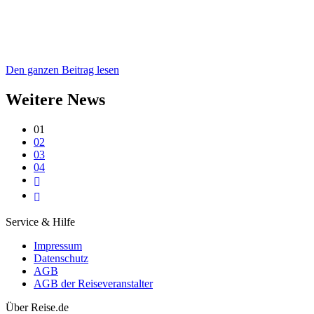
Den ganzen Beitrag lesen
Weitere News
01
02
03
04
Service & Hilfe
Impressum
Datenschutz
AGB
AGB der Reiseveranstalter
Über Reise.de