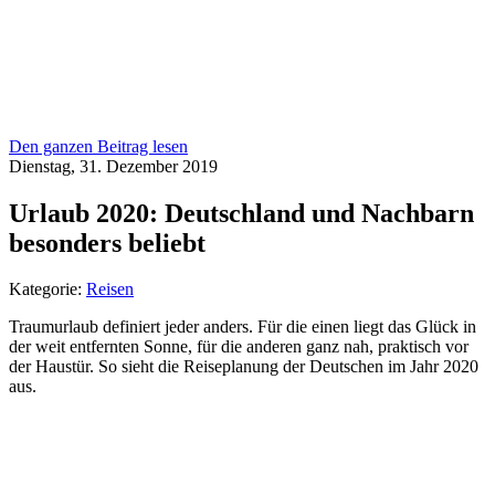
Den ganzen Beitrag lesen
Dienstag, 31. Dezember 2019
Urlaub 2020: Deutschland und Nachbarn
besonders beliebt
Kategorie:
Reisen
Traumurlaub definiert jeder anders. Für die einen liegt das Glück in
der weit entfernten Sonne, für die anderen ganz nah, praktisch vor
der Haustür. So sieht die Reiseplanung der Deutschen im Jahr 2020
aus.