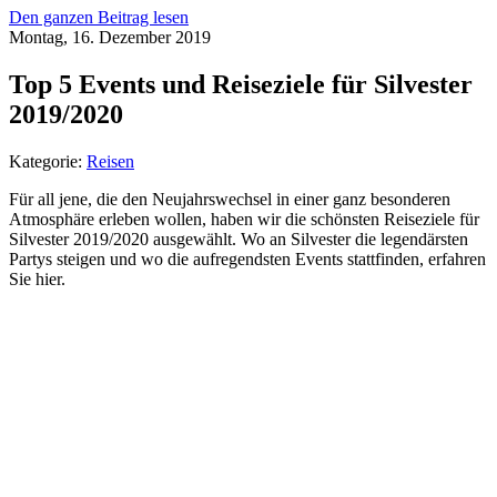
Den ganzen Beitrag lesen
Montag, 16. Dezember 2019
Top 5 Events und Reiseziele für Silvester
2019/2020
Kategorie:
Reisen
Für all jene, die den Neujahrswechsel in einer ganz besonderen
Atmosphäre erleben wollen, haben wir die schönsten Reiseziele für
Silvester 2019/2020 ausgewählt. Wo an Silvester die legendärsten
Partys steigen und wo die aufregendsten Events stattfinden, erfahren
Sie hier.