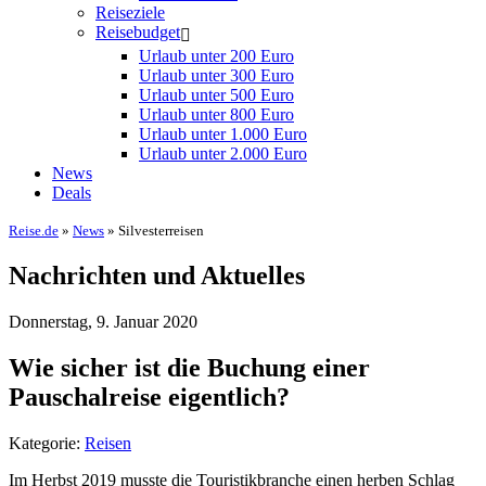
Reiseziele
Reisebudget
Urlaub unter 200 Euro
Urlaub unter 300 Euro
Urlaub unter 500 Euro
Urlaub unter 800 Euro
Urlaub unter 1.000 Euro
Urlaub unter 2.000 Euro
News
Deals
Reise.de
»
News
» Silvesterreisen
Nachrichten und Aktuelles
Donnerstag, 9. Januar 2020
Wie sicher ist die Buchung einer
Pauschalreise eigentlich?
Kategorie:
Reisen
Im Herbst 2019 musste die Touristikbranche einen herben Schlag