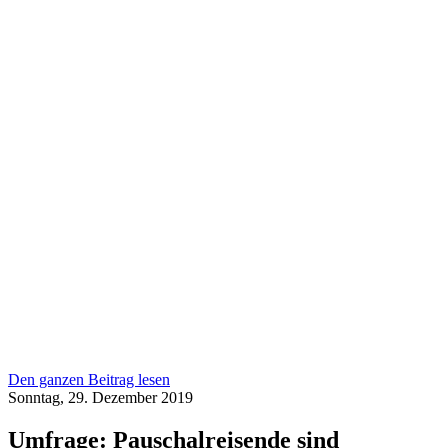
Den ganzen Beitrag lesen
Sonntag, 29. Dezember 2019
Umfrage: Pauschalreisende sind