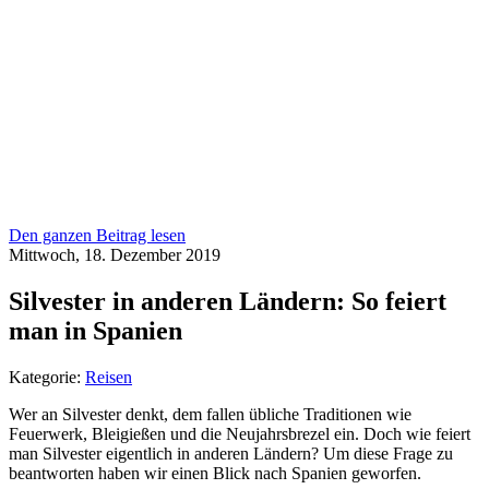
Den ganzen Beitrag lesen
Mittwoch, 18. Dezember 2019
Silvester in anderen Ländern: So feiert
man in Spanien
Kategorie:
Reisen
Wer an Silvester denkt, dem fallen übliche Traditionen wie
Feuerwerk, Bleigießen und die Neujahrsbrezel ein. Doch wie feiert
man Silvester eigentlich in anderen Ländern? Um diese Frage zu
beantworten haben wir einen Blick nach Spanien geworfen.