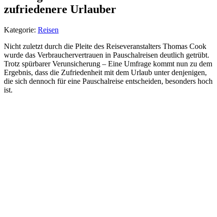
zufriedenere Urlauber
Kategorie:
Reisen
Nicht zuletzt durch die Pleite des Reiseveranstalters Thomas Cook
wurde das Verbrauchervertrauen in Pauschalreisen deutlich getrübt.
Trotz spürbarer Verunsicherung – Eine Umfrage kommt nun zu dem
Ergebnis, dass die Zufriedenheit mit dem Urlaub unter denjenigen,
die sich dennoch für eine Pauschalreise entscheiden, besonders hoch
ist.