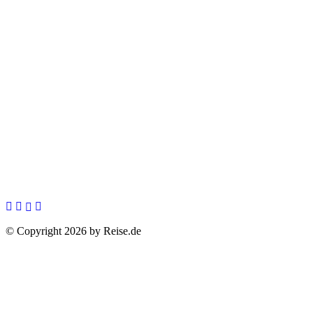
© Copyright 2026 by Reise.de