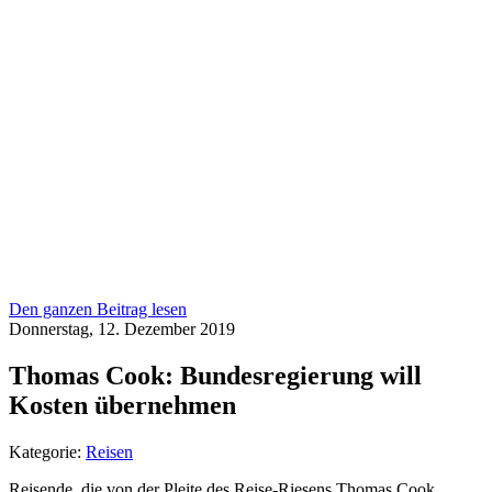
Den ganzen Beitrag lesen
Donnerstag, 12. Dezember 2019
Thomas Cook: Bundesregierung will
Kosten übernehmen
Kategorie:
Reisen
Reisende, die von der Pleite des Reise-Riesens Thomas Cook