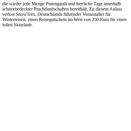
die wieder jede Menge Pistengaudi und herrliche Tage innerhalb
schneebedeckter Prachtlandschaften bereithält. Zu diesem Anlass
verlost SnowTrex, Deutschlands führender Veranstalter für
Winterreisen, einen Reisegutschein im Wert von 250 Euro für einen
tollen Skiurlaub.