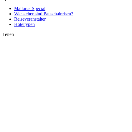
Mallorca Special
Wie sicher sind Pauschalreisen?
Reiseveranstalter
Hoteltypen
Teilen