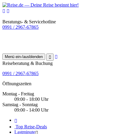
Beratungs- & Servicehotline
0991 / 2967-67865
Menü ein-/ausblenden
Reiseberatung & Buchung
0991 / 2967-67865
Öffnungszeiten
Montag - Freitag
09:00 - 18:00 Uhr
Samstag - Sonntag
09:00 - 14:00 Uhr
Top Reise-Deals
Lastminute