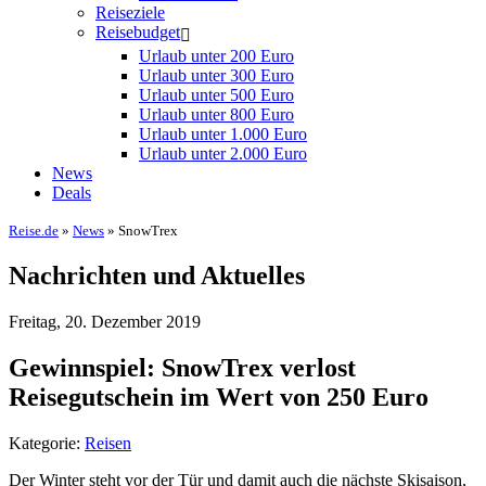
Reiseziele
Reisebudget
Urlaub unter 200 Euro
Urlaub unter 300 Euro
Urlaub unter 500 Euro
Urlaub unter 800 Euro
Urlaub unter 1.000 Euro
Urlaub unter 2.000 Euro
News
Deals
Reise.de
»
News
» SnowTrex
Nachrichten und Aktuelles
Freitag, 20. Dezember 2019
Gewinnspiel: SnowTrex verlost
Reisegutschein im Wert von 250 Euro
Kategorie:
Reisen
Der Winter steht vor der Tür und damit auch die nächste Skisaison,