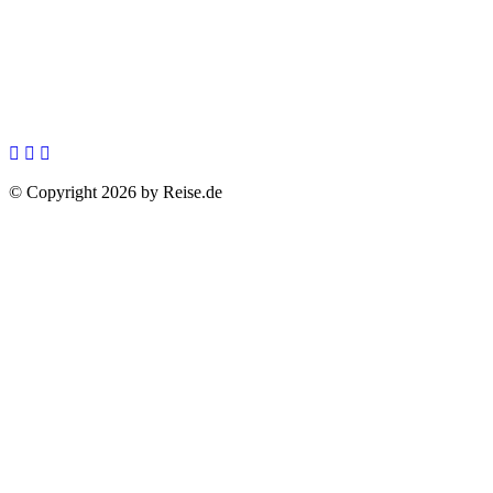
© Copyright 2026 by Reise.de