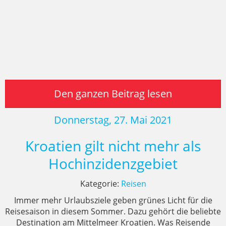
Den ganzen Beitrag lesen
Donnerstag, 27. Mai 2021
Kroatien gilt nicht mehr als
Hochinzidenzgebiet
Kategorie:
Reisen
Immer mehr Urlaubsziele geben grünes Licht für die
Reisesaison in diesem Sommer. Dazu gehört die beliebte
Destination am Mittelmeer Kroatien. Was Reisende