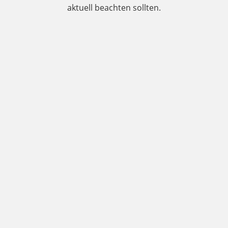
aktuell beachten sollten.