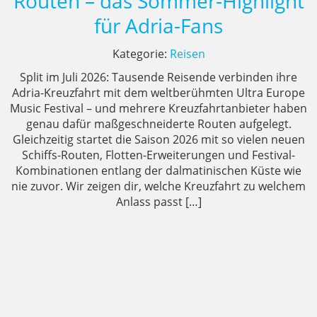
Routen – das Sommer-Highlight
für Adria-Fans
Kategorie:
Reisen
Split im Juli 2026: Tausende Reisende verbinden ihre
Adria-Kreuzfahrt mit dem weltberühmten Ultra Europe
Music Festival – und mehrere Kreuzfahrtanbieter haben
genau dafür maßgeschneiderte Routen aufgelegt.
Gleichzeitig startet die Saison 2026 mit so vielen neuen
Schiffs-Routen, Flotten-Erweiterungen und Festival-
Kombinationen entlang der dalmatinischen Küste wie
nie zuvor. Wir zeigen dir, welche Kreuzfahrt zu welchem
Anlass passt […]