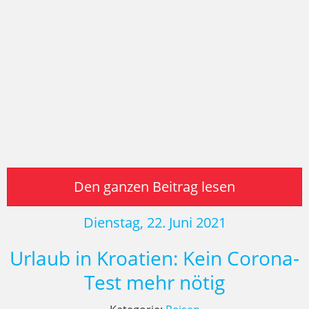
Den ganzen Beitrag lesen
Dienstag, 22. Juni 2021
Urlaub in Kroatien: Kein Corona-
Test mehr nötig