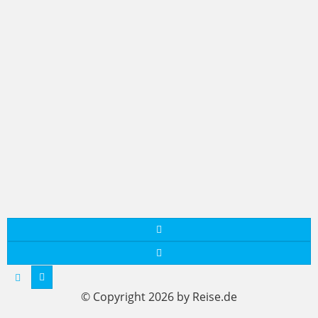
© Copyright 2026 by Reise.de