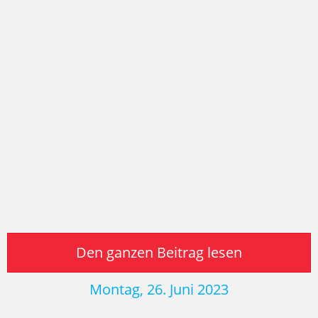
Den ganzen Beitrag lesen
Montag, 26. Juni 2023