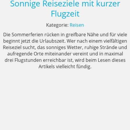
Sonnige Reiseziele mit kurzer
Flugzeit
Kategorie:
Reisen
Die Sommerferien rücken in greifbare Nähe und für viele
beginnt jetzt die Urlaubszeit. Wer nach einem vielfältigen
Reiseziel sucht, das sonniges Wetter, ruhige Strände und
aufregende Orte miteinander vereint und in maximal
drei Flugstunden erreichbar ist, wird beim Lesen dieses
Artikels vielleicht fündig.