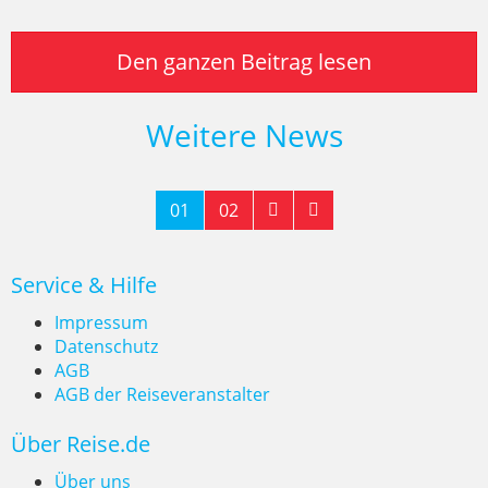
Den ganzen Beitrag lesen
Weitere News
01
02
Service & Hilfe
Impressum
Datenschutz
AGB
AGB der Reiseveranstalter
Über Reise.de
Über uns