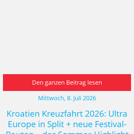
Den ganzen Beitrag lesen
Mittwoch, 8. Juli 2026
Kroatien Kreuzfahrt 2026: Ultra
Europe in Split + neue Festival-