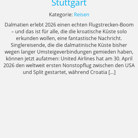
Stuttgart
Kategorie:
Reisen
Dalmatien erlebt 2026 einen echten Flugstrecken-Boom
– und das ist für alle, die die kroatische Küste solo
erkunden wollen, eine fantastische Nachricht.
Singlereisende, die die dalmatinische Küste bisher
wegen langer Umsteigeverbindungen gemieden haben,
können jetzt aufatmen: United Airlines hat am 30. April
2026 den weltweit ersten Nonstopflug zwischen den USA
und Split gestartet, während Croatia […]