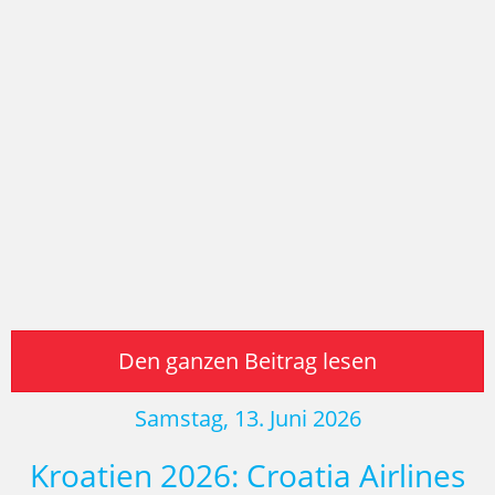
Den ganzen Beitrag lesen
Samstag, 13. Juni 2026
Kroatien 2026: Croatia Airlines