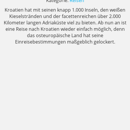
Kategorie:
Reisen
Kroatien hat mit seinen knapp 1.000 Inseln, den weißen
Kieselstränden und der facettenreichen über 2.000
Kilometer langen Adriaküste viel zu bieten. Ab nun an ist
eine Reise nach Kroatien wieder einfach möglich, denn
das osteuropäische Land hat seine
Einreisebestimmungen maßgeblich gelockert.