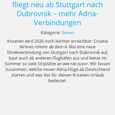
fliegt neu ab Stuttgart nach
Dubrovnik – mehr Adria-
Verbindungen
Kategorie:
Reisen
Kroatien wird 2026 noch leichter erreichbar: Croatia
Airlines nimmt ab dem 4. Mai eine neue
Direktverbindung von Stuttgart nach Dubrovnik auf,
baut auch ab anderen Flughäfen aus und bietet im
Sommer so viele Sitzplätze an wie nie zuvor. Wir fassen
zusammen, welche neuen Adria-Flüge ab Deutschland
starten und was das für deinen Kroatien-Urlaub
bedeutet.