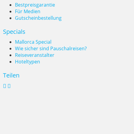
Bestpreisgarantie
Für Medien
Gutscheinbestellung
Specials
Mallorca Special
Wie sicher sind Pauschalreisen?
Reiseveranstalter
Hoteltypen
Teilen