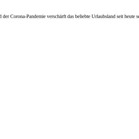
er Corona-Pandemie verschärft das beliebte Urlaubsland seit heute se