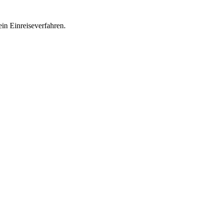
in Einreiseverfahren.