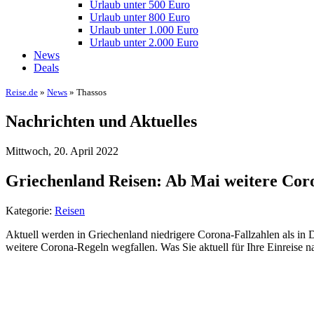
Urlaub unter 500 Euro
Urlaub unter 800 Euro
Urlaub unter 1.000 Euro
Urlaub unter 2.000 Euro
News
Deals
Reise.de
»
News
» Thassos
Nachrichten und Aktuelles
Mittwoch, 20. April 2022
Griechenland Reisen: Ab Mai weitere Co
Kategorie:
Reisen
Aktuell werden in Griechenland niedrigere Corona-Fallzahlen als in D
weitere Corona-Regeln wegfallen. Was Sie aktuell für Ihre Einreise 