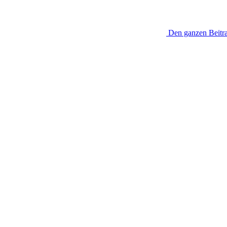
Den ganzen Beitra