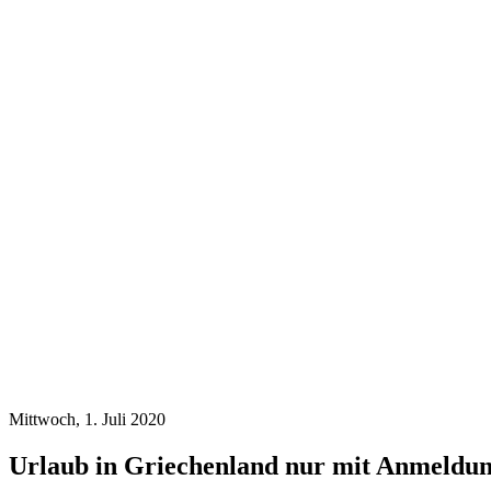
Mittwoch, 1. Juli 2020
Urlaub in Griechenland nur mit Anmeldu