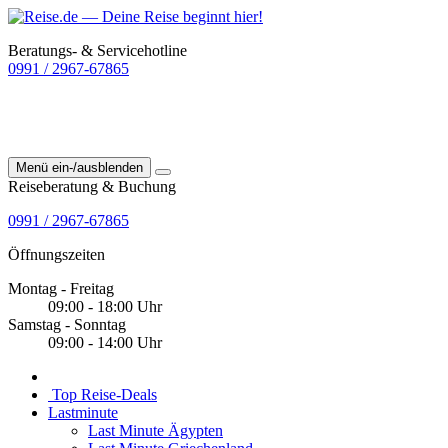
Beratungs- & Servicehotline
0991 / 2967-67865
Menü ein-/ausblenden
Reiseberatung & Buchung
0991 / 2967-67865
Öffnungszeiten
Montag - Freitag
09:00 - 18:00 Uhr
Samstag - Sonntag
09:00 - 14:00 Uhr
Top Reise-Deals
Lastminute
Last Minute Ägypten