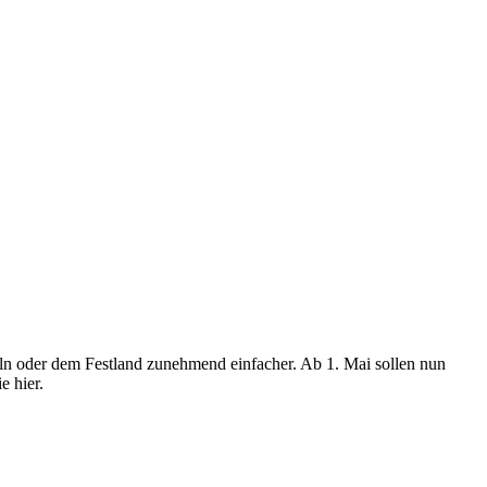
seln oder dem Festland zunehmend einfacher. Ab 1. Mai sollen nun
e hier.