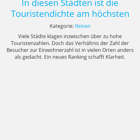
In diesen Städten ist die
Touristendichte am höchsten
Kategorie:
Reisen
Viele Städte klagen inzwischen über zu hohe
Touristenzahlen. Doch das Verhältnis der Zahl der
Besucher zur Einwohnerzahl ist in vielen Orten anders
als gedacht. Ein neues Ranking schafft Klarheit.