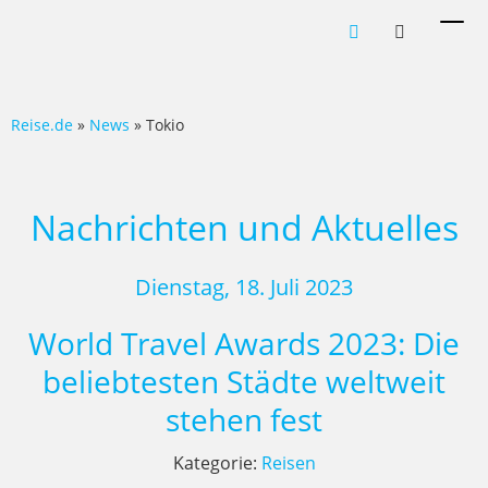
Men
ein-
Reise.de
»
News
» Tokio
Nachrichten und Aktuelles
Dienstag, 18. Juli 2023
World Travel Awards 2023: Die
beliebtesten Städte weltweit
stehen fest
Kategorie:
Reisen