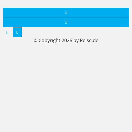
© Copyright 2026 by Reise.de