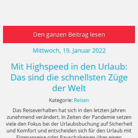
Den ganzen Beitrag lesen
Mittwoch, 19. Januar 2022
Mit Highspeed in den Urlaub:
Das sind die schnellsten Züge
der Welt
Kategorie:
Reisen
Das Reiseverhalten hat sich in den letzten Jahren
zunehmend verändert. In Zeiten der Pandemie setzen
viele den Fokus bei der Urlaubsbuchung auf Sicherheit
und Komfort und entscheiden sich für den Urlaub mit
Eigenanreise oder Pauschalreisen über einen