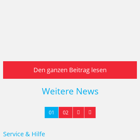
Den ganzen Beitrag lesen
Weitere News
01
02
Service & Hilfe