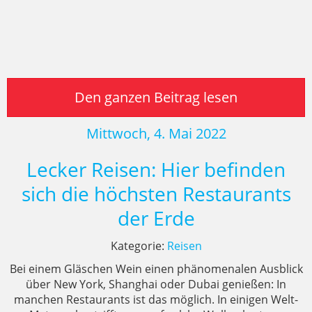
Den ganzen Beitrag lesen
Mittwoch, 4. Mai 2022
Lecker Reisen: Hier befinden
sich die höchsten Restaurants
der Erde
Kategorie:
Reisen
Bei einem Gläschen Wein einen phänomenalen Ausblick
über New York, Shanghai oder Dubai genießen: In
manchen Restaurants ist das möglich. In einigen Welt-