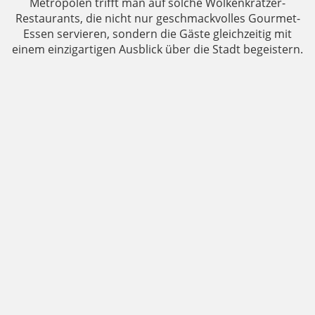
Metropolen trifft man auf solche Wolkenkratzer-
Restaurants, die nicht nur geschmackvolles Gourmet-
Essen servieren, sondern die Gäste gleichzeitig mit
einem einzigartigen Ausblick über die Stadt begeistern.