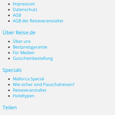
Impressum
Datenschutz
AGB
AGB der Reiseveranstalter
Über Reise.de
Über uns
Bestpreisgarantie
Für Medien
Gutscheinbestellung
Specials
Mallorca Special
Wie sicher sind Pauschalreisen?
Reiseveranstalter
Hoteltypen
Teilen