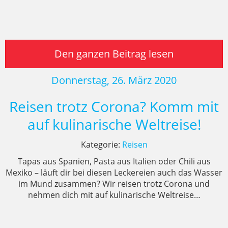
Den ganzen Beitrag lesen
Donnerstag, 26. März 2020
Reisen trotz Corona? Komm mit
auf kulinarische Weltreise!
Kategorie:
Reisen
Tapas aus Spanien, Pasta aus Italien oder Chili aus
Mexiko – läuft dir bei diesen Leckereien auch das Wasser
im Mund zusammen? Wir reisen trotz Corona und
nehmen dich mit auf kulinarische Weltreise…