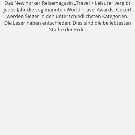
Das New Yorker Reisemagazin „Travel + Leisure“ vergibt
jedes Jahr die sogenannten World Travel Awards. Gekürt
werden Sieger in den unterschiedlichsten Kategorien.
Die Leser haben entschieden: Dies sind die beliebtesten
Städte der Erde.