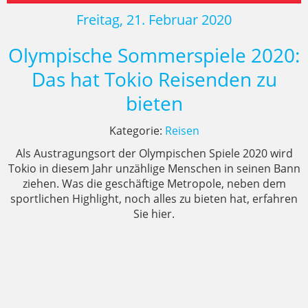
Freitag, 21. Februar 2020
Olympische Sommerspiele 2020:
Das hat Tokio Reisenden zu
bieten
Kategorie:
Reisen
Als Austragungsort der Olympischen Spiele 2020 wird
Tokio in diesem Jahr unzählige Menschen in seinen Bann
ziehen. Was die geschäftige Metropole, neben dem
sportlichen Highlight, noch alles zu bieten hat, erfahren
Sie hier.