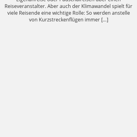
Reiseveranstalter. Aber auch der Klimawandel spielt für
viele Reisende eine wichtige Rolle: So werden anstelle
von Kurzstreckenflügen immer […]