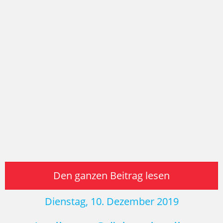
Den ganzen Beitrag lesen
Dienstag, 10. Dezember 2019