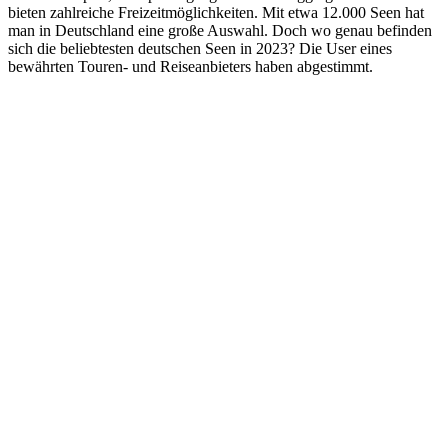
bieten zahlreiche Freizeitmöglichkeiten. Mit etwa 12.000 Seen hat
man in Deutschland eine große Auswahl. Doch wo genau befinden
sich die beliebtesten deutschen Seen in 2023? Die User eines
bewährten Touren- und Reiseanbieters haben abgestimmt.