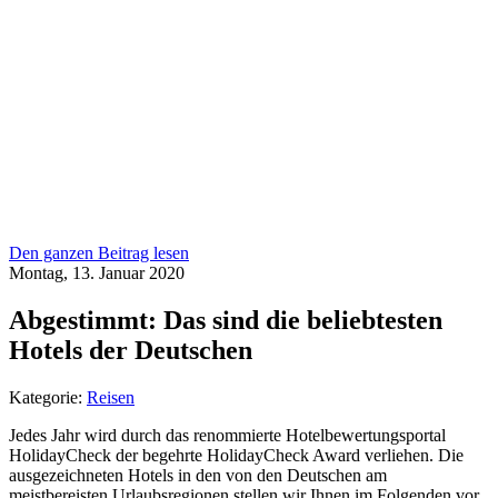
Den ganzen Beitrag lesen
Montag, 13. Januar 2020
Abgestimmt: Das sind die beliebtesten
Hotels der Deutschen
Kategorie:
Reisen
Jedes Jahr wird durch das renommierte Hotelbewertungsportal
HolidayCheck der begehrte HolidayCheck Award verliehen. Die
ausgezeichneten Hotels in den von den Deutschen am
meistbereisten Urlaubsregionen stellen wir Ihnen im Folgenden vor.