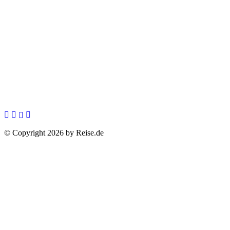
© Copyright 2026 by Reise.de