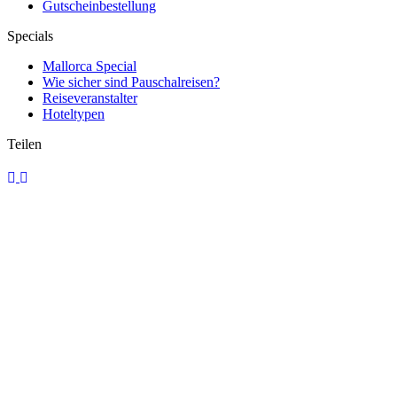
Gutscheinbestellung
Specials
Mallorca Special
Wie sicher sind Pauschalreisen?
Reiseveranstalter
Hoteltypen
Teilen