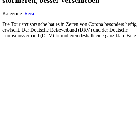
stornieren, besser verschieben
Kategorie:
Reisen
Die Tourismusbranche hat es in Zeiten von Corona besonders heftig
erwischt. Der Deutsche Reiseverband (DRV) und der Deutsche
Tourismusverband (DTV) formulieren deshalb eine ganz klare Bitte.