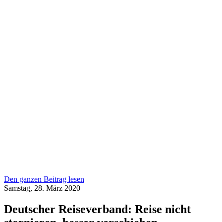
Den ganzen Beitrag lesen
Samstag, 28. März 2020
Deutscher Reiseverband: Reise nicht