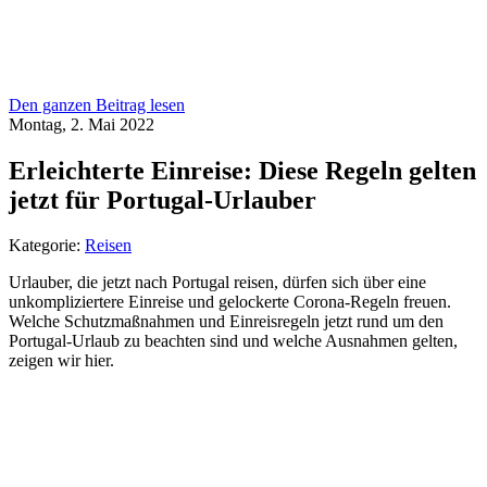
Den ganzen Beitrag lesen
Montag, 2. Mai 2022
Erleichterte Einreise: Diese Regeln gelten
jetzt für Portugal-Urlauber
Kategorie:
Reisen
Urlauber, die jetzt nach Portugal reisen, dürfen sich über eine
unkompliziertere Einreise und gelockerte Corona-Regeln freuen.
Welche Schutzmaßnahmen und Einreisregeln jetzt rund um den
Portugal-Urlaub zu beachten sind und welche Ausnahmen gelten,
zeigen wir hier.