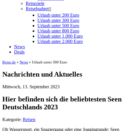
Reiseziele
Reisebudget
Urlaub unter 200 Euro
Urlaub unter 300 Euro
Urlaub unter 500 Euro
Urlaub unter 800 Euro
Urlaub unter 1.000 Euro
Urlaub unter 2.000 Euro
News
Deals
Reise.de
»
News
» Urlaub unter 300 Euro
Nachrichten und Aktuelles
Mittwoch, 13. September 2023
Hier befinden sich die beliebtesten Seen
Deutschlands 2023
Kategorie:
Reisen
Ob Wassersport, ein Spaziergang oder eine Joggingrunde: Seen