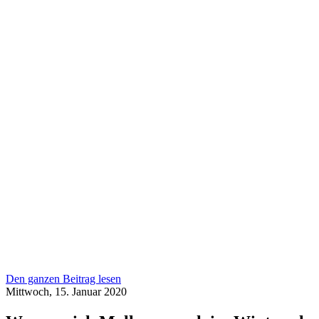
Den ganzen Beitrag lesen
Mittwoch, 15. Januar 2020