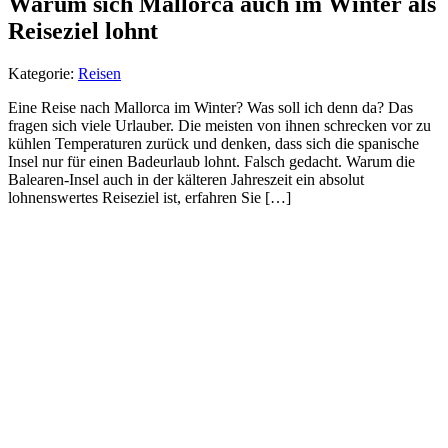
Warum sich Mallorca auch im Winter als
Reiseziel lohnt
Kategorie:
Reisen
Eine Reise nach Mallorca im Winter? Was soll ich denn da? Das
fragen sich viele Urlauber. Die meisten von ihnen schrecken vor zu
kühlen Temperaturen zurück und denken, dass sich die spanische
Insel nur für einen Badeurlaub lohnt. Falsch gedacht. Warum die
Balearen-Insel auch in der kälteren Jahreszeit ein absolut
lohnenswertes Reiseziel ist, erfahren Sie […]