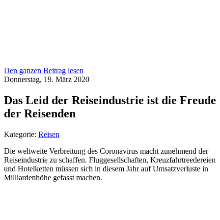
Den ganzen Beitrag lesen
Donnerstag, 19. März 2020
Das Leid der Reiseindustrie ist die Freude
der Reisenden
Kategorie:
Reisen
Die weltweite Verbreitung des Coronavirus macht zunehmend der
Reiseindustrie zu schaffen. Fluggesellschaften, Kreuzfahrtreedereien
und Hotelketten müssen sich in diesem Jahr auf Umsatzverluste in
Milliardenhöhe gefasst machen.