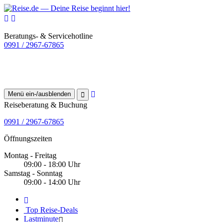
Beratungs- & Servicehotline
0991 / 2967-67865
Menü ein-/ausblenden
Reiseberatung & Buchung
0991 / 2967-67865
Öffnungszeiten
Montag - Freitag
09:00 - 18:00 Uhr
Samstag - Sonntag
09:00 - 14:00 Uhr
Top Reise-Deals
Lastminute