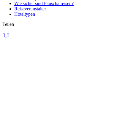
Wie sicher sind Pauschalreisen?
Reiseveranstalter
Hoteltypen
Teilen