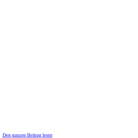
Den ganzen Beitrag lesen