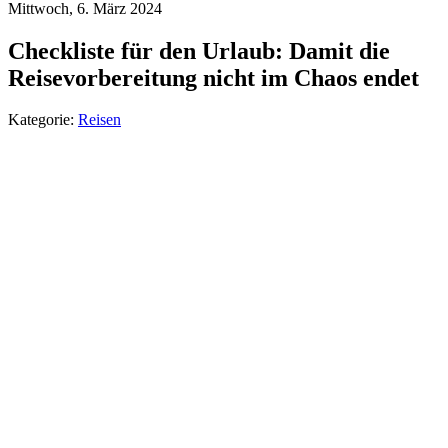
Mittwoch, 6. März 2024
Checkliste für den Urlaub: Damit die
Reisevorbereitung nicht im Chaos endet
Kategorie:
Reisen