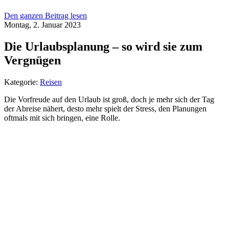
Den ganzen Beitrag lesen
Montag, 2. Januar 2023
Die Urlaubsplanung – so wird sie zum
Vergnügen
Kategorie:
Reisen
Die Vorfreude auf den Urlaub ist groß, doch je mehr sich der Tag
der Abreise nähert, desto mehr spielt der Stress, den Planungen
oftmals mit sich bringen, eine Rolle.