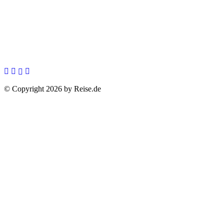
© Copyright 2026 by Reise.de