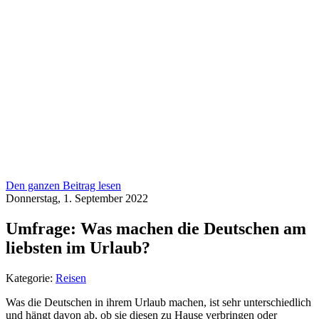
Den ganzen Beitrag lesen
Donnerstag, 1. September 2022
Umfrage: Was machen die Deutschen am
liebsten im Urlaub?
Kategorie:
Reisen
Was die Deutschen in ihrem Urlaub machen, ist sehr unterschiedlich
und hängt davon ab, ob sie diesen zu Hause verbringen oder