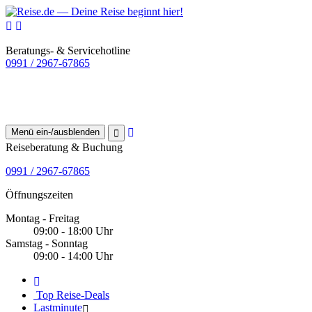
Beratungs- & Servicehotline
0991 / 2967-67865
Menü ein-/ausblenden
Reiseberatung & Buchung
0991 / 2967-67865
Öffnungszeiten
Montag - Freitag
09:00 - 18:00 Uhr
Samstag - Sonntag
09:00 - 14:00 Uhr
Top Reise-Deals
Lastminute