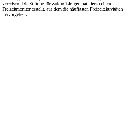
verreisen. Die Stiftung für Zukunftsfragen hat hierzu einen
Freizeitmonitor erstellt, aus dem die häufigsten Freizeitaktivitäten
hervorgehen.