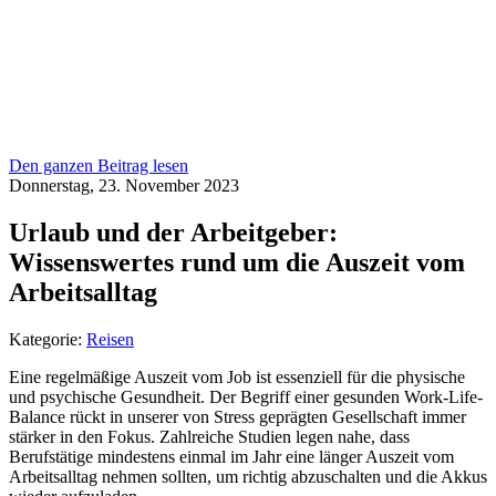
Den ganzen Beitrag lesen
Donnerstag, 23. November 2023
Urlaub und der Arbeitgeber:
Wissenswertes rund um die Auszeit vom
Arbeitsalltag
Kategorie:
Reisen
Eine regelmäßige Auszeit vom Job ist essenziell für die physische
und psychische Gesundheit. Der Begriff einer gesunden Work-Life-
Balance rückt in unserer von Stress geprägten Gesellschaft immer
stärker in den Fokus. Zahlreiche Studien legen nahe, dass
Berufstätige mindestens einmal im Jahr eine länger Auszeit vom
Arbeitsalltag nehmen sollten, um richtig abzuschalten und die Akkus