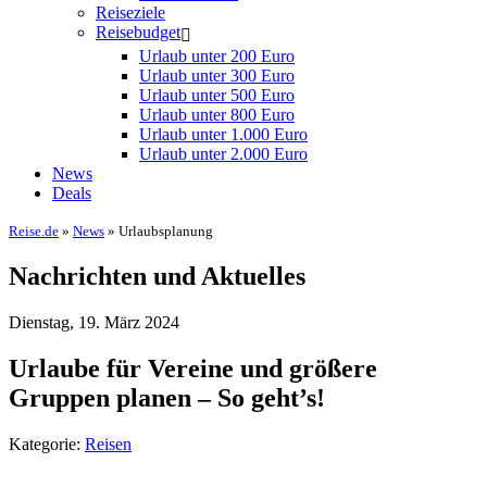
Reiseziele
Reisebudget
Urlaub unter 200 Euro
Urlaub unter 300 Euro
Urlaub unter 500 Euro
Urlaub unter 800 Euro
Urlaub unter 1.000 Euro
Urlaub unter 2.000 Euro
News
Deals
Reise.de
»
News
» Urlaubsplanung
Nachrichten und Aktuelles
Dienstag, 19. März 2024
Urlaube für Vereine und größere
Gruppen planen – So geht’s!
Kategorie:
Reisen