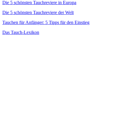
Die 5 schönsten Tauchreviere in Europa
Die 5 schönsten Tauchreviere der Welt
Tauchen für Anfänger: 5 Tipps für den Einstieg
Das Tauch-Lexikon