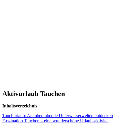
Aktivurlaub Tauchen
Inhaltsverzeichnis
Tauchurlaub: Atemberaubende Unterwasserwelten entdecken
Faszination Tauchen – eine wunderschöne Urlaubsaktivität