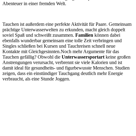
Abenteuer in einer fremden Welt.
Tauchen ist außerdem eine perfekte Aktivität für Paare. Gemeinsam
prächtige Unterwasserwelten zu erkunden, macht gleich doppelt
soviel Spaß und schweißt zusammen.
Familien
können dabei
ebenfalls wunderbar gemeinsam eine tolle Zeit verbringen und
Singles schließen bei Kursen und Tauchreisen schnell neue
Kontakte mit Gleichgesinnten.Noch mehr Argumente für das
Tauchen gefällig? Obwohl die
Unterwassersportart
keine großen
Anstrengungen verursacht, verbrennt sie viele Kalorien und ist
damit ideal für gesundheits- und figurbewusste Menschen. Studien
zeigen, dass ein einstündiger Tauchgang deutlich mehr Energie
verbraucht, als eine Stunde Joggen.