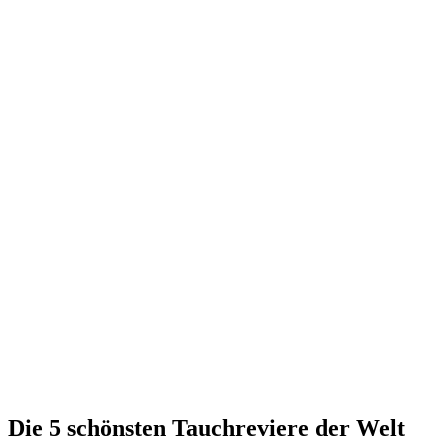
Die 5 schönsten Tauchreviere der Welt