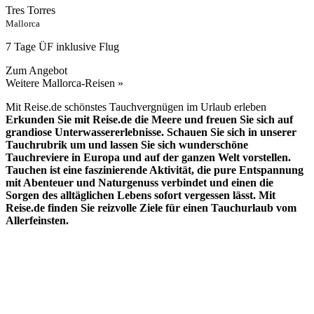
Tres Torres
Mallorca
7 Tage ÜF inklusive Flug
Zum Angebot
Weitere Mallorca-Reisen »
Mit Reise.de schönstes Tauchvergnügen im Urlaub erleben
Erkunden Sie mit Reise.de die Meere und freuen Sie sich auf
grandiose Unterwassererlebnisse. Schauen Sie sich in unserer
Tauchrubrik um und lassen Sie sich wunderschöne
Tauchreviere in Europa und auf der ganzen Welt vorstellen.
Tauchen ist eine faszinierende Aktivität, die pure Entspannung
mit Abenteuer und Naturgenuss verbindet und einen die
Sorgen des alltäglichen Lebens sofort vergessen lässt. Mit
Reise.de finden Sie reizvolle Ziele für einen Tauchurlaub vom
Allerfeinsten.