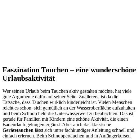
Faszination Tauchen – eine wunderschöne
Urlaubsaktivität
Wer seinen Urlaub beim Tauchen aktiv gestalten möchte, hat viele
gute Argumente dafür auf seiner Seite. Zuallererst ist da die
Tatsache, dass Tauchen wirklich kinderleicht ist. Vielen Menschen
reicht es schon, sich gemütlich an der Wasseroberfläche aufzuhalten
und beim Schnorcheln die Unterwasserwelt zu beobachten. Das ist
gerade für Familien mit Kindern eine schöne Aktivität, die einen
Badeurlaub gelungen ergänzt. Aber auch das klassische
Gerätetauchen
lässt sich unter fachkundiger Anleitung schnell und
einfach erlernen. Beim Schnuppertauchen und in Anfängerkursen