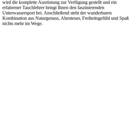
wird die komplette Ausrüstung zur Verfügung gestellt und ein
erfahrener Tauchlehrer bringt Ihnen den faszinierenden
Unterwassersport bei. Anschließend steht der wunderbaren
Kombination aus Naturgenuss, Abenteuer, Freiheitsgefühl und Spaß
nichts mehr im Wege.