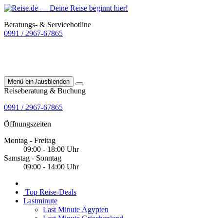
Beratungs- & Servicehotline
0991 / 2967-67865
Menü ein-/ausblenden
Reiseberatung & Buchung
0991 / 2967-67865
Öffnungszeiten
Montag - Freitag
09:00 - 18:00 Uhr
Samstag - Sonntag
09:00 - 14:00 Uhr
Top Reise-Deals
Lastminute
Last Minute Ägypten