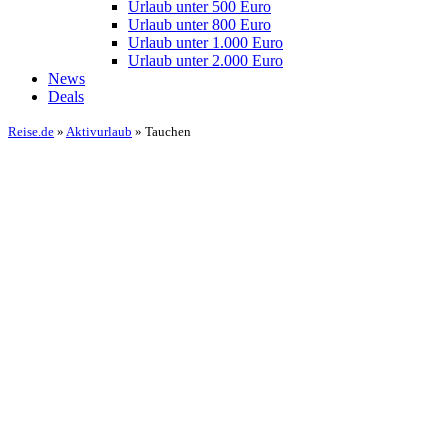
Urlaub unter 500 Euro
Urlaub unter 800 Euro
Urlaub unter 1.000 Euro
Urlaub unter 2.000 Euro
News
Deals
Reise.de
»
Aktivurlaub
» Tauchen