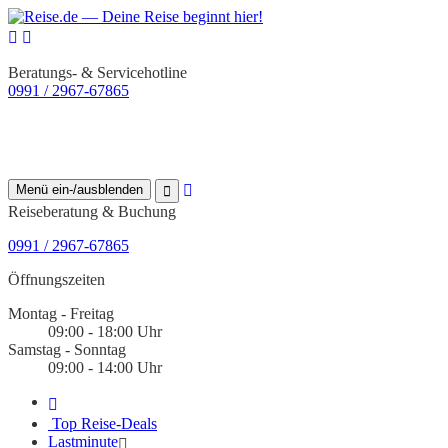
Beratungs- & Servicehotline
0991 / 2967-67865
Menü ein-/ausblenden
Reiseberatung & Buchung
0991 / 2967-67865
Öffnungszeiten
Montag - Freitag
09:00 - 18:00 Uhr
Samstag - Sonntag
09:00 - 14:00 Uhr
Top Reise-Deals
Lastminute