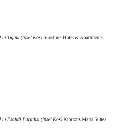
 in Tigaki (Insel Kos)
Sunshine Hotel & Apartments
 in Psalidi-Paradisi (Insel Kos)
Kipriotis Maris Suites