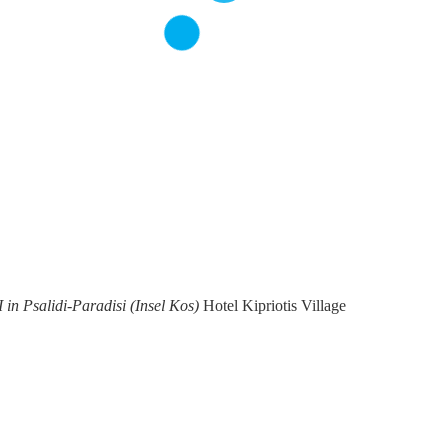
 in Psalidi-Paradisi (Insel Kos)
Hotel Kipriotis Village