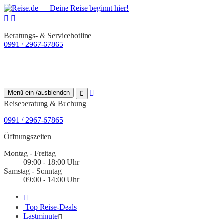
Beratungs- & Servicehotline
0991 / 2967-67865
Menü ein-/ausblenden
Reiseberatung & Buchung
0991 / 2967-67865
Öffnungszeiten
Montag - Freitag
09:00 - 18:00 Uhr
Samstag - Sonntag
09:00 - 14:00 Uhr
Top Reise-Deals
Lastminute