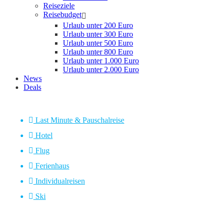
Reiseziele
Reisebudget
Urlaub unter 200 Euro
Urlaub unter 300 Euro
Urlaub unter 500 Euro
Urlaub unter 800 Euro
Urlaub unter 1.000 Euro
Urlaub unter 2.000 Euro
News
Deals
Last Minute & Pauschalreise
Hotel
Flug
Ferienhaus
Individualreisen
Ski