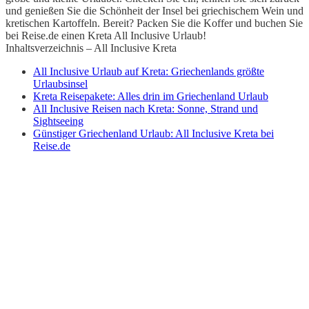
und genießen Sie die Schönheit der Insel bei griechischem Wein und
kretischen Kartoffeln. Bereit? Packen Sie die Koffer und buchen Sie
bei Reise.de einen Kreta All Inclusive Urlaub!
Inhaltsverzeichnis – All Inclusive Kreta
All Inclusive Urlaub auf Kreta: Griechenlands größte
Urlaubsinsel
Kreta Reisepakete: Alles drin im Griechenland Urlaub
All Inclusive Reisen nach Kreta: Sonne, Strand und
Sightseeing
Günstiger Griechenland Urlaub: All Inclusive Kreta bei
Reise.de