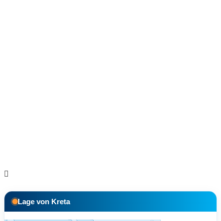
Lage von Kreta