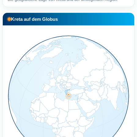
Kreta auf dem Globus