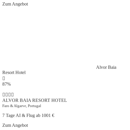
Zum Angebot
Alvor Baia
Resort Hotel
87%
ALVOR BAIA RESORT HOTEL
Faro & Algarve, Portugal
7 Tage AI & Flug ab
1001 €
Zum Angebot