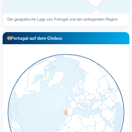
Die geografische Lage von Portugal und der umliegenden Region.
Portugal auf dem Globus