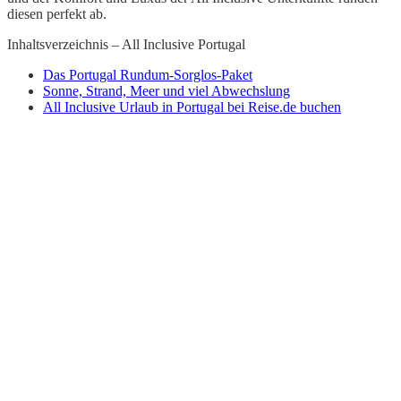
diesen perfekt ab.
Inhaltsverzeichnis – All Inclusive Portugal
Das Portugal Rundum-Sorglos-Paket
Sonne, Strand, Meer und viel Abwechslung
All Inclusive Urlaub in Portugal bei Reise.de buchen