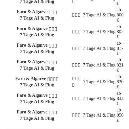
7 Tage AI & Flug
€
ab
Faro & Algarve
7 Tage
AI & Flug
800
7 Tage AI & Flug
€
ab
Faro & Algarve
7 Tage
AI & Flug
802
7 Tage AI & Flug
€
ab
Faro & Algarve
7 Tage
AI & Flug
817
7 Tage AI & Flug
€
ab
Faro & Algarve
7 Tage
AI & Flug
821
7 Tage AI & Flug
€
ab
Faro & Algarve
7 Tage
AI & Flug
830
7 Tage AI & Flug
€
ab
Faro & Algarve
7 Tage
AI & Flug
833
7 Tage AI & Flug
€
ab
Faro & Algarve
7 Tage
AI & Flug
850
7 Tage AI & Flug
€