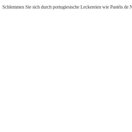
Schlemmen Sie sich durch portugiesische Leckereien wie Pastéis de N