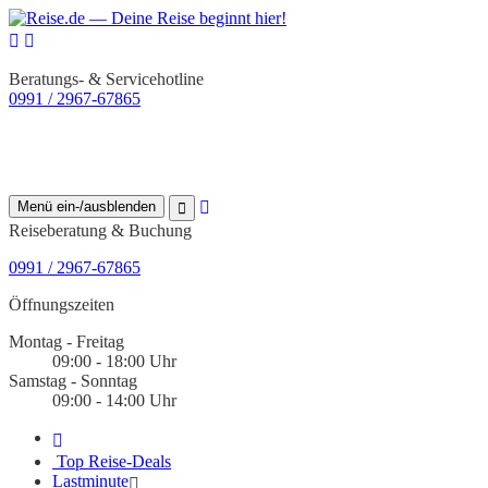
Beratungs- & Servicehotline
0991 / 2967-67865
Menü ein-/ausblenden
Reiseberatung & Buchung
0991 / 2967-67865
Öffnungszeiten
Montag - Freitag
09:00 - 18:00 Uhr
Samstag - Sonntag
09:00 - 14:00 Uhr
Top Reise-Deals
Lastminute