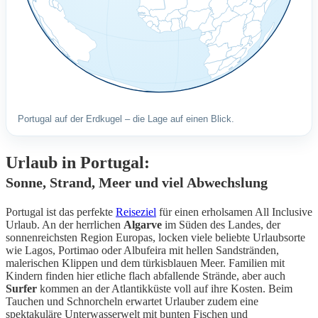
Portugal auf der Erdkugel – die Lage auf einen Blick.
Urlaub in Portugal:
Sonne, Strand, Meer und viel Abwechslung
Portugal ist das perfekte
Reiseziel
für einen erholsamen All Inclusive
Urlaub. An der herrlichen
Algarve
im Süden des Landes, der
sonnenreichsten Region Europas, locken viele beliebte Urlaubsorte
wie Lagos, Portimao oder Albufeira mit hellen Sandstränden,
malerischen Klippen und dem türkisblauen Meer. Familien mit
Kindern finden hier etliche flach abfallende Strände, aber auch
Surfer
kommen an der Atlantikküste voll auf ihre Kosten. Beim
Tauchen und Schnorcheln erwartet Urlauber zudem eine
spektakuläre Unterwasserwelt mit bunten Fischen und