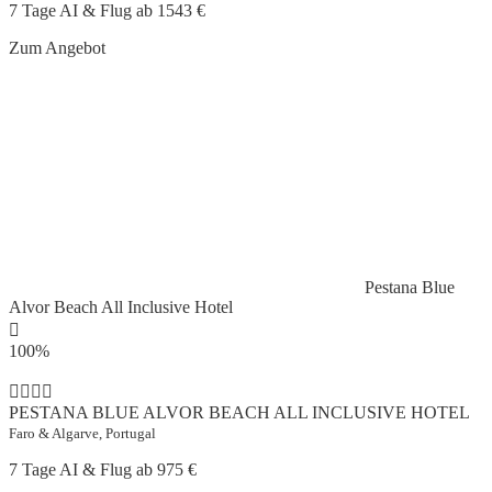
7 Tage AI & Flug ab
1543 €
Zum Angebot
Pestana Blue
Alvor Beach All Inclusive Hotel
100%
PESTANA BLUE ALVOR BEACH ALL INCLUSIVE HOTEL
Faro & Algarve, Portugal
7 Tage AI & Flug ab
975 €