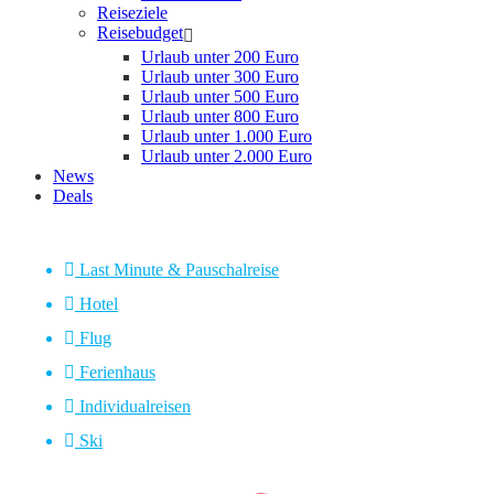
Reiseziele
Reisebudget
Urlaub unter 200 Euro
Urlaub unter 300 Euro
Urlaub unter 500 Euro
Urlaub unter 800 Euro
Urlaub unter 1.000 Euro
Urlaub unter 2.000 Euro
News
Deals
Last Minute & Pauschalreise
Hotel
Flug
Ferienhaus
Individualreisen
Ski