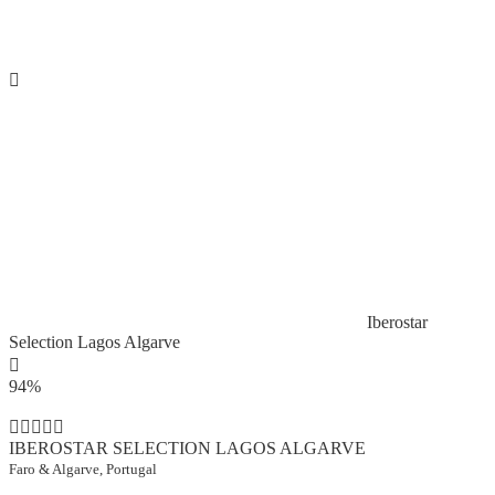
Iberostar
Selection Lagos Algarve
94%
IBEROSTAR SELECTION LAGOS ALGARVE
Faro & Algarve, Portugal