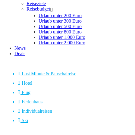
Reiseziele
Reisebudget
Urlaub unter 200 Euro
Urlaub unter 300 Euro
Urlaub unter 500 Euro
Urlaub unter 800 Euro
Urlaub unter 1.000 Euro
Urlaub unter 2.000 Euro
News
Deals
Last Minute & Pauschalreise
Hotel
Flug
Ferienhaus
Individualreisen
Ski