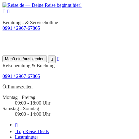
Beratungs- & Servicehotline
0991 / 2967-67865
Menü ein-/ausblenden
Reiseberatung & Buchung
0991 / 2967-67865
Öffnungszeiten
Montag - Freitag
09:00 - 18:00 Uhr
Samstag - Sonntag
09:00 - 14:00 Uhr
Top Reise-Deals
Lastminute