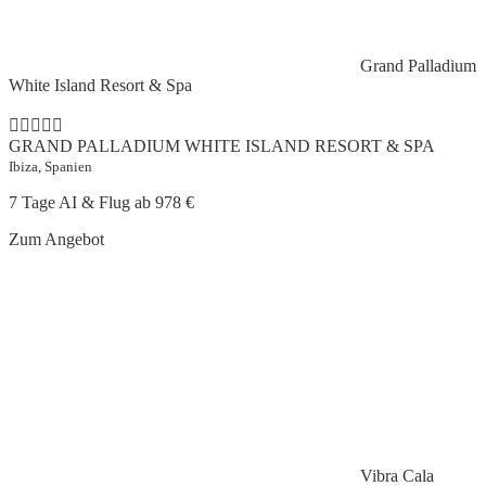
Grand Palladium
White Island Resort & Spa
GRAND PALLADIUM WHITE ISLAND RESORT & SPA
Ibiza, Spanien
7 Tage AI & Flug ab
978 €
Zum Angebot
Vibra Cala