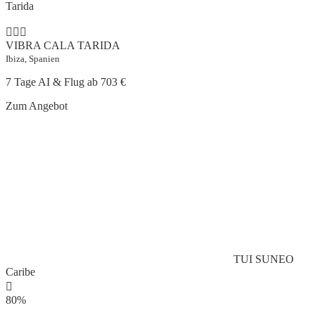
Tarida
VIBRA CALA TARIDA
Ibiza, Spanien
7 Tage AI & Flug ab
703 €
Zum Angebot
TUI SUNEO
Caribe
80%