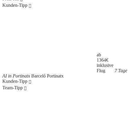
Kunden-Tipp
ab
1364
€
inklusive
Flug
7 Tage
AI in Portinatx
Barceló Portinatx
Kunden-Tipp
Team-Tipp