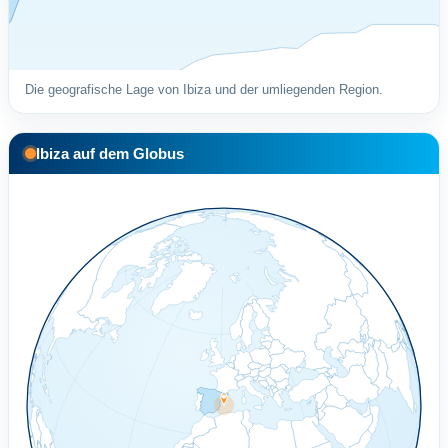
Die geografische Lage von Ibiza und der umliegenden Region.
Ibiza auf dem Globus