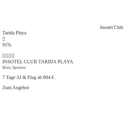
Insotel Club
Tarida Playa
91%
INSOTEL CLUB TARIDA PLAYA
Ibiza, Spanien
7 Tage AI & Flug ab
894 €
Zum Angebot