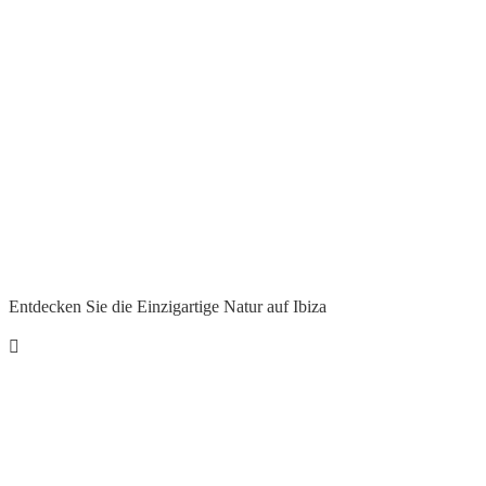
Entdecken Sie die Einzigartige Natur auf Ibiza