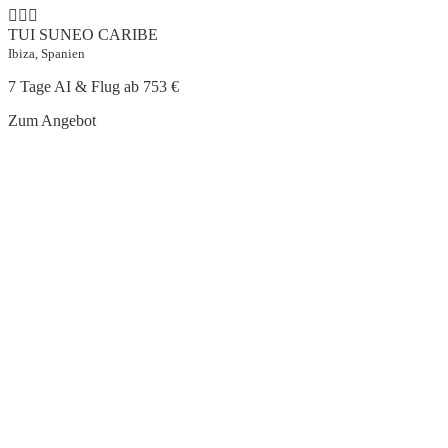
TUI SUNEO CARIBE
Ibiza, Spanien
7 Tage AI & Flug ab
753 €
Zum Angebot