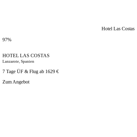
Hotel Las Costas
97%
HOTEL LAS COSTAS
Lanzarote, Spanien
7 Tage ÜF & Flug ab
1629 €
Zum Angebot