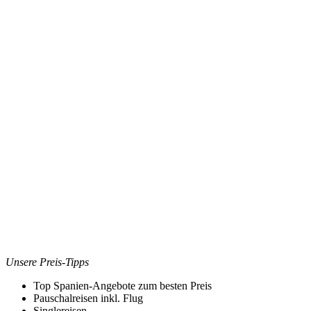
Unsere Preis-Tipps
Top Spanien-Angebote zum besten Preis
Pauschalreisen inkl. Flug
Singlereisen