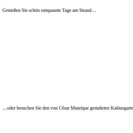
Genießen Sie schön entspannte Tage am Strand…
…oder besuchen Sie den von César Manrique gestalteten Kaktusgarte