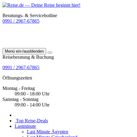
Beratungs- & Servicehotline
0991 / 2967-67865
Menü ein-/ausblenden
Reiseberatung & Buchung
0991 / 2967-67865
Öffnungszeiten
Montag - Freitag
09:00 - 18:00 Uhr
Samstag - Sonntag
09:00 - 14:00 Uhr
Top Reise-Deals
Lastminute
Last Minute Ägypten