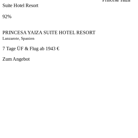
Suite Hotel Resort
92%
PRINCESA YAIZA SUITE HOTEL RESORT
Lanzarote, Spanien
7 Tage ÜF & Flug ab
1943 €
Zum Angebot