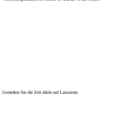
Genießen Sie die Zeit allein auf Lanzarote.