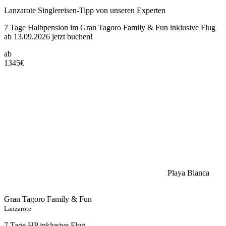
Lanzarote Singlereisen-Tipp von unseren Experten
7 Tage Halbpension im Gran Tagoro Family & Fun inklusive Flug
ab 13.09.2026 jetzt buchen!
ab
1345
€
Playa Blanca
Gran Tagoro Family & Fun
Lanzarote
7 Tage HP inklusive Flug