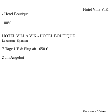
Hotel Villa VIK
- Hotel Boutique
100%
HOTEL VILLA VIK - HOTEL BOUTIQUE
Lanzarote, Spanien
7 Tage ÜF & Flug ab
1650 €
Zum Angebot
Princesa Yaiza