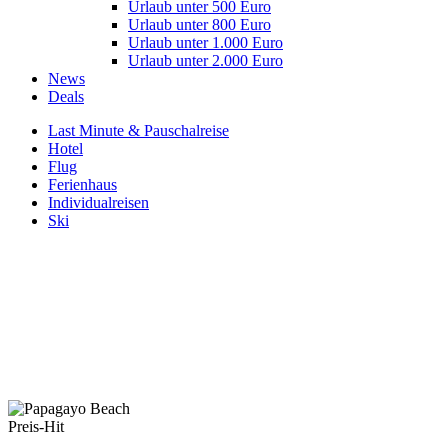
Urlaub unter 500 Euro
Urlaub unter 800 Euro
Urlaub unter 1.000 Euro
Urlaub unter 2.000 Euro
News
Deals
Last Minute & Pauschalreise
Hotel
Flug
Ferienhaus
Individualreisen
Ski
Preis-Hit