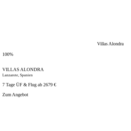
Villas Alondra
100%
VILLAS ALONDRA
Lanzarote, Spanien
7 Tage ÜF & Flug ab
2679 €
Zum Angebot