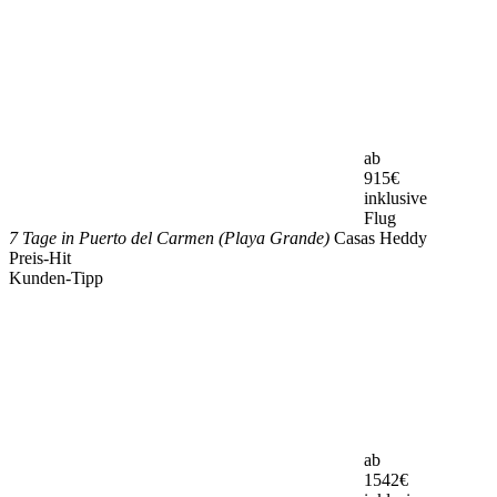
ab
915
€
inklusive
Flug
7 Tage in Puerto del Carmen (Playa Grande)
Casas Heddy
Preis-Hit
Kunden-Tipp
ab
1542
€