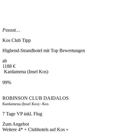
Pssssst…
Kos Club Tipp
Highend-Strandhotel mit Top Bewertungen
ab
1188
€
Kardamena (Insel Kos)
99%
ROBINSON CLUB DAIDALOS
Kardamena (Insel Kos) - Kos
7 Tage VP inkl. Flug
Zum Angebot
Weitere 4* + Clubhotels auf Kos »