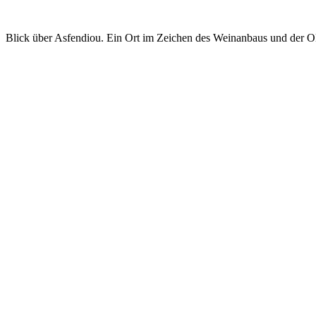
Blick über Asfendiou. Ein Ort im Zeichen des Weinanbaus und der Ol