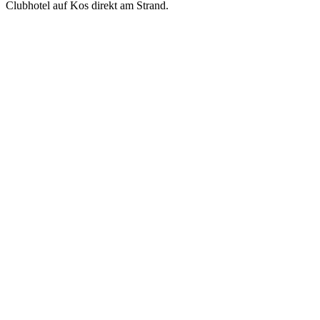
Clubhotel auf Kos direkt am Strand.