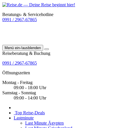
Beratungs- & Servicehotline
0991 / 2967-67865
Menü ein-/ausblenden
Reiseberatung & Buchung
0991 / 2967-67865
Öffnungszeiten
Montag - Freitag
09:00 - 18:00 Uhr
Samstag - Sonntag
09:00 - 14:00 Uhr
Top Reise-Deals
Lastminute
Last Minute Ägypten