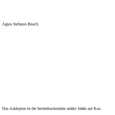
Agios Stefanos Beach.
Das Asklepion ist die beeindruckendste antike Stätte auf Kos.