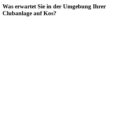
Was erwartet Sie in der Umgebung Ihrer
Clubanlage auf Kos?