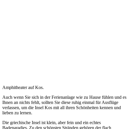
Amphitheater auf Kos.
Auch wenn Sie sich in der Ferienanlage wie zu Hause fühlen und es
Ihnen an nichts fehlt, sollten Sie diese ruhig einmal für Ausflüge
verlassen, um die Insel Kos mit all ihren Schönheiten kennen und
lieben zu lernen.
Die griechische Insel ist klein, aber fein und ein echtes
Badeparadies. Zu den schönsten Stränden gehören der flach