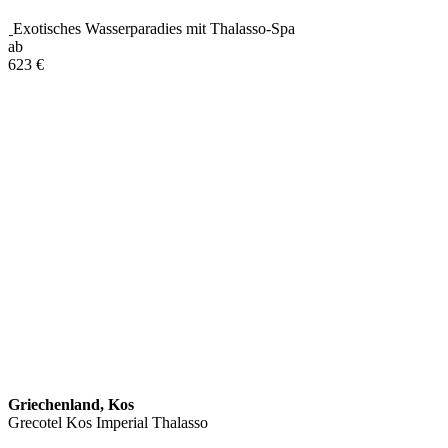
Exotisches Wasserparadies mit Thalasso-Spa
ab
623
€
Griechenland, Kos
Grecotel Kos Imperial Thalasso