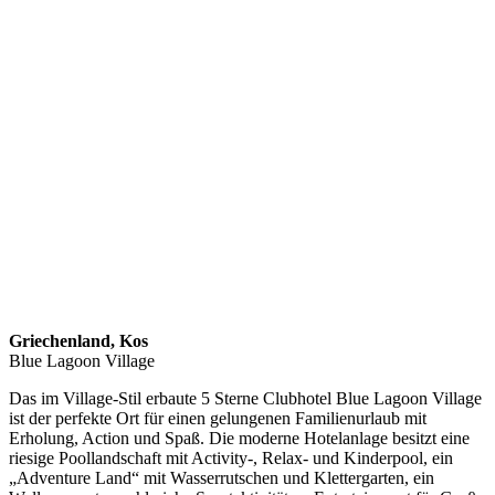
Griechenland, Kos
Blue Lagoon Village
Das im Village-Stil erbaute 5 Sterne Clubhotel Blue Lagoon Village
ist der perfekte Ort für einen gelungenen Familienurlaub mit
Erholung, Action und Spaß. Die moderne Hotelanlage besitzt eine
riesige Poollandschaft mit Activity-, Relax- und Kinderpool, ein
„Adventure Land“ mit Wasserrutschen und Klettergarten, ein