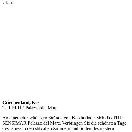
743
€
Griechenland, Kos
TUI BLUE Palazzo del Mare
An einem der schönsten Strände von Kos befindet sich das TUI
SENSIMAR Palazzo del Mare. Verbringen Sie die schönsten Tage
des Jahres in den stilvollen Zimmern und Suiten des modern