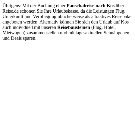
Übrigens: Mit der Buchung einer
Pauschalreise nach Kos
über
Reise.de schonen Sie Ihre Urlaubskasse, da die Leistungen Flug,
Unterkunft und Verpflegung üblicherweise als attraktives Reisepaket
angeboten werden. Alternativ können Sie sich den Urlaub auf Kos
auch individuell mit unseren
Reisebausteinen
(Flug, Hotel,
Mietwagen) zusammenstellen und mit tagesaktuellen Schnäppchen
und Deals sparen.