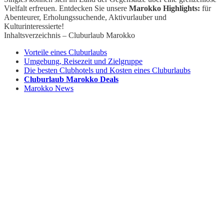
Vielfalt erfreuen. Entdecken Sie unsere
Marokko Highlights:
für
Abenteurer, Erholungssuchende, Aktivurlauber und
Kulturinteressierte!
Inhaltsverzeichnis – Cluburlaub Marokko
Vorteile eines Cluburlaubs
Umgebung, Reisezeit und Zielgruppe
Die besten Clubhotels und Kosten eines Cluburlaubs
Cluburlaub Marokko Deals
Marokko News