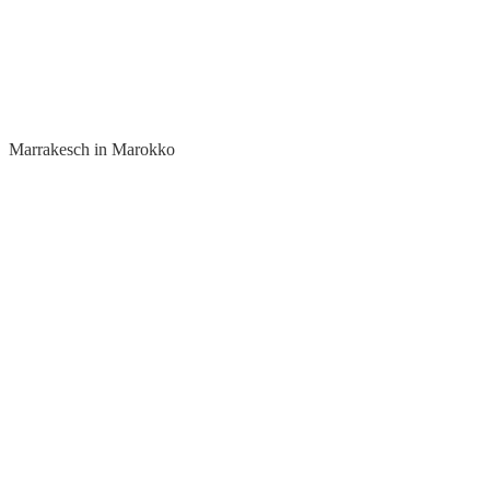
Marrakesch in Marokko