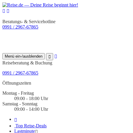
Beratungs- & Servicehotline
0991 / 2967-67865
Menü ein-/ausblenden
Reiseberatung & Buchung
0991 / 2967-67865
Öffnungszeiten
Montag - Freitag
09:00 - 18:00 Uhr
Samstag - Sonntag
09:00 - 14:00 Uhr
Top Reise-Deals
Lastminute