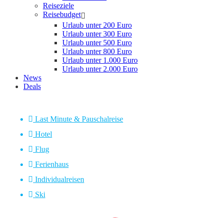
Reiseziele
Reisebudget
Urlaub unter 200 Euro
Urlaub unter 300 Euro
Urlaub unter 500 Euro
Urlaub unter 800 Euro
Urlaub unter 1.000 Euro
Urlaub unter 2.000 Euro
News
Deals
Last Minute & Pauschalreise
Hotel
Flug
Ferienhaus
Individualreisen
Ski