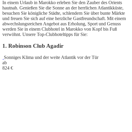
In einem Urlaub in Marokko erleben Sie den Zauber des Orients
hautnah. Genießen Sie die Sonne an der herrlichen Atlantikküste,
besuchen Sie königliche Städte, schlendern Sie über bunte Märkte
und freuen Sie sich auf eine herzliche Gastfreundschaft. Mit einem
abwechslungsreichen Angebot aus Erholung, Sport und Genuss
werden Sie in einem Clubhotel in Marokko von Kopf bis Fuß
verwöhnt. Unsere Top-Clubhoteltipps für Sie:
1. Robinson Club Agadir
Sonniges Klima und der weite Atlantik vor der Tür
ab
824
€