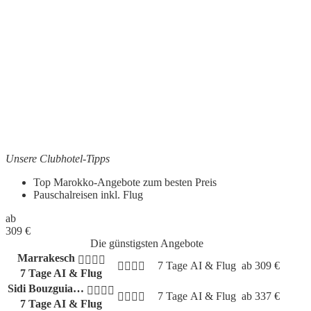
Unsere Clubhotel-Tipps
Top Marokko-Angebote zum besten Preis
Pauschalreisen inkl. Flug
ab
309
€
Die günstigsten Angebote
Marrakesch
7 Tage
AI & Flug
ab
309
€
7 Tage AI & Flug
Sidi Bouzguia…
7 Tage
AI & Flug
ab
337
€
7 Tage AI & Flug