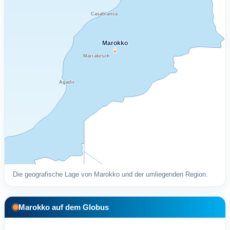
Casablanca
Marokko
Marrakesch
Agadir
Die geografische Lage von Marokko und der umliegenden Region.
Marokko auf dem Globus