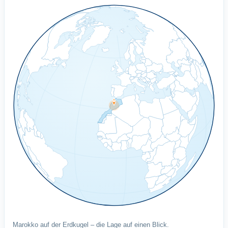
Marokko auf der Erdkugel – die Lage auf einen Blick.