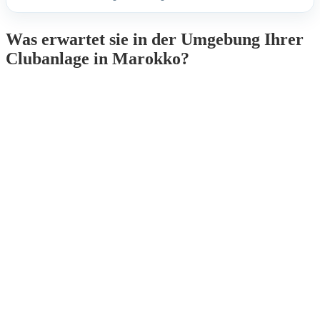
Was erwartet sie in der Umgebung Ihrer
Clubanlage in Marokko?