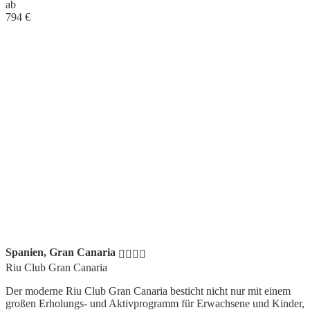
ab
794
€
Spanien, Gran Canaria
Riu Club Gran Canaria
Der moderne Riu Club Gran Canaria besticht nicht nur mit einem
großen Erholungs- und Aktivprogramm für Erwachsene und Kinder,