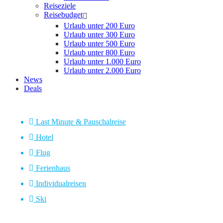
Reiseziele
Reisebudget
Urlaub unter 200 Euro
Urlaub unter 300 Euro
Urlaub unter 500 Euro
Urlaub unter 800 Euro
Urlaub unter 1.000 Euro
Urlaub unter 2.000 Euro
News
Deals
Last Minute & Pauschalreise
Hotel
Flug
Ferienhaus
Individualreisen
Ski