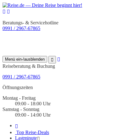
Beratungs- & Servicehotline
0991 / 2967-67865
Menü ein-/ausblenden
Reiseberatung & Buchung
0991 / 2967-67865
Öffnungszeiten
Montag - Freitag
09:00 - 18:00 Uhr
Samstag - Sonntag
09:00 - 14:00 Uhr
Top Reise-Deals
Lastminute