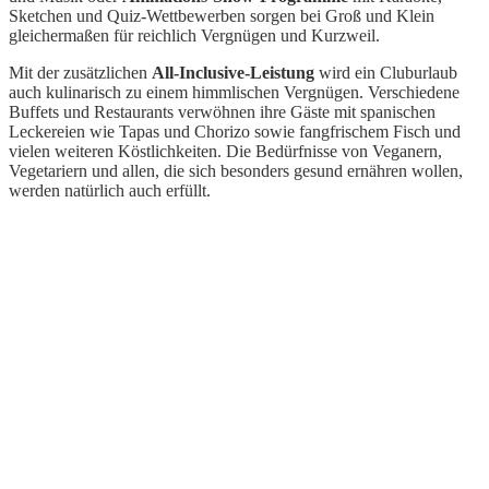
Sketchen und Quiz-Wettbewerben sorgen bei Groß und Klein
gleichermaßen für reichlich Vergnügen und Kurzweil.
Mit der zusätzlichen
All-Inclusive-Leistung
wird ein Cluburlaub
auch kulinarisch zu einem himmlischen Vergnügen. Verschiedene
Buffets und Restaurants verwöhnen ihre Gäste mit spanischen
Leckereien wie Tapas und Chorizo sowie fangfrischem Fisch und
vielen weiteren Köstlichkeiten. Die Bedürfnisse von Veganern,
Vegetariern und allen, die sich besonders gesund ernähren wollen,
werden natürlich auch erfüllt.