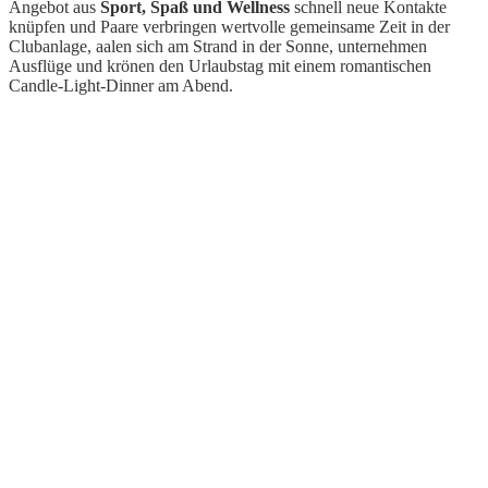
Angebot aus
Sport, Spaß und Wellness
schnell neue Kontakte
knüpfen und Paare verbringen wertvolle gemeinsame Zeit in der
Clubanlage, aalen sich am Strand in der Sonne, unternehmen
Ausflüge und krönen den Urlaubstag mit einem romantischen
Candle-Light-Dinner am Abend.