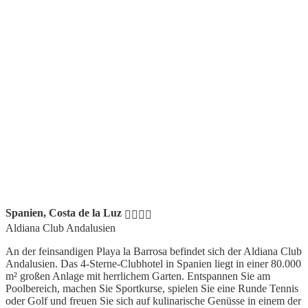
Spanien, Costa de la Luz
Aldiana Club Andalusien
An der feinsandigen Playa la Barrosa befindet sich der Aldiana Club
Andalusien. Das 4-Sterne-Clubhotel in Spanien liegt in einer 80.000
m² großen Anlage mit herrlichem Garten. Entspannen Sie am
Poolbereich, machen Sie Sportkurse, spielen Sie eine Runde Tennis
oder Golf und freuen Sie sich auf kulinarische Genüsse in einem der