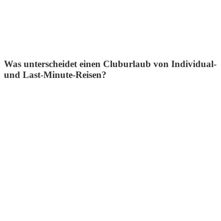
Was unterscheidet einen Cluburlaub von Individual-
und Last-Minute-Reisen?