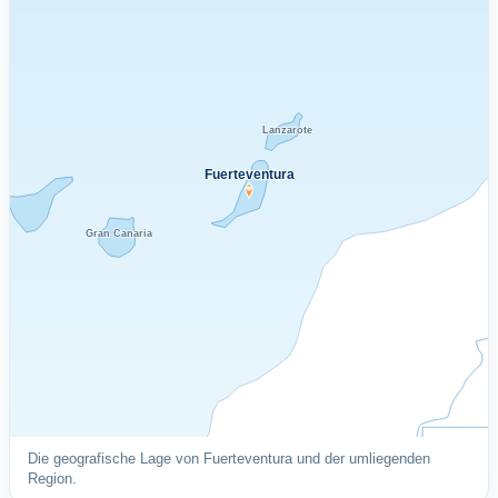
Lanzarote
Fuerteventura
Gran Canaria
Die geografische Lage von Fuerteventura und der umliegenden
Region.