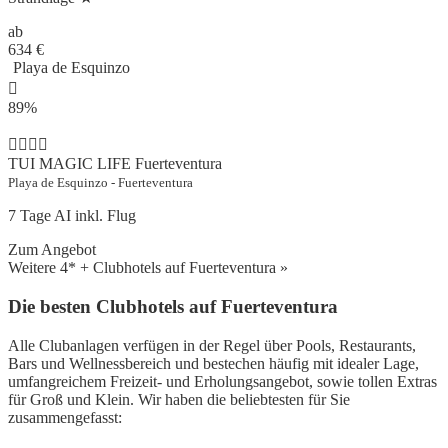
ab
634
€
Playa de Esquinzo
89%
TUI MAGIC LIFE Fuerteventura
Playa de Esquinzo - Fuerteventura
7 Tage AI inkl. Flug
Zum Angebot
Weitere 4* + Clubhotels auf Fuerteventura »
Die besten Clubhotels auf Fuerteventura
Alle Clubanlagen verfügen in der Regel über Pools, Restaurants,
Bars und Wellnessbereich und bestechen häufig mit idealer Lage,
umfangreichem Freizeit- und Erholungsangebot, sowie tollen Extras
für Groß und Klein. Wir haben die beliebtesten für Sie
zusammengefasst: