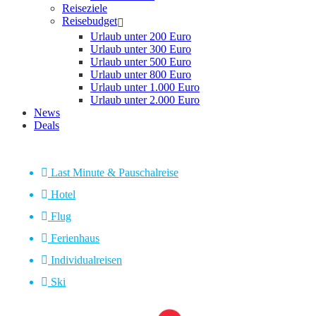
Reiseziele
Reisebudget
Urlaub unter 200 Euro
Urlaub unter 300 Euro
Urlaub unter 500 Euro
Urlaub unter 800 Euro
Urlaub unter 1.000 Euro
Urlaub unter 2.000 Euro
News
Deals
Last Minute & Pauschalreise
Hotel
Flug
Ferienhaus
Individualreisen
Ski