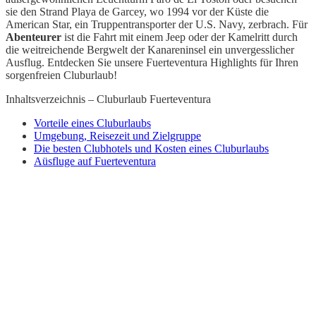
sie den Strand Playa de Garcey, wo 1994 vor der Küste die
American Star, ein Truppentransporter der U.S. Navy, zerbrach. Für
Abenteurer
ist die Fahrt mit einem Jeep oder der Kamelritt durch
die weitreichende Bergwelt der Kanareninsel ein unvergesslicher
Ausflug. Entdecken Sie unsere Fuerteventura Highlights für Ihren
sorgenfreien Cluburlaub!
Inhaltsverzeichnis – Cluburlaub Fuerteventura
Vorteile eines Cluburlaubs
Umgebung, Reisezeit und Zielgruppe
Die besten Clubhotels und Kosten eines Cluburlaubs
Aüsfluge auf Fuerteventura