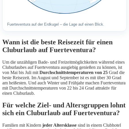
Fuerteventura auf der Erdkugel – die Lage auf einen Blick.
Wann ist die beste Reisezeit für einen
Cluburlaub auf Fuerteventura?
Um die unzähligen Bade- und Freizeitmöglichkeiten während eines
Cluburlaubes auf Fuerteventura ausgiebig genießen zu können, ist
von Mai bis Juli mit
Durchschnittstemperaturen von 25
Grad die
beste Reisezeit. Im August und September ist es mit über 30 Grad
am heißesten. Und auch Winter und Frühjahr machen Fuerteventura
mit Durchschnittstemperaturen von 22 bis 24 Grad attraktiv für
einen Cluburlaub.
Für welche Ziel- und Altersgruppen lohnt
sich ein Cluburlaub auf Fuerteventura?
Familien mit Kindern
jeder Altersklasse
sind in einem Clubhotel