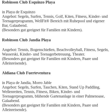
Robinson Club Esquinzo Playa
in Playa de Esquinzo
Angebot: Segeln, Surfen, Tennis, Golf, Kiten, Fitness, Kinder- und
Teenagerprogramm, WellFit® Bereich mit Ruhepool und eigener
Bar, Galaabend.
(Besonders gut geeignet für Familien mit Kindern).
Robinson Club Jandia Playa
Angebot: Tennis, Bogenschießen, Beachvolleyball, Fitness, Segeln,
Wasserski, Kinder- und Teenagerbetreuung, Theater.
(Besonders gut geeignet für Familien mit Kindern, Paare und
Alleinreisende).
Aldiana Club Fuerteventura
in Playa de Jandia, Morro Jable
Angebot: Segeln, Surfen, Tauchen, Kiten, Stand Up Paddling,
Wellenreiten, Tennis, Fitness, Biken, Kinder- und
Teenagerprogramm, blühende Gartenanlage in einer Palmenoase,
Galaabend.
(Besonders gut geeignet für Familien mit Kindern, Paare und
Alleinreisende).