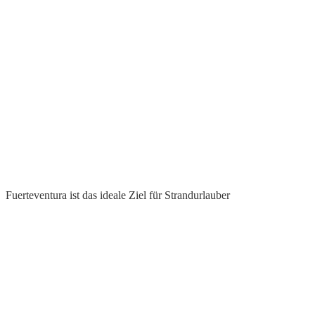
Fuerteventura ist das ideale Ziel für Strandurlauber