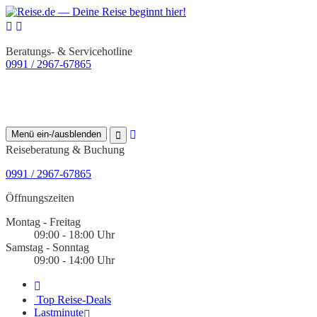
Beratungs- & Servicehotline
0991 / 2967-67865
Menü ein-/ausblenden
Reiseberatung & Buchung
0991 / 2967-67865
Öffnungszeiten
Montag - Freitag
09:00 - 18:00 Uhr
Samstag - Sonntag
09:00 - 14:00 Uhr
Top Reise-Deals
Lastminute