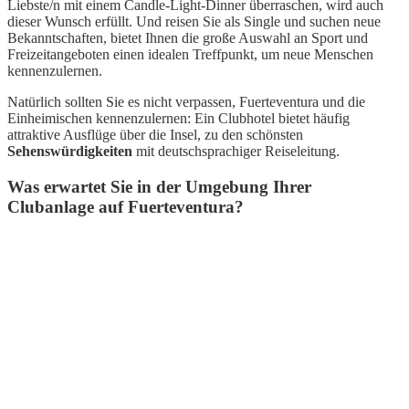
Liebste/n mit einem Candle-Light-Dinner überraschen, wird auch
dieser Wunsch erfüllt. Und reisen Sie als Single und suchen neue
Bekanntschaften, bietet Ihnen die große Auswahl an Sport und
Freizeitangeboten einen idealen Treffpunkt, um neue Menschen
kennenzulernen.
Natürlich sollten Sie es nicht verpassen, Fuerteventura und die
Einheimischen kennenzulernen: Ein Clubhotel bietet häufig
attraktive Ausflüge über die Insel, zu den schönsten
Sehenswürdigkeiten
mit deutschsprachiger Reiseleitung.
Was erwartet Sie in der Umgebung Ihrer
Clubanlage auf Fuerteventura?