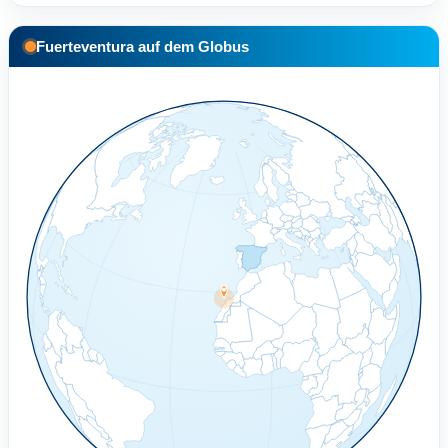
Fuerteventura auf dem Globus