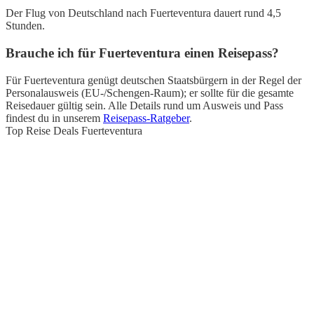
Der Flug von Deutschland nach Fuerteventura dauert rund 4,5
Stunden.
Brauche ich für Fuerteventura einen Reisepass?
Für Fuerteventura genügt deutschen Staatsbürgern in der Regel der
Personalausweis (EU-/Schengen-Raum); er sollte für die gesamte
Reisedauer gültig sein. Alle Details rund um Ausweis und Pass
findest du in unserem
Reisepass-Ratgeber
.
Top Reise Deals Fuerteventura