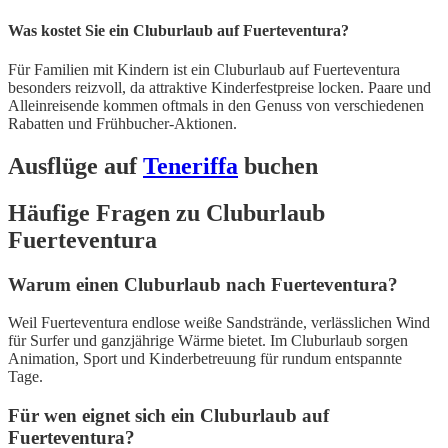
Was kostet Sie ein Cluburlaub auf Fuerteventura?
Für Familien mit Kindern ist ein Cluburlaub auf Fuerteventura
besonders reizvoll, da attraktive Kinderfestpreise locken. Paare und
Alleinreisende kommen oftmals in den Genuss von verschiedenen
Rabatten und Frühbucher-Aktionen.
Ausflüge auf
Teneriffa
buchen
Häufige Fragen zu Cluburlaub
Fuerteventura
Warum einen Cluburlaub nach Fuerteventura?
Weil Fuerteventura endlose weiße Sandstrände, verlässlichen Wind
für Surfer und ganzjährige Wärme bietet. Im Cluburlaub sorgen
Animation, Sport und Kinderbetreuung für rundum entspannte
Tage.
Für wen eignet sich ein Cluburlaub auf
Fuerteventura?