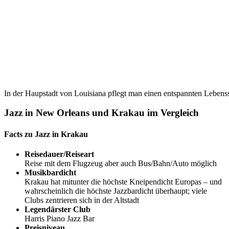
In der Haupstadt von Louisiana pflegt man einen entspannten Lebensst
Jazz in New Orleans und Krakau im Vergleich
Facts zu Jazz in Krakau
Reisedauer/Reiseart
Reise mit dem Flugzeug aber auch Bus/Bahn/Auto möglich
Musikbardicht
Krakau hat mitunter die höchste Kneipendicht Europas – und
wahrscheinlich die höchste Jazzbardicht überhaupt; viele
Clubs zentrieren sich in der Altstadt
Legendärster Club
Harris Piano Jazz Bar
Preisniveau