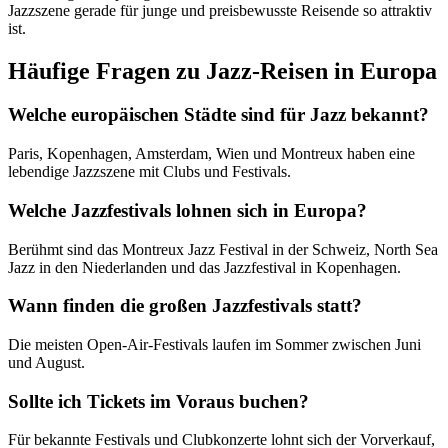
Jazzszene gerade für junge und preisbewusste Reisende so attraktiv
ist.
Häufige Fragen zu Jazz-Reisen in Europa
Welche europäischen Städte sind für Jazz bekannt?
Paris, Kopenhagen, Amsterdam, Wien und Montreux haben eine
lebendige Jazzszene mit Clubs und Festivals.
Welche Jazzfestivals lohnen sich in Europa?
Berühmt sind das Montreux Jazz Festival in der Schweiz, North Sea
Jazz in den Niederlanden und das Jazzfestival in Kopenhagen.
Wann finden die großen Jazzfestivals statt?
Die meisten Open-Air-Festivals laufen im Sommer zwischen Juni
und August.
Sollte ich Tickets im Voraus buchen?
Für bekannte Festivals und Clubkonzerte lohnt sich der Vorverkauf,