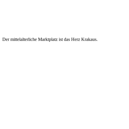
Der mittelalterliche Marktplatz ist das Herz Krakaus.