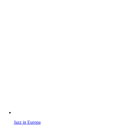
Jazz in Europa