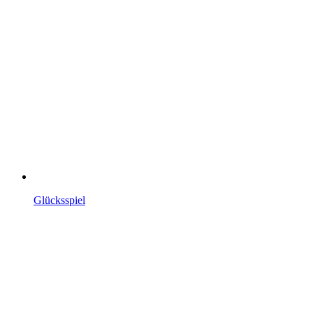
Glücksspiel