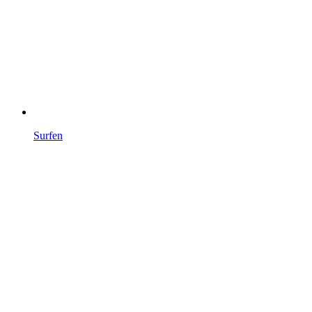
Surfen