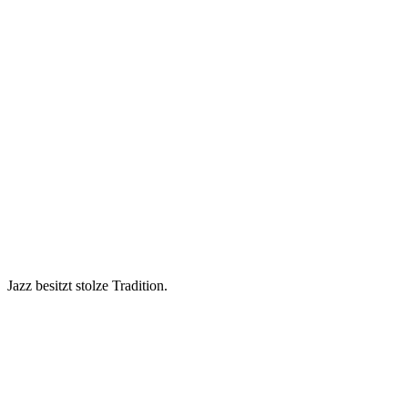
Jazz besitzt stolze Tradition.