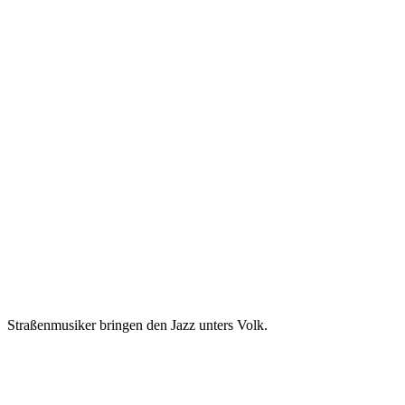
Straßenmusiker bringen den Jazz unters Volk.