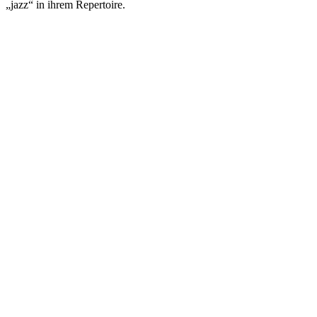
„jazz“ in ihrem Repertoire.