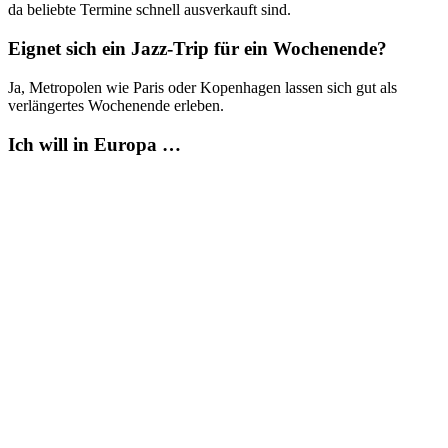
da beliebte Termine schnell ausverkauft sind.
Eignet sich ein Jazz-Trip für ein Wochenende?
Ja, Metropolen wie Paris oder Kopenhagen lassen sich gut als
verlängertes Wochenende erleben.
Ich will in Europa …