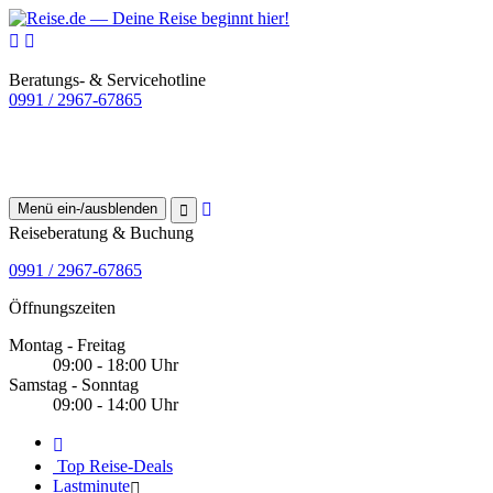
Beratungs- & Servicehotline
0991 / 2967-67865
Menü ein-/ausblenden
Reiseberatung & Buchung
0991 / 2967-67865
Öffnungszeiten
Montag - Freitag
09:00 - 18:00 Uhr
Samstag - Sonntag
09:00 - 14:00 Uhr
Top Reise-Deals
Lastminute