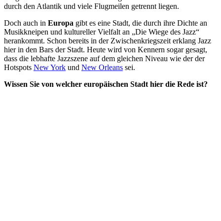
durch den Atlantik und viele Flugmeilen getrennt liegen.
Doch auch in
Europa
gibt es eine Stadt, die durch ihre Dichte an
Musikkneipen und kultureller Vielfalt an „Die Wiege des Jazz“
herankommt. Schon bereits in der Zwischenkriegszeit erklang Jazz
hier in den Bars der Stadt. Heute wird von Kennern sogar gesagt,
dass die lebhafte Jazzszene auf dem gleichen Niveau wie der der
Hotspots
New York
und
New Orleans
sei.
Wissen Sie von welcher europäischen Stadt hier die Rede ist?