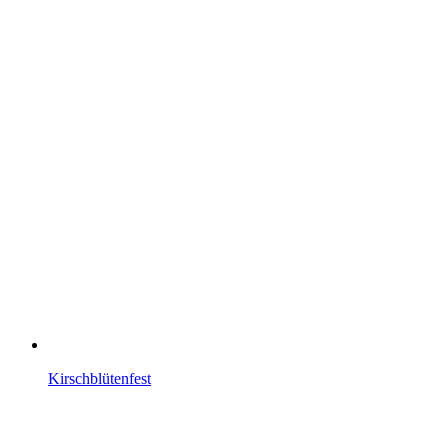
Kirschblütenfest