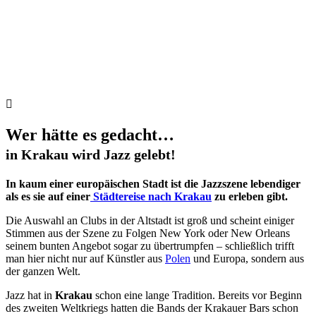
Wer hätte es gedacht…
in Krakau wird Jazz gelebt!
In kaum einer europäischen Stadt ist die Jazzszene lebendiger
als es sie auf einer
Städtereise nach Krakau
zu erleben gibt.
Die Auswahl an Clubs in der Altstadt ist groß und scheint einiger
Stimmen aus der Szene zu Folgen New York oder New Orleans
seinem bunten Angebot sogar zu übertrumpfen – schließlich trifft
man hier nicht nur auf Künstler aus
Polen
und Europa, sondern aus
der ganzen Welt.
Jazz hat in
Krakau
schon eine lange Tradition. Bereits vor Beginn
des zweiten Weltkriegs hatten die Bands der Krakauer Bars schon