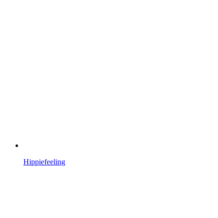
Hippiefeeling