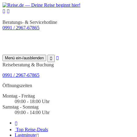
Beratungs- & Servicehotline
0991 / 2967-67865
Menü ein-/ausblenden
Reiseberatung & Buchung
0991 / 2967-67865
Öffnungszeiten
Montag - Freitag
09:00 - 18:00 Uhr
Samstag - Sonntag
09:00 - 14:00 Uhr
Top Reise-Deals
Lastminute