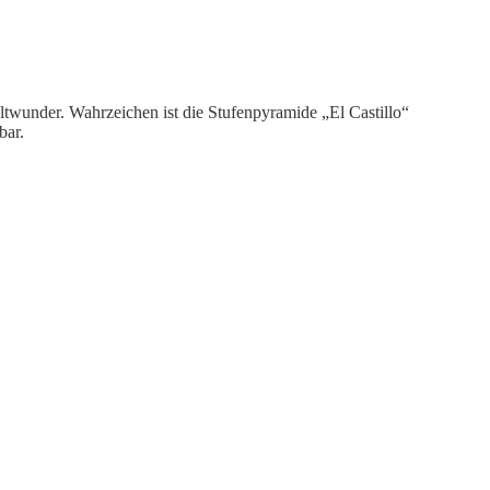
ltwunder. Wahrzeichen ist die Stufenpyramide „El Castillo“
bar.