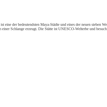
ist eine der bedeutendsten Maya-Städte und eines der neuen sieben We
rm einer Schlange erzeugt. Die Stätte ist UNESCO-Welterbe und besuch