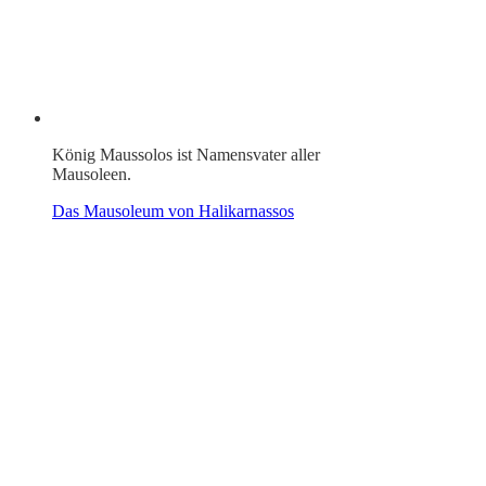
König Maussolos ist Namensvater aller
Mausoleen.
Das Mausoleum von Halikarnassos