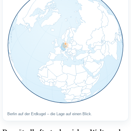
Berlin auf der Erdkugel – die Lage auf einen Blick.