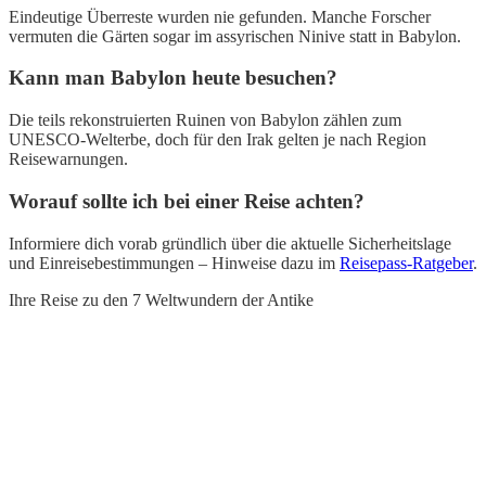
Eindeutige Überreste wurden nie gefunden. Manche Forscher
vermuten die Gärten sogar im assyrischen Ninive statt in Babylon.
Kann man Babylon heute besuchen?
Die teils rekonstruierten Ruinen von Babylon zählen zum
UNESCO-Welterbe, doch für den Irak gelten je nach Region
Reisewarnungen.
Worauf sollte ich bei einer Reise achten?
Informiere dich vorab gründlich über die aktuelle Sicherheitslage
und Einreisebestimmungen – Hinweise dazu im
Reisepass-Ratgeber
.
Ihre Reise zu den 7 Weltwundern der Antike