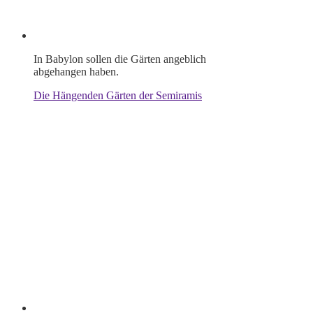
In Babylon sollen die Gärten angeblich
abgehangen haben.
Die Hängenden Gärten der Semiramis