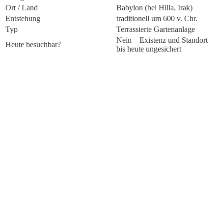
Ort / Land
Babylon (bei Hilla, Irak)
Entstehung
traditionell um 600 v. Chr.
Typ
Terrassierte Gartenanlage
Nein – Existenz und Standort
Heute besuchbar?
bis heute ungesichert