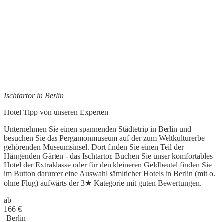
Ischtartor in Berlin
Hotel Tipp
von unseren Experten
Unternehmen Sie einen spannenden Städtetrip in Berlin und
besuchen Sie das Pergamonmuseum auf der zum Weltkulturerbe
gehörenden Museumsinsel. Dort finden Sie einen Teil der
Hängenden Gärten - das Ischtartor. Buchen Sie unser komfortables
Hotel der Extraklasse oder für den kleineren Geldbeutel finden Sie
im Button darunter eine Auswahl sämlticher Hotels in Berlin (mit o.
ohne Flug) aufwärts der 3★ Kategorie mit guten Bewertungen.
ab
166
€
Berlin