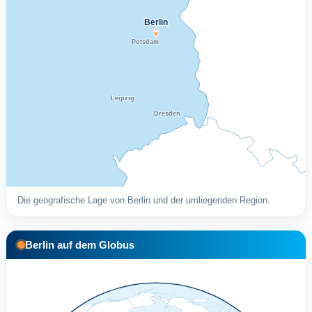
Berlin
Potsdam
Leipzig
Dresden
Die geografische Lage von Berlin und der umliegenden Region.
Berlin auf dem Globus