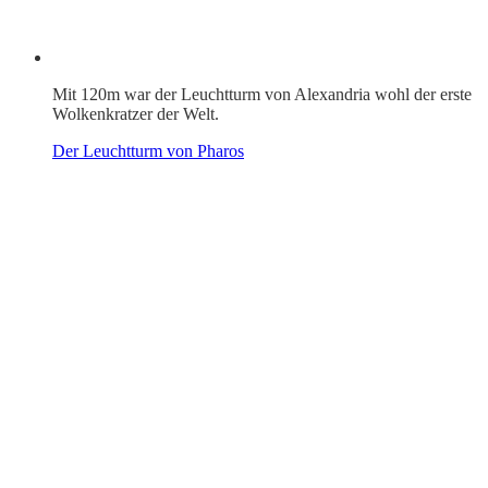
Mit 120m war der Leuchtturm von Alexandria wohl der erste
Wolkenkratzer der Welt.
Der Leuchtturm von Pharos