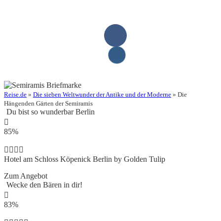
Reise.de
»
Die sieben Weltwunder der Antike und der Moderne
» Die
Hängenden Gärten der Semiramis
Du bist so wunderbar Berlin
85%
Hotel am Schloss Köpenick Berlin by Golden Tulip
Zum Angebot
Wecke den Bären in dir!
83%