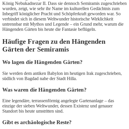
König Nebukadnezar II. Dass sie dennoch Semiramis zugeschrieben
wurden, zeigt, wie sehr ihr Name im kulturellen Gedächtnis zum
Inbegriff königlicher Pracht und Schöpferkraft geworden war. So
verbindet sich in diesem Weltwunder historische Wirklichkeit
untrennbar mit Mythos und Legende – ein Grund mehr, warum die
Hängenden Gärten bis heute die Fantasie beflügeln.
Häufige Fragen zu den Hängenden
Gärten der Semiramis
Wo lagen die Hängenden Gärten?
Sie werden dem antiken Babylon im heutigen Irak zugeschrieben,
südlich von Bagdad nahe der Stadt Hilla.
Was waren die Hängenden Gärten?
Eine legendäre, terrassenförmig angelegte Gartenanlage – das
einzige der sieben Weltwunder, dessen Existenz und genauer
Standort bis heute umstritten sind.
Gibt es archäologische Reste?