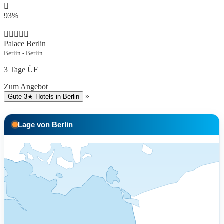
93%
Palace Berlin
Berlin - Berlin
3 Tage ÜF
Zum Angebot
»
Gute 3★ Hotels in Berlin
Lage von Berlin