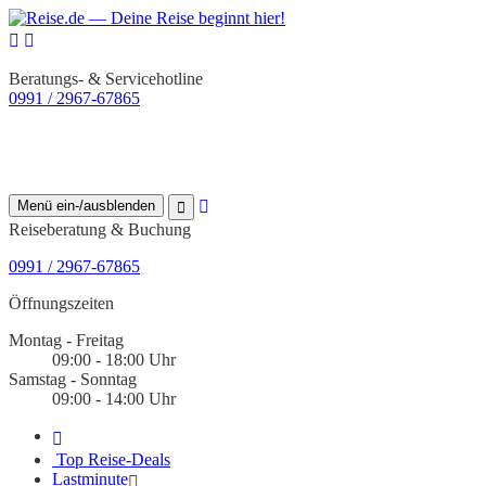
Beratungs- & Servicehotline
0991 / 2967-67865
Menü ein-/ausblenden
Reiseberatung & Buchung
0991 / 2967-67865
Öffnungszeiten
Montag - Freitag
09:00 - 18:00 Uhr
Samstag - Sonntag
09:00 - 14:00 Uhr
Top Reise-Deals
Lastminute