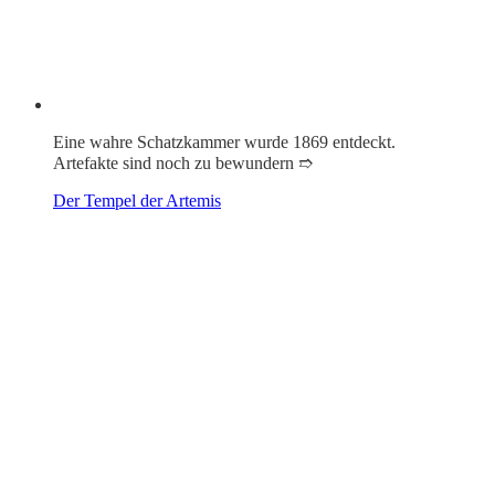
Eine wahre Schatzkammer wurde 1869 entdeckt.
Artefakte sind noch zu bewundern ➱
Der Tempel der Artemis