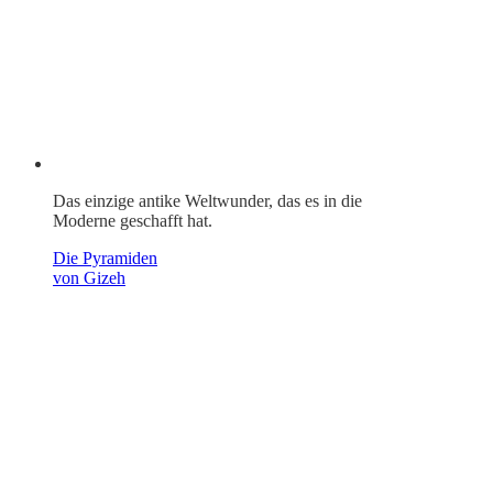
Das einzige antike Weltwunder, das es in die
Moderne geschafft hat.
Die Pyramiden
von Gizeh