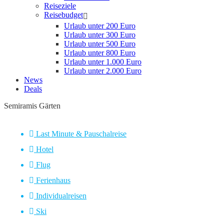
Reiseziele
Reisebudget
Urlaub unter 200 Euro
Urlaub unter 300 Euro
Urlaub unter 500 Euro
Urlaub unter 800 Euro
Urlaub unter 1.000 Euro
Urlaub unter 2.000 Euro
News
Deals
Semiramis Gärten
Last Minute & Pauschalreise
Hotel
Flug
Ferienhaus
Individualreisen
Ski