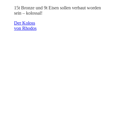
15t Bronze und 9t Eisen sollen verbaut worden
sein – kolossal!
Der Koloss
von Rhodos