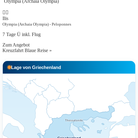
Olympia (Archaia Olympia)
Ilis
Olympia (Archaia Olympia) - Peloponnes
7 Tage Ü inkl. Flug
Zum Angebot
Kreuzfahrt Blaue Reise »
Lage von Griechenland
Thessaloniki