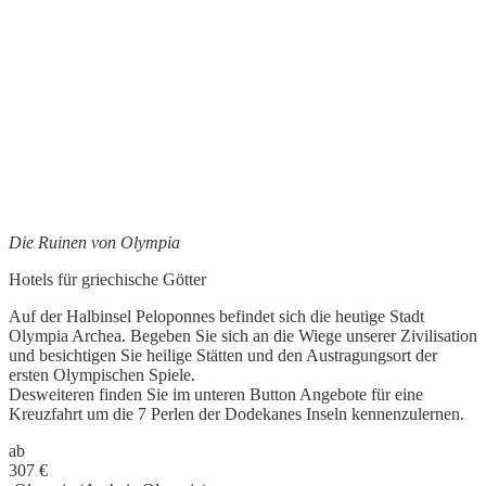
Die Ruinen von Olympia
Hotels für griechische Götter
Auf der Halbinsel Peloponnes befindet sich die heutige Stadt
Olympia Archea. Begeben Sie sich an die Wiege unserer Zivilisation
und besichtigen Sie heilige Stätten und den Austragungsort der
ersten Olympischen Spiele.
Desweiteren finden Sie im unteren Button Angebote für eine
Kreuzfahrt um die 7 Perlen der Dodekanes Inseln kennenzulernen.
ab
307
€