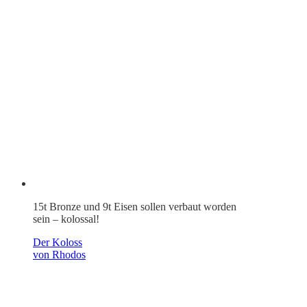
15t Bronze und 9t Eisen sollen verbaut worden
sein – kolossal!
Der Koloss
von Rhodos