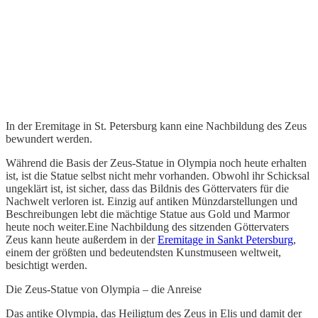
In der Eremitage in St. Petersburg kann eine Nachbildung des Zeus
bewundert werden.
Während die Basis der Zeus-Statue in Olympia noch heute erhalten
ist, ist die Statue selbst nicht mehr vorhanden. Obwohl ihr Schicksal
ungeklärt ist, ist sicher, dass das Bildnis des Göttervaters für die
Nachwelt verloren ist. Einzig auf antiken Münzdarstellungen und
Beschreibungen lebt die mächtige Statue aus Gold und Marmor
heute noch weiter.Eine Nachbildung des sitzenden Göttervaters
Zeus kann heute außerdem in der
Eremitage in Sankt Petersburg
,
einem der größten und bedeutendsten Kunstmuseen weltweit,
besichtigt werden.
Die Zeus-Statue von Olympia – die Anreise
Das antike Olympia, das Heiligtum des Zeus in Elis und damit der