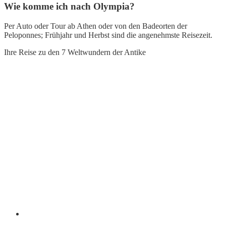
Wie komme ich nach Olympia?
Per Auto oder Tour ab Athen oder von den Badeorten der
Peloponnes; Frühjahr und Herbst sind die angenehmste Reisezeit.
Ihre Reise zu den 7 Weltwundern der Antike