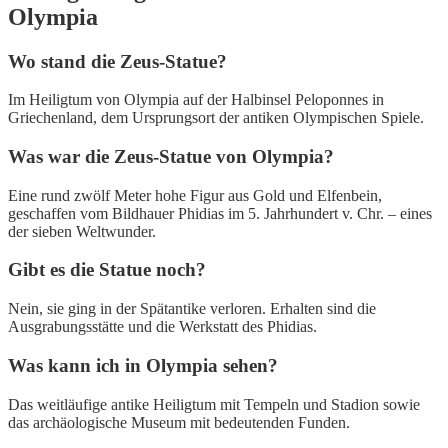
Olympia
Wo stand die Zeus-Statue?
Im Heiligtum von Olympia auf der Halbinsel Peloponnes in
Griechenland, dem Ursprungsort der antiken Olympischen Spiele.
Was war die Zeus-Statue von Olympia?
Eine rund zwölf Meter hohe Figur aus Gold und Elfenbein,
geschaffen vom Bildhauer Phidias im 5. Jahrhundert v. Chr. – eines
der sieben Weltwunder.
Gibt es die Statue noch?
Nein, sie ging in der Spätantike verloren. Erhalten sind die
Ausgrabungsstätte und die Werkstatt des Phidias.
Was kann ich in Olympia sehen?
Das weitläufige antike Heiligtum mit Tempeln und Stadion sowie
das archäologische Museum mit bedeutenden Funden.