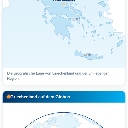
Griechenland
Athen
Kreta
Die geografische Lage von Griechenland und der umliegenden
Region.
Griechenland auf dem Globus