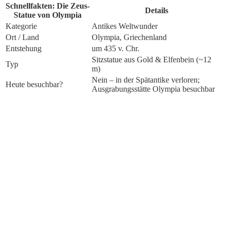
Schnellfakten: Die Zeus-
Details
Statue von Olympia
Kategorie
Antikes Weltwunder
Ort / Land
Olympia, Griechenland
Entstehung
um 435 v. Chr.
Sitzstatue aus Gold & Elfenbein (~12
Typ
m)
Nein – in der Spätantike verloren;
Heute besuchbar?
Ausgrabungsstätte Olympia besuchbar