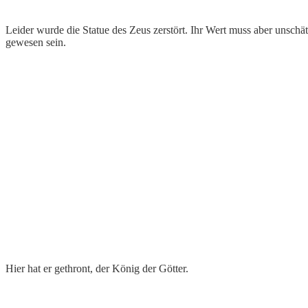
Leider wurde die Statue des Zeus zerstört. Ihr Wert muss aber unschä
gewesen sein.
Hier hat er gethront, der König der Götter.