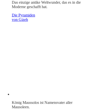
Das einzige antike Weltwunder, das es in die
Moderne geschafft hat.
Die Pyramiden
von Gizeh
König Maussolos ist Namensvater aller
Mausoleen.