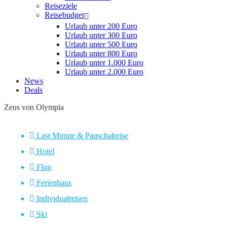
Reiseziele
Reisebudget
Urlaub unter 200 Euro
Urlaub unter 300 Euro
Urlaub unter 500 Euro
Urlaub unter 800 Euro
Urlaub unter 1.000 Euro
Urlaub unter 2.000 Euro
News
Deals
Zeus von Olympia
Last Minute & Pauschalreise
Hotel
Flug
Ferienhaus
Individualreisen
Ski