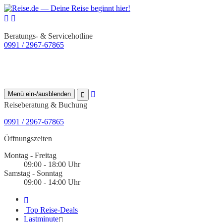
Beratungs- & Servicehotline
0991 / 2967-67865
Menü ein-/ausblenden
Reiseberatung & Buchung
0991 / 2967-67865
Öffnungszeiten
Montag - Freitag
09:00 - 18:00 Uhr
Samstag - Sonntag
09:00 - 14:00 Uhr
Top Reise-Deals
Lastminute