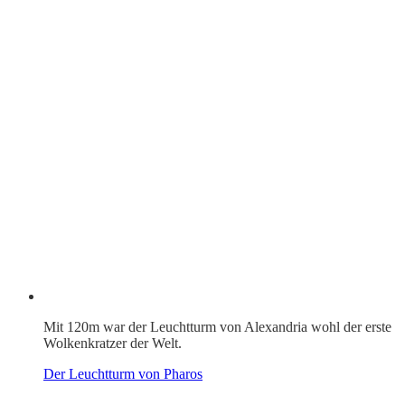
Mit 120m war der Leuchtturm von Alexandria wohl der erste
Wolkenkratzer der Welt.
Der Leuchtturm von Pharos