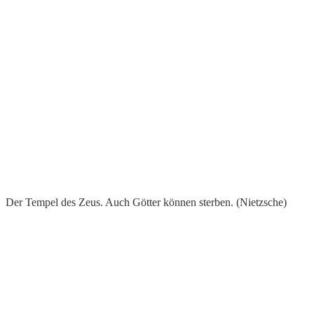
Der Tempel des Zeus. Auch Götter können sterben. (Nietzsche)