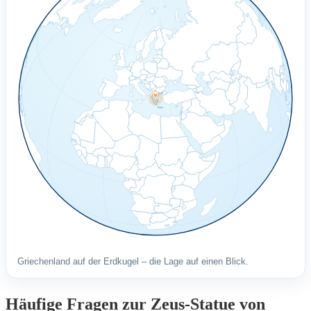
Griechenland auf der Erdkugel – die Lage auf einen Blick.
Häufige Fragen zur Zeus-Statue von