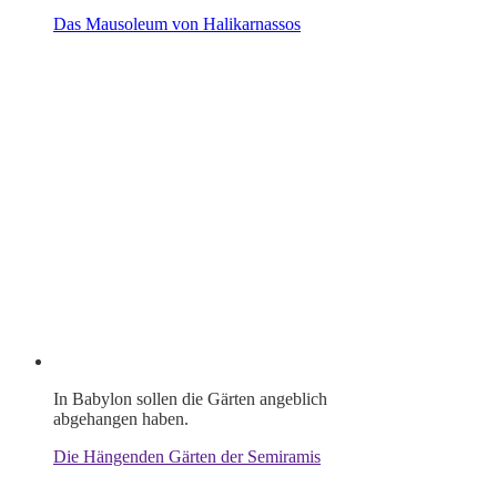
Das Mausoleum von Halikarnassos
In Babylon sollen die Gärten angeblich
abgehangen haben.
Die Hängenden Gärten der Semiramis