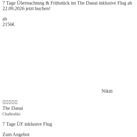
7 Tage Übernachtung & Frühstück im The Danai inklusive Flug ab
22.09.2026 jetzt buchen!
ab
2156
€
Nikiti
The Danai
Chalkidiki
7 Tage ÜF inklusive Flug
Zum Angebot