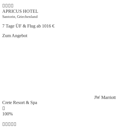
APRICUS HOTEL
Santorin, Griechenland
7 Tage ÜF & Flug ab
1016 €
Zum Angebot
JW Marriott
Crete Resort & Spa
100%