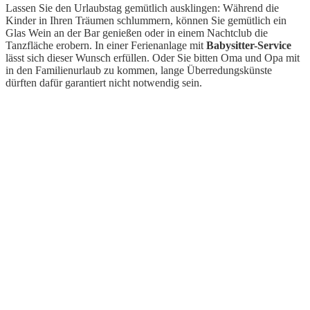
Lassen Sie den Urlaubstag gemütlich ausklingen: Während die
Kinder in Ihren Träumen schlummern, können Sie gemütlich ein
Glas Wein an der Bar genießen oder in einem Nachtclub die
Tanzfläche erobern. In einer Ferienanlage mit
Babysitter-Service
lässt sich dieser Wunsch erfüllen. Oder Sie bitten Oma und Opa mit
in den Familienurlaub zu kommen, lange Überredungskünste
dürften dafür garantiert nicht notwendig sein.