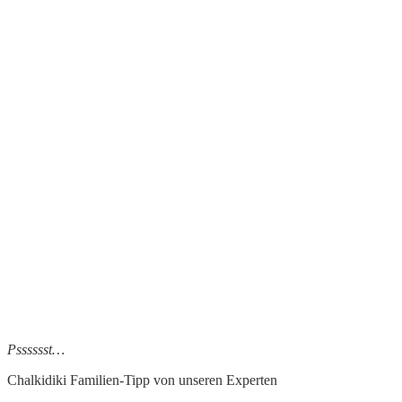
Psssssst…
Chalkidiki Familien-Tipp von unseren Experten