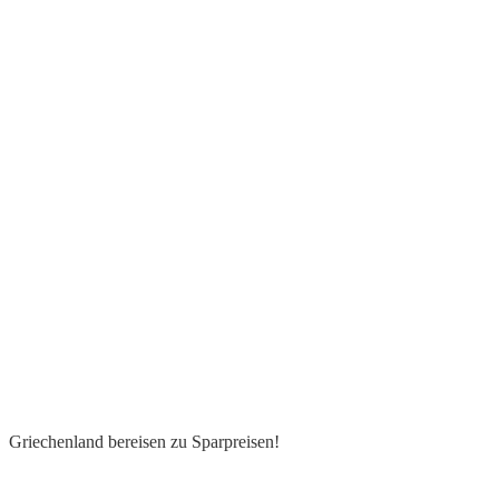
Griechenland bereisen zu Sparpreisen!