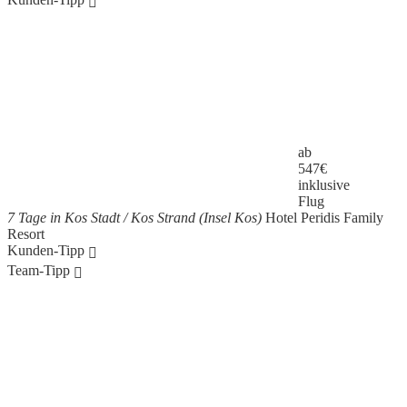
ab
547
€
inklusive
Flug
7 Tage in Kos Stadt / Kos Strand (Insel Kos)
Hotel Peridis Family
Resort
Kunden-Tipp
Team-Tipp