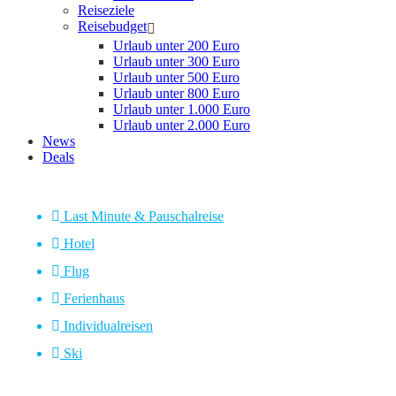
Reiseziele
Reisebudget
Urlaub unter 200 Euro
Urlaub unter 300 Euro
Urlaub unter 500 Euro
Urlaub unter 800 Euro
Urlaub unter 1.000 Euro
Urlaub unter 2.000 Euro
News
Deals
Last Minute & Pauschalreise
Hotel
Flug
Ferienhaus
Individualreisen
Ski