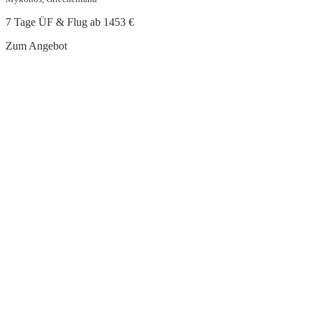
7 Tage ÜF & Flug ab
1453 €
Zum Angebot