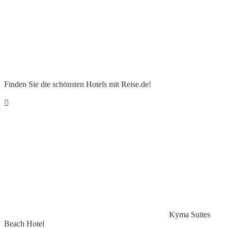
Finden Sie die schönsten Hotels mit Reise.de!
Kyma Suites
Beach Hotel