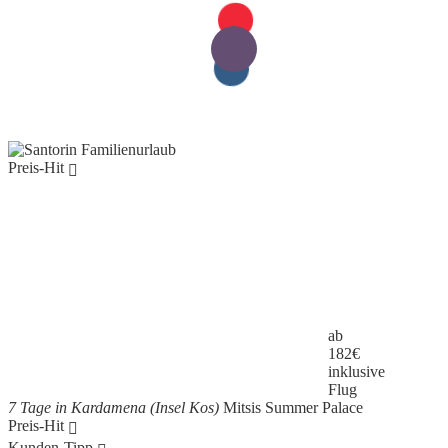
Preis-Hit
ab
182
€
inklusive
Flug
7 Tage in Kardamena (Insel Kos)
Mitsis Summer Palace
Preis-Hit
Kunden-Tipp