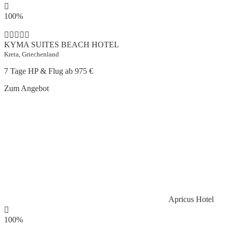
100%
KYMA SUITES BEACH HOTEL
Kreta, Griechenland
7 Tage HP & Flug ab
975 €
Zum Angebot
Apricus Hotel
100%