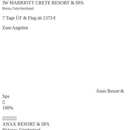
JW MARRIOTT CRETE RESORT & SPA
Kreta, Griechenland
7 Tage ÜF & Flug ab
1373 €
Zum Angebot
Anax Resort &
Spa
100%
ANAX RESORT & SPA
Mykonos, Griechenland