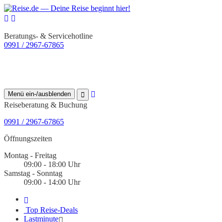
Beratungs- & Servicehotline
0991 / 2967-67865
Menü ein-/ausblenden
Reiseberatung & Buchung
0991 / 2967-67865
Öffnungszeiten
Montag - Freitag
09:00 - 18:00 Uhr
Samstag - Sonntag
09:00 - 14:00 Uhr
Top Reise-Deals
Lastminute