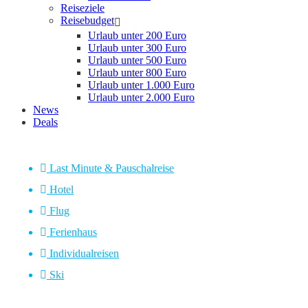
Reiseziele
Reisebudget
Urlaub unter 200 Euro
Urlaub unter 300 Euro
Urlaub unter 500 Euro
Urlaub unter 800 Euro
Urlaub unter 1.000 Euro
Urlaub unter 2.000 Euro
News
Deals
Last Minute & Pauschalreise
Hotel
Flug
Ferienhaus
Individualreisen
Ski