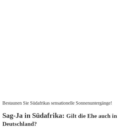
Bestaunen Sie Südafrikas sensationelle Sonnenuntergänge!
Sag-Ja in Südafrika:
Gilt die Ehe auch in
Deutschland?