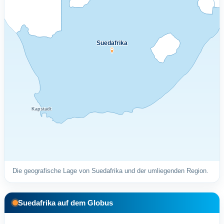
Suedafrika
Kapstadt
Die geografische Lage von Suedafrika und der umliegenden Region.
Suedafrika auf dem Globus