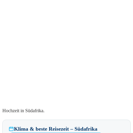
Hochzeit in Südafrika.
Klima & beste Reisezeit – Südafrika