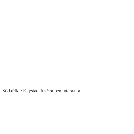
Südafrika: Kapstadt im Sonnenuntergang.