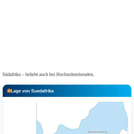
Südafrika – beliebt auch bei Hochzeitsreisenden.
Lage von Suedafrika
Johannesburg