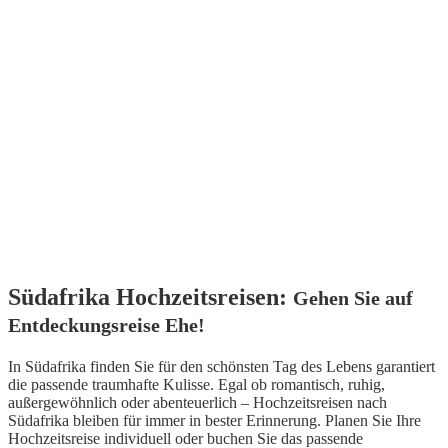
Südafrika Hochzeitsreisen:
Gehen Sie auf
Entdeckungsreise Ehe!
In Südafrika finden Sie für den schönsten Tag des Lebens garantiert
die passende traumhafte Kulisse. Egal ob romantisch, ruhig,
außergewöhnlich oder abenteuerlich – Hochzeitsreisen nach
Südafrika bleiben für immer in bester Erinnerung. Planen Sie Ihre
Hochzeitsreise individuell oder buchen Sie das passende