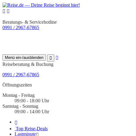
Beratungs- & Servicehotline
0991 / 2967-67865
Menü ein-/ausblenden
Reiseberatung & Buchung
0991 / 2967-67865
Öffnungszeiten
Montag - Freitag
09:00 - 18:00 Uhr
Samstag - Sonntag
09:00 - 14:00 Uhr
Top Reise-Deals
Lastminute