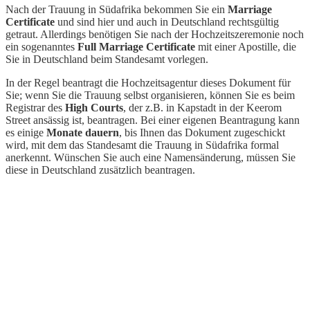
Nach der Trauung in Südafrika bekommen Sie ein
Marriage
Certificate
und sind hier und auch in Deutschland rechtsgültig
getraut. Allerdings benötigen Sie nach der Hochzeitszeremonie noch
ein sogenanntes
Full Marriage Certificate
mit einer Apostille, die
Sie in Deutschland beim Standesamt vorlegen.
In der Regel beantragt die Hochzeitsagentur dieses Dokument für
Sie; wenn Sie die Trauung selbst organisieren, können Sie es beim
Registrar des
High Courts
, der z.B. in Kapstadt in der Keerom
Street ansässig ist, beantragen. Bei einer eigenen Beantragung kann
es einige
Monate dauern
, bis Ihnen das Dokument zugeschickt
wird, mit dem das Standesamt die Trauung in Südafrika formal
anerkennt. Wünschen Sie auch eine Namensänderung, müssen Sie
diese in Deutschland zusätzlich beantragen.