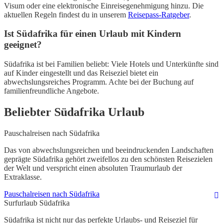
Visum oder eine elektronische Einreisegenehmigung hinzu. Die
aktuellen Regeln findest du in unserem
Reisepass-Ratgeber
.
Ist Südafrika für einen Urlaub mit Kindern
geeignet?
Südafrika ist bei Familien beliebt: Viele Hotels und Unterkünfte sind
auf Kinder eingestellt und das Reiseziel bietet ein
abwechslungsreiches Programm. Achte bei der Buchung auf
familienfreundliche Angebote.
Beliebter Südafrika Urlaub
Pauschalreisen nach Südafrika
Das von abwechslungsreichen und beeindruckenden Landschaften
geprägte Südafrika gehört zweifellos zu den schönsten Reisezielen
der Welt und verspricht einen absoluten Traumurlaub der
Extraklasse.
Pauschalreisen nach Südafrika
Surfurlaub Südafrika
Südafrika ist nicht nur das perfekte Urlaubs- und Reiseziel für