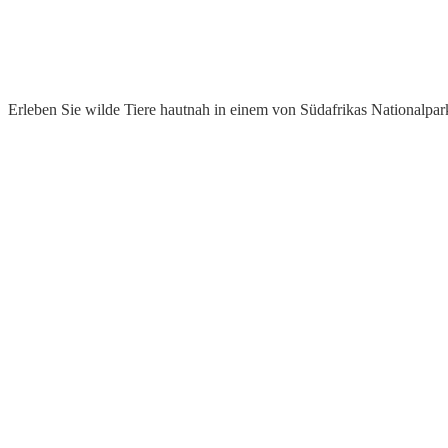
Erleben Sie wilde Tiere hautnah in einem von Südafrikas Nationalpar