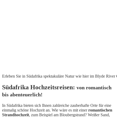
Erleben Sie in Südafrika spektakuläre Natur wie hier im Blyde River
Südafrika Hochzeitsreisen:
von romantisch
bis abenteuerlich!
In Südafrika bieten sich Ihnen zahlreiche zauberhafte Orte für eine
einmalig schöne Hochzeit an. Wie wäre es mit einer
romantischen
Strandhochzeit
, zum Beispiel am Bloubergstrand? Weißer Sand,