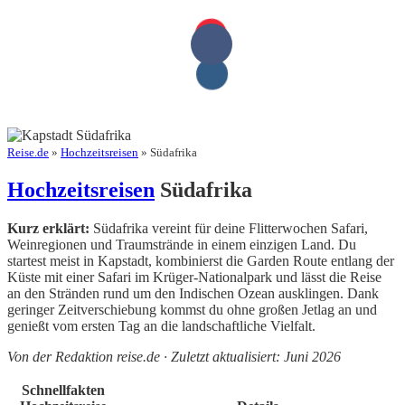
Reise.de
»
Hochzeitsreisen
» Südafrika
Hochzeitsreisen
Südafrika
Kurz erklärt:
Südafrika vereint für deine Flitterwochen Safari,
Weinregionen und Traumstrände in einem einzigen Land. Du
startest meist in Kapstadt, kombinierst die Garden Route entlang der
Küste mit einer Safari im Krüger-Nationalpark und lässt die Reise
an den Stränden rund um den Indischen Ozean ausklingen. Dank
geringer Zeitverschiebung kommst du ohne großen Jetlag an und
genießt vom ersten Tag an die landschaftliche Vielfalt.
Von der Redaktion reise.de · Zuletzt aktualisiert: Juni 2026
Schnellfakten