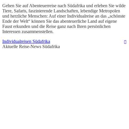
Gehen Sie auf Abenteuerreise nach Südafrika und erleben Sie wilde
Tiere, Safaris, faszinierende Landschaften, lebendige Metropolen
und herzliche Menschen: Auf einer Individualreise an das „schönste
Ende der Welt“ können Sie das abenteuerliche Land auf eigene
Faust erkunden und die Reise ganz nach Ihren persönlichen
Interessen zusammenstellen.
Individualreisen Südafrika
Aktuelle Reise-News Südafrika