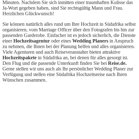
Minuten. Nachdem Sie sich inmitten einer traumhaften Kulisse das
Ja-Wort gegeben haben, sind Sie rechtsgültig Mann und Frau.
Herzlichen Glückwunsch!
Sie können natürlich alles rund um Ihre Hochzeit in Südafrika selbst
organisieren, vom Marriage Officer über den Fotografen bis hin zur
passenden Garderobe. Einfacher ist es jedoch sicherlich, die Dienste
einer
Hochzeitsagentur
oder eines
Wedding Planers
in Anspruch
zu nehmen, die Ihnen bei der Planung helfen und alles organisieren.
Viele Agenturen und auch Reiseveranstalter bieten attraktive
Hochzeitspakete
in Südafrika an, bei denen für alles gesorgt ist.
Den Flug und die passende Unterkunft finden Sie bei
Reise.de.
Gerne stellen wir uns auch als Ihr persönlicher Wedding Planer zur
Verfügung und stellen eine Südafrika Hochzeitsreise nach Ihren
Wünschen zusammen.