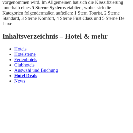
vorgenommen wird. Im Allgemeinen hat sich die Klassifizierung
innerhalb eines
5 Sterne Systems
etabliert, wobei sich die
Kategorien folgendermaßen aufteilen: 1 Stern Tourist, 2 Sterne
Standard, 3 Sterne Komfort, 4 Sterne First Class und 5 Sterne De
Luxe.
Inhaltsverzeichnis – Hotel & mehr
Hotels
Hotelsterne
Ferienhotels
Clubhotels
Auswahl und Buchung
Hotel Deals
News