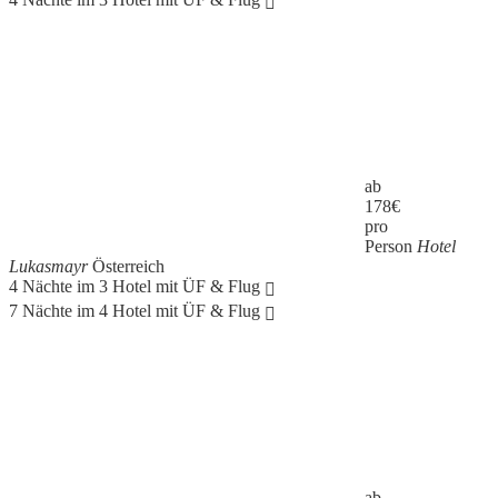
ab
178
€
pro
Person
Hotel
Lukasmayr
Österreich
4 Nächte im 3 Hotel mit ÜF & Flug
7 Nächte im 4 Hotel mit ÜF & Flug
ab