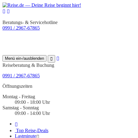
Beratungs- & Servicehotline
0991 / 2967-67865
Menü ein-/ausblenden
Reiseberatung & Buchung
0991 / 2967-67865
Öffnungszeiten
Montag - Freitag
09:00 - 18:00 Uhr
Samstag - Sonntag
09:00 - 14:00 Uhr
Top Reise-Deals
Lastminute