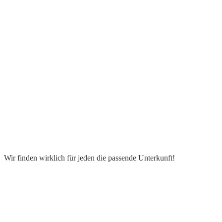
Wir finden wirklich für jeden die passende Unterkunft!