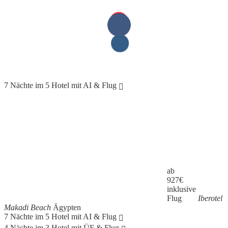
7 Nächte im 5 Hotel mit AI & Flug
ab
927
€
inklusive
Flug
Iberotel
Makadi Beach
Ägypten
7 Nächte im 5 Hotel mit AI & Flug
4 Nächte im 3 Hotel mit ÜF & Flug