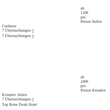
ab
120
€
pro
Person
Italien
Gardasee
7 Übernachtungen
7 Übernachtungen
ab
240
€
pro
Person
Kroatien
Kroatien: Istrien
7 Übernachtungen
Top Reise Deals Hotel