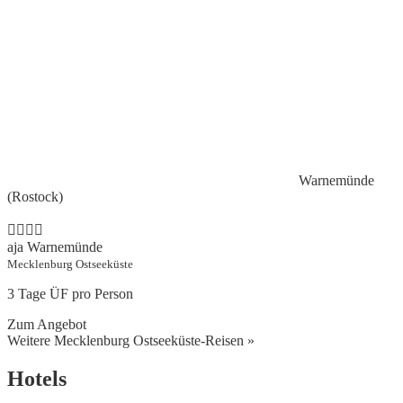
Warnemünde
(Rostock)
aja Warnemünde
Mecklenburg Ostseeküste
3 Tage ÜF pro Person
Zum Angebot
Weitere Mecklenburg Ostseeküste-Reisen »
Hotels