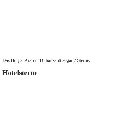
Das Burj al Arab in Dubai zählt sogar 7 Sterne.
Hotelsterne