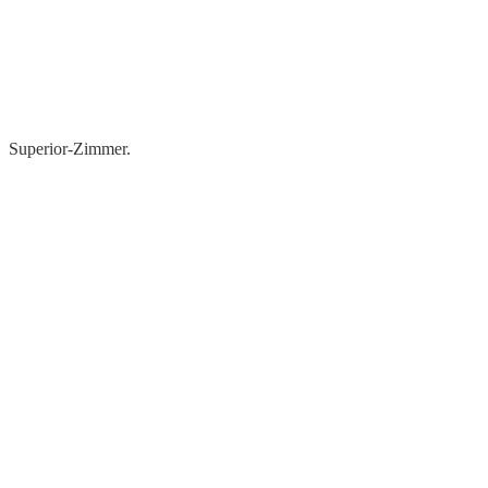
Superior-Zimmer.