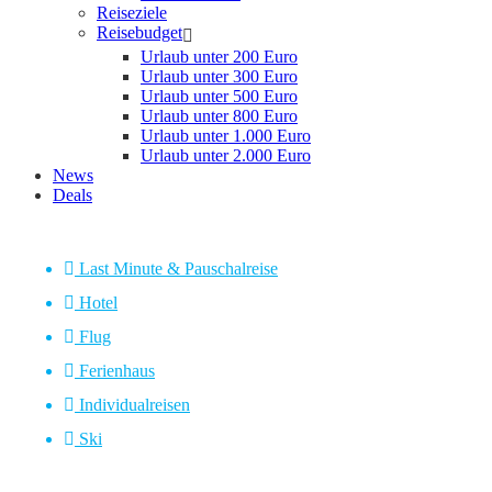
Reiseziele
Reisebudget
Urlaub unter 200 Euro
Urlaub unter 300 Euro
Urlaub unter 500 Euro
Urlaub unter 800 Euro
Urlaub unter 1.000 Euro
Urlaub unter 2.000 Euro
News
Deals
Last Minute & Pauschalreise
Hotel
Flug
Ferienhaus
Individualreisen
Ski