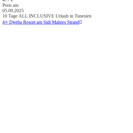
Preis am
05.09.2025
10 Tage ALL INCLUSIVE Urlaub in Tunesien
4⭐ Djerba Resort am Sidi Mahres Strand