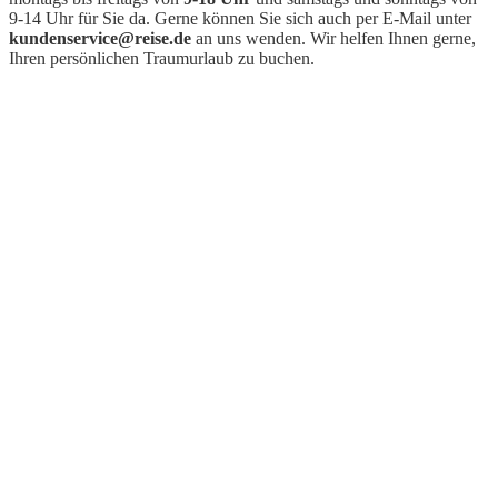
9-14 Uhr für Sie da. Gerne können Sie sich auch per E-Mail unter
kundenservice@reise.de
an uns wenden. Wir helfen Ihnen gerne,
Ihren persönlichen Traumurlaub zu buchen.