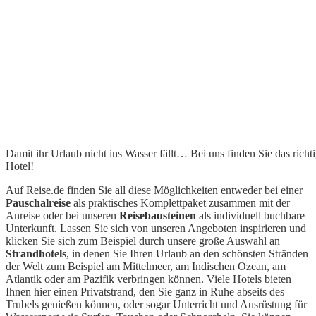
Damit ihr Urlaub nicht ins Wasser fällt… Bei uns finden Sie das richt
Hotel!
Auf Reise.de finden Sie all diese Möglichkeiten entweder bei einer
Pauschalreise
als praktisches Komplettpaket zusammen mit der
Anreise oder bei unseren
Reisebausteinen
als individuell buchbare
Unterkunft. Lassen Sie sich von unseren Angeboten inspirieren und
klicken Sie sich zum Beispiel durch unsere große Auswahl an
Strandhotels
, in denen Sie Ihren Urlaub an den schönsten Stränden
der Welt zum Beispiel am Mittelmeer, am Indischen Ozean, am
Atlantik oder am Pazifik verbringen können. Viele Hotels bieten
Ihnen hier einen Privatstrand, den Sie ganz in Ruhe abseits des
Trubels genießen können, oder sogar Unterricht und Ausrüstung für