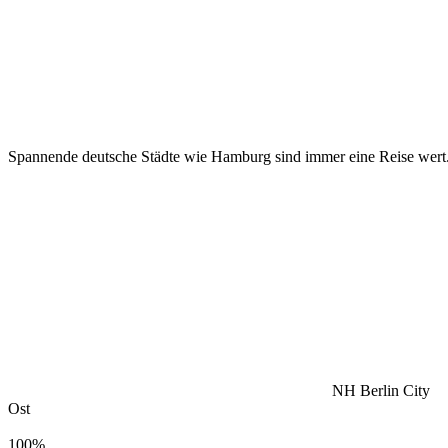
Spannende deutsche Städte wie Hamburg sind immer eine Reise wert
NH Berlin City
Ost
100%