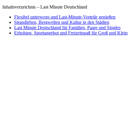
Inhaltsverzeichnis – Last Minute Deutschland
Flexibel unterwegs und Last-Minute-Vorteile genießen
Strandleben, Bergwelten und Kultur in den Städten
Last Minute Deutschland für Familien, Paare und Singles
Erholung, Sportangebot und Freizeitspaß für Groß und Klein