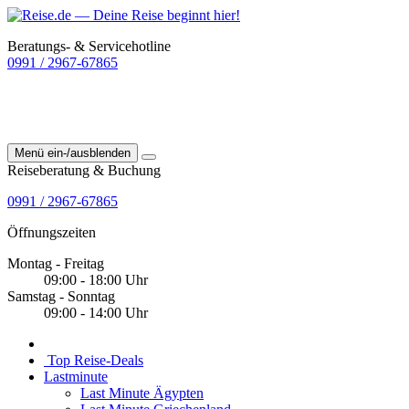
Beratungs- & Servicehotline
0991 / 2967-67865
Menü ein-/ausblenden
Reiseberatung & Buchung
0991 / 2967-67865
Öffnungszeiten
Montag - Freitag
09:00 - 18:00 Uhr
Samstag - Sonntag
09:00 - 14:00 Uhr
Top Reise-Deals
Lastminute
Last Minute Ägypten