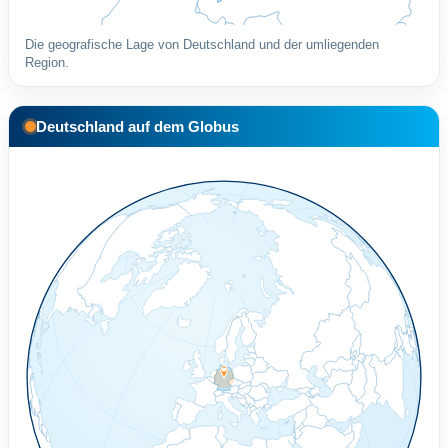
Die geografische Lage von Deutschland und der umliegenden
Region.
Deutschland auf dem Globus