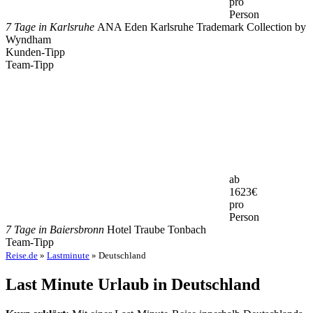
pro
Person
7 Tage in Karlsruhe
ANA Eden Karlsruhe Trademark Collection by
Wyndham
Kunden-Tipp
Team-Tipp
ab
1623
€
pro
Person
7 Tage in Baiersbronn
Hotel Traube Tonbach
Team-Tipp
Reise.de
»
Lastminute
» Deutschland
Last Minute Urlaub in Deutschland