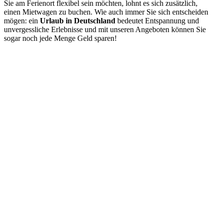
Sie am Ferienort flexibel sein möchten, lohnt es sich zusätzlich,
einen Mietwagen zu buchen. Wie auch immer Sie sich entscheiden
mögen: ein
Urlaub in Deutschland
bedeutet Entspannung und
unvergessliche Erlebnisse und mit unseren Angeboten können Sie
sogar noch jede Menge Geld sparen!