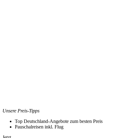
Unsere Preis-Tipps
Top Deutschland-Angebote zum besten Preis
Pauschalreisen inkl. Flug
Jetzt