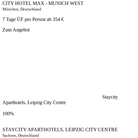
CITY HOTEL MAX - MUNICH WEST
München, Deutschland
7 Tage ÜF pro Person ab
354 €
Zum Angebot
Staycity
Aparthotels, Leipzig City Centre
100%
STAYCITY APARTHOTELS, LEIPZIG CITY CENTRE
Sachsen, Deutschland