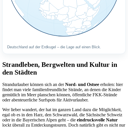
Deutschland auf der Erdkugel – die Lage auf einen Blick.
Strandleben, Bergwelten und Kultur in
den Städten
Strandurlauber können sich an der
Nord- und Ostsee
erholen: hier
findet man viele familienfreundliche Strände, an denen die Kinder
gemütlich im Meer planschen können, öffentliche FKK-Strände
oder abenteuerliche Surfspots für Aktivurlauber.
Wer lieber wandert, der hat im ganzen Land dazu die Möglichkeit,
egal ob es in den Harz, den Schwarzwald, die Sächsische Schweiz
oder in die Bayerischen Alpen geht – die
eindrucksvolle Natur
lockt überall zu Entdeckungstouren. Doch natürlich gibt es nicht nur