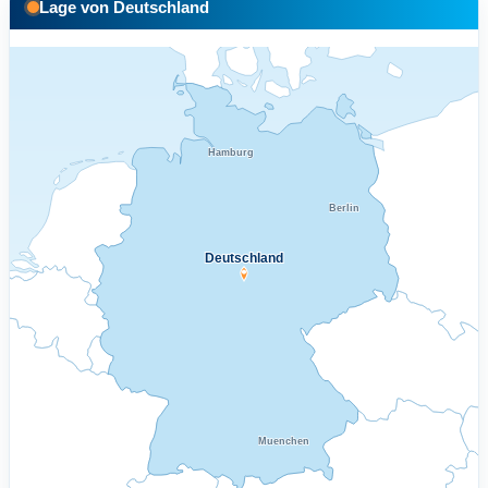
Lage von Deutschland
Hamburg
Berlin
Deutschland
Muenchen