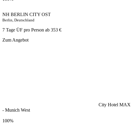
NH BERLIN CITY OST
Berlin, Deutschland
7 Tage ÜF pro Person ab
353 €
Zum Angebot
City Hotel MAX
- Munich West
100%