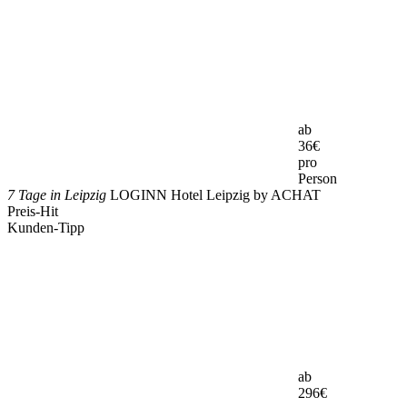
ab
36
€
pro
Person
7 Tage in Leipzig
LOGINN Hotel Leipzig by ACHAT
Preis-Hit
Kunden-Tipp
ab
296
€