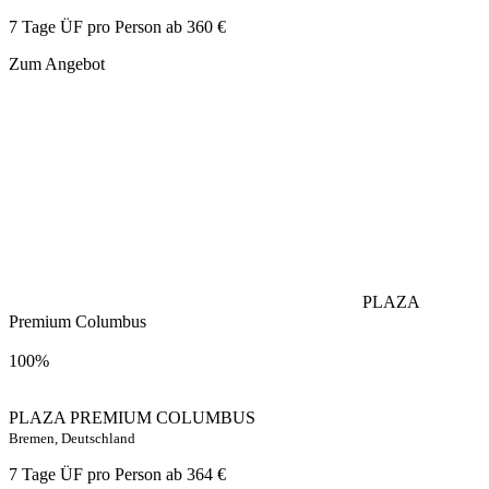
7 Tage ÜF pro Person ab
360 €
Zum Angebot
PLAZA
Premium Columbus
100%
PLAZA PREMIUM COLUMBUS
Bremen, Deutschland
7 Tage ÜF pro Person ab
364 €