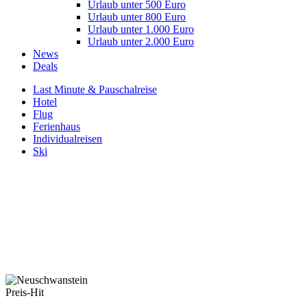
Urlaub unter 500 Euro
Urlaub unter 800 Euro
Urlaub unter 1.000 Euro
Urlaub unter 2.000 Euro
News
Deals
Last Minute & Pauschalreise
Hotel
Flug
Ferienhaus
Individualreisen
Ski
Preis-Hit