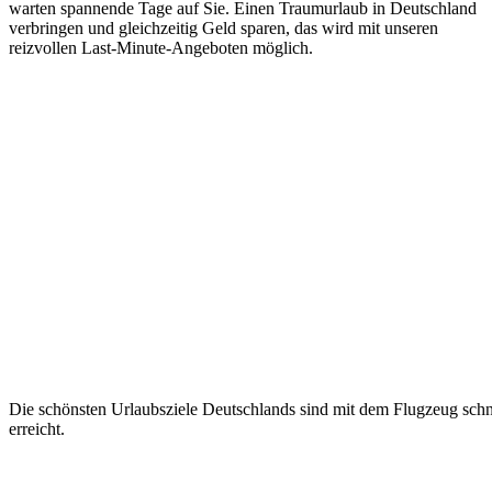
warten spannende Tage auf Sie. Einen Traumurlaub in Deutschland
verbringen und gleichzeitig Geld sparen, das wird mit unseren
reizvollen Last-Minute-Angeboten möglich.
Die schönsten Urlaubsziele Deutschlands sind mit dem Flugzeug schn
erreicht.