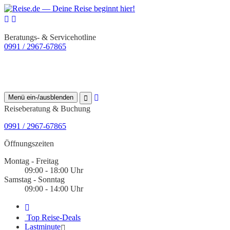
Beratungs- & Servicehotline
0991 / 2967-67865
Menü ein-/ausblenden
Reiseberatung & Buchung
0991 / 2967-67865
Öffnungszeiten
Montag - Freitag
09:00 - 18:00 Uhr
Samstag - Sonntag
09:00 - 14:00 Uhr
Top Reise-Deals
Lastminute