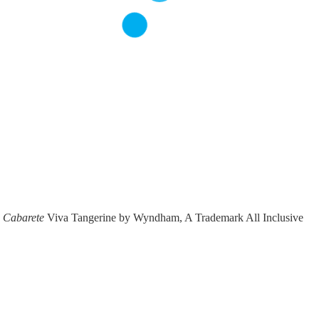
n Cabarete
Viva Tangerine by Wyndham, A Trademark All Inclusive