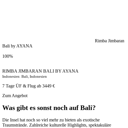
Rimba Jimbaran
Bali by AYANA
100%
RIMBA JIMBARAN BALI BY AYANA
Indonesien: Bali, Indonesien
7 Tage ÜF & Flug ab
3449 €
Zum Angebot
Was gibt es sonst noch auf Bali?
Die Insel hat noch so viel mehr zu bieten als exotische
Traumstrände. Zahlreiche kulturelle Highlights, spektakuläre