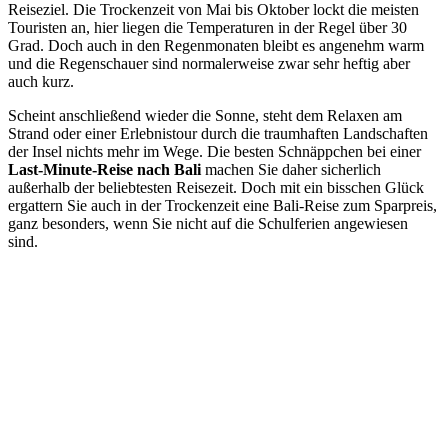
Reiseziel. Die Trockenzeit von Mai bis Oktober lockt die meisten
Touristen an, hier liegen die Temperaturen in der Regel über 30
Grad. Doch auch in den Regenmonaten bleibt es angenehm warm
und die Regenschauer sind normalerweise zwar sehr heftig aber
auch kurz.
Scheint anschließend wieder die Sonne, steht dem Relaxen am
Strand oder einer Erlebnistour durch die traumhaften Landschaften
der Insel nichts mehr im Wege. Die besten Schnäppchen bei einer
Last-Minute-Reise nach Bali
machen Sie daher sicherlich
außerhalb der beliebtesten Reisezeit. Doch mit ein bisschen Glück
ergattern Sie auch in der Trockenzeit eine Bali-Reise zum Sparpreis,
ganz besonders, wenn Sie nicht auf die Schulferien angewiesen
sind.