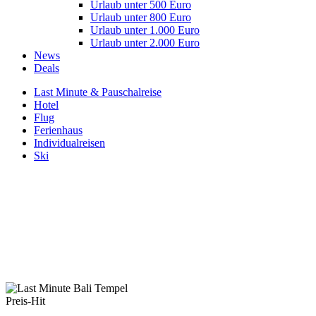
Urlaub unter 500 Euro
Urlaub unter 800 Euro
Urlaub unter 1.000 Euro
Urlaub unter 2.000 Euro
News
Deals
Last Minute & Pauschalreise
Hotel
Flug
Ferienhaus
Individualreisen
Ski
Preis-Hit