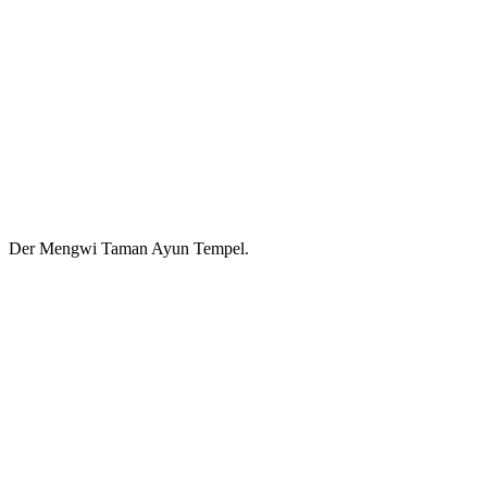
Der Mengwi Taman Ayun Tempel.