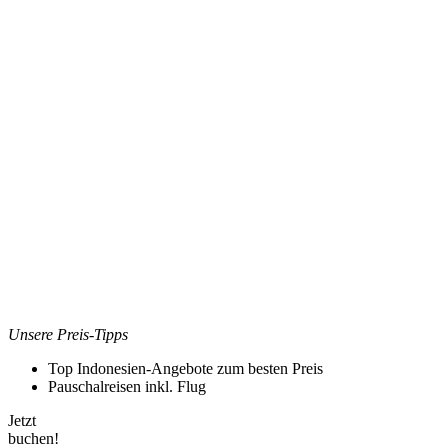
Unsere Preis-Tipps
Top Indonesien-Angebote zum besten Preis
Pauschalreisen inkl. Flug
Jetzt
buchen!