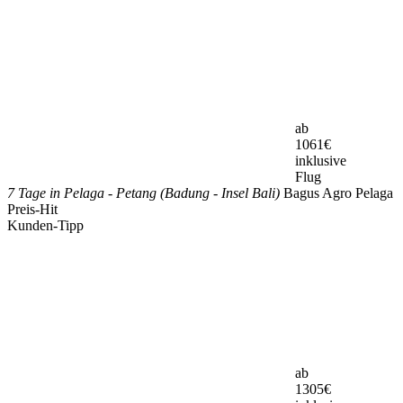
ab
1061
€
inklusive
Flug
7 Tage in Pelaga - Petang (Badung - Insel Bali)
Bagus Agro Pelaga
Preis-Hit
Kunden-Tipp
ab
1305
€