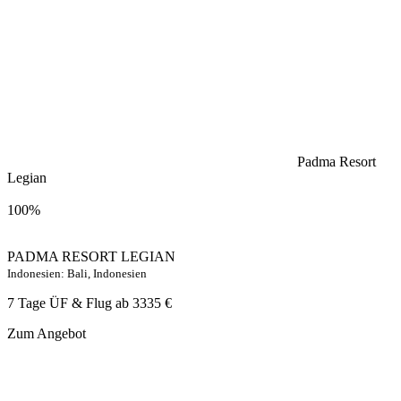
Padma Resort
Legian
100%
PADMA RESORT LEGIAN
Indonesien: Bali, Indonesien
7 Tage ÜF & Flug ab
3335 €
Zum Angebot