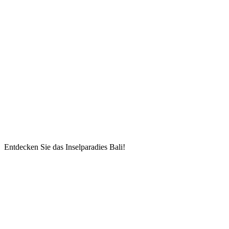
Entdecken Sie das Inselparadies Bali!