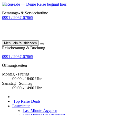
Beratungs- & Servicehotline
0991 / 2967-67865
Menü ein-/ausblenden
Reiseberatung & Buchung
0991 / 2967-67865
Öffnungszeiten
Montag - Freitag
09:00 - 18:00 Uhr
Samstag - Sonntag
09:00 - 14:00 Uhr
Top Reise-Deals
Lastminute
Last Minute Ägypten