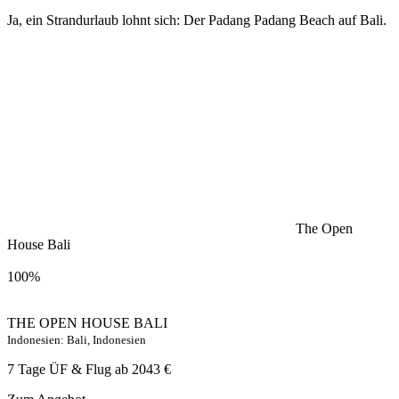
Ja, ein Strandurlaub lohnt sich: Der Padang Padang Beach auf Bali.
The Open
House Bali
100%
THE OPEN HOUSE BALI
Indonesien: Bali, Indonesien
7 Tage ÜF & Flug ab
2043 €