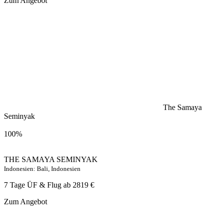
Zum Angebot
The Samaya
Seminyak
100%
THE SAMAYA SEMINYAK
Indonesien: Bali, Indonesien
7 Tage ÜF & Flug ab
2819 €
Zum Angebot