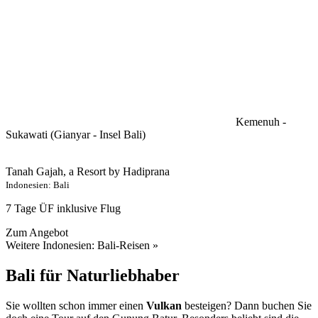
Kemenuh -
Sukawati (Gianyar - Insel Bali)
Tanah Gajah, a Resort by Hadiprana
Indonesien: Bali
7 Tage ÜF inklusive Flug
Zum Angebot
Weitere Indonesien: Bali-Reisen »
Bali für Naturliebhaber
Sie wollten schon immer einen
Vulkan
besteigen? Dann buchen Sie