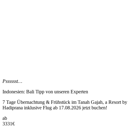
Psssssst…
Indonesien: Bali Tipp
von unseren Experten
7 Tage Übernachtung & Frühstück im Tanah Gajah, a Resort by
Hadiprana inklusive Flug ab 17.08.2026 jetzt buchen!
ab
3331
€