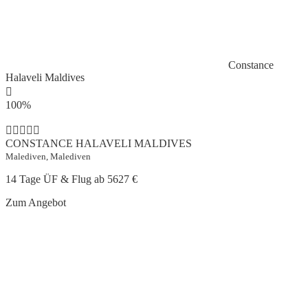
Constance
Halaveli Maldives
100%
CONSTANCE HALAVELI MALDIVES
Malediven, Malediven
14 Tage ÜF & Flug ab
5627 €
Zum Angebot