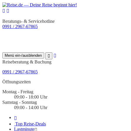
Beratungs- & Servicehotline
0991 / 2967-67865
Menü ein-/ausblenden
Reiseberatung & Buchung
0991 / 2967-67865
Öffnungszeiten
Montag - Freitag
09:00 - 18:00 Uhr
Samstag - Sonntag
09:00 - 14:00 Uhr
Top Reise-Deals
Lastminute