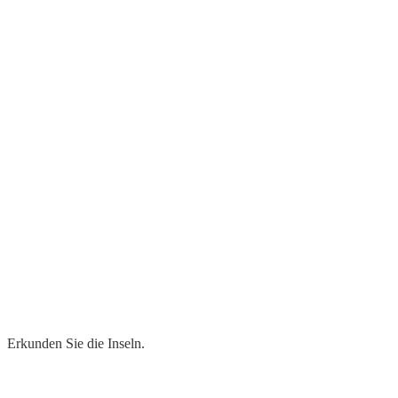
Erkunden Sie die Inseln.