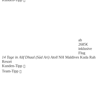
ab
2685
€
inklusive
Flug
14 Tage in Alif Dhaal (Süd Ari) Atoll
NH Maldives Kuda Rah
Resort
Kunden-Tipp
Team-Tipp