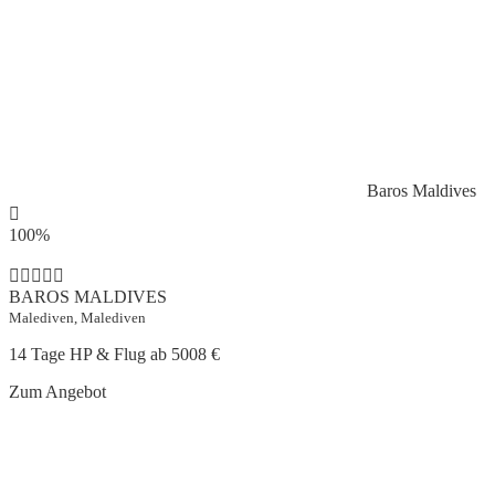
Baros Maldives
100%
BAROS MALDIVES
Malediven, Malediven
14 Tage HP & Flug ab
5008 €
Zum Angebot