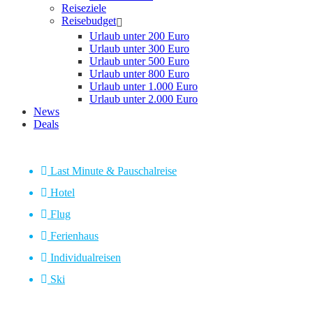
Reiseziele
Reisebudget
Urlaub unter 200 Euro
Urlaub unter 300 Euro
Urlaub unter 500 Euro
Urlaub unter 800 Euro
Urlaub unter 1.000 Euro
Urlaub unter 2.000 Euro
News
Deals
Last Minute & Pauschalreise
Hotel
Flug
Ferienhaus
Individualreisen
Ski