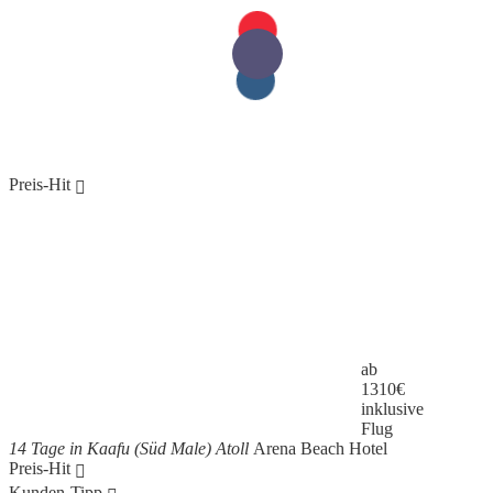
Preis-Hit
ab
1310
€
inklusive
Flug
14 Tage in Kaafu (Süd Male) Atoll
Arena Beach Hotel
Preis-Hit
Kunden-Tipp