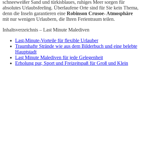
schneeweißer Sand und türkisblaues, ruhiges Meer sorgen für
absolutes Urlaubsfeeling. Überlaufene Orte sind für Sie kein Thema,
denn die Inseln garantieren eine
Robinson Crusoe- Atmosphäre
mit nur wenigen Urlaubern, die Ihren Ferientraum teilen.
Inhaltsverzeichnis – Last Minute Malediven
Last-Minute-Vorteile für flexible Urlauber
Traumhafte Strände wie aus dem Bilderbuch und eine belebte
Hauptstadt
Last Minute Malediven für jede Gelegenheit
Erholung pur, Sport und Freizeitspaß für Groß und Klein