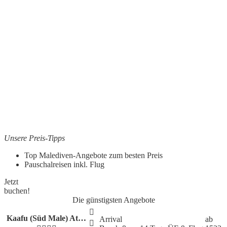
Unsere Preis-Tipps
Top Malediven-Angebote zum besten Preis
Pauschalreisen inkl. Flug
Jetzt
buchen!
Die günstigsten Angebote
Kaafu (Süd Male) At…
Arrival
ab