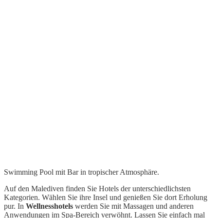
Swimming Pool mit Bar in tropischer Atmosphäre.
Auf den Malediven finden Sie Hotels der unterschiedlichsten
Kategorien. Wählen Sie ihre Insel und genießen Sie dort Erholung
pur. In
Wellnesshotels
werden Sie mit Massagen und anderen
Anwendungen im Spa-Bereich verwöhnt. Lassen Sie einfach mal