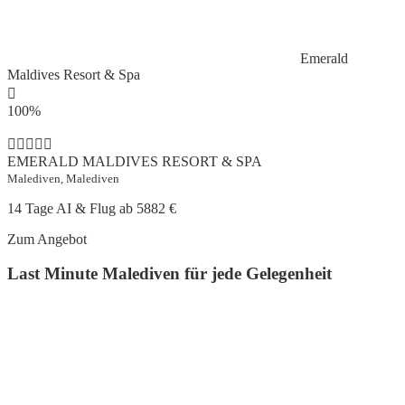
Emerald
Maldives Resort & Spa
100%
EMERALD MALDIVES RESORT & SPA
Malediven, Malediven
14 Tage AI & Flug ab
5882 €
Zum Angebot
Last Minute Malediven für jede Gelegenheit