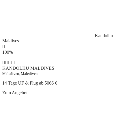
Kandolhu
Maldives
100%
KANDOLHU MALDIVES
Malediven, Malediven
14 Tage ÜF & Flug ab
5066 €
Zum Angebot