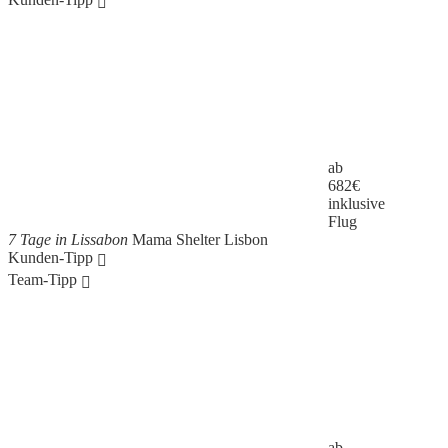
ab
682
€
inklusive
Flug
7 Tage in Lissabon
Mama Shelter Lisbon
Kunden-Tipp
Team-Tipp
ab