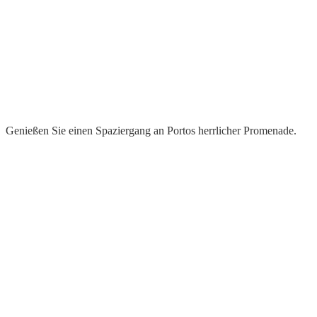
Genießen Sie einen Spaziergang an Portos herrlicher Promenade.