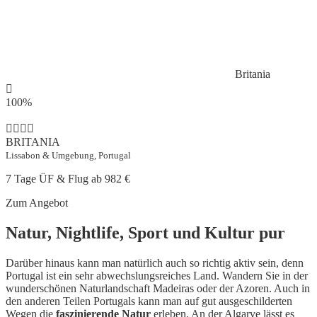
Britania
100%
BRITANIA
Lissabon & Umgebung, Portugal
7 Tage ÜF & Flug ab
982 €
Zum Angebot
Natur, Nightlife, Sport und Kultur pur
Darüber hinaus kann man natürlich auch so richtig aktiv sein, denn
Portugal ist ein sehr abwechslungsreiches Land. Wandern Sie in der
wunderschönen Naturlandschaft Madeiras oder der Azoren. Auch in
den anderen Teilen Portugals kann man auf gut ausgeschilderten
Wegen die
faszinierende Natur
erleben. An der Algarve lässt es