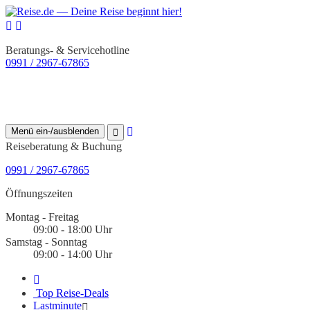
Beratungs- & Servicehotline
0991 / 2967-67865
Menü ein-/ausblenden
Reiseberatung & Buchung
0991 / 2967-67865
Öffnungszeiten
Montag - Freitag
09:00 - 18:00 Uhr
Samstag - Sonntag
09:00 - 14:00 Uhr
Top Reise-Deals
Lastminute