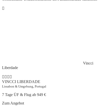
Vincci
Liberdade
VINCCI LIBERDADE
Lissabon & Umgebung, Portugal
7 Tage ÜF & Flug ab
949 €
Zum Angebot