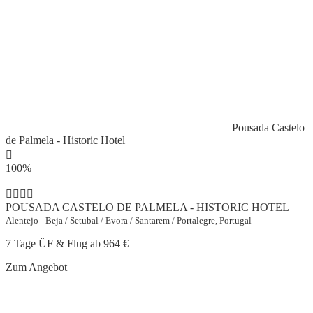
Pousada Castelo
de Palmela - Historic Hotel
100%
POUSADA CASTELO DE PALMELA - HISTORIC HOTEL
Alentejo - Beja / Setubal / Evora / Santarem / Portalegre, Portugal
7 Tage ÜF & Flug ab
964 €
Zum Angebot