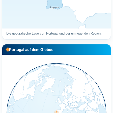
Algarve
Die geografische Lage von Portugal und der umliegenden Region.
Portugal auf dem Globus