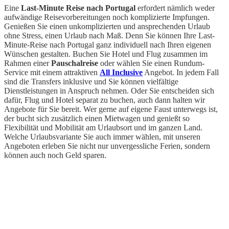
Eine
Last-Minute Reise nach Portugal
erfordert nämlich weder
aufwändige Reisevorbereitungen noch komplizierte Impfungen.
Genießen Sie einen unkomplizierten und ansprechenden Urlaub
ohne Stress, einen Urlaub nach Maß. Denn Sie können Ihre Last-
Minute-Reise nach Portugal ganz individuell nach Ihren eigenen
Wünschen gestalten. Buchen Sie Hotel und Flug zusammen im
Rahmen einer
Pauschalreise
oder wählen Sie einen Rundum-
Service mit einem attraktiven
All Inclusive
Angebot. In jedem Fall
sind die Transfers inklusive und Sie können vielfältige
Dienstleistungen in Anspruch nehmen. Oder Sie entscheiden sich
dafür, Flug und Hotel separat zu buchen, auch dann halten wir
Angebote für Sie bereit. Wer gerne auf eigene Faust unterwegs ist,
der bucht sich zusätzlich einen Mietwagen und genießt so
Flexibilität und Mobilität am Urlaubsort und im ganzen Land.
Welche Urlaubsvariante Sie auch immer wählen, mit unseren
Angeboten erleben Sie nicht nur unvergessliche Ferien, sondern
können auch noch Geld sparen.