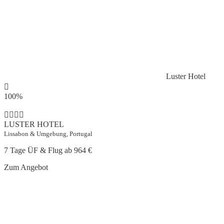
Luster Hotel
100%
LUSTER HOTEL
Lissabon & Umgebung, Portugal
7 Tage ÜF & Flug ab
964 €
Zum Angebot