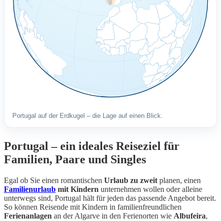
Portugal auf der Erdkugel – die Lage auf einen Blick.
Portugal – ein ideales Reiseziel für
Familien, Paare und Singles
Egal ob Sie einen romantischen
Urlaub zu zweit
planen, einen
Familienurlaub
mit Kindern
unternehmen wollen oder alleine
unterwegs sind, Portugal hält für jeden das passende Angebot bereit.
So können Reisende mit Kindern in familienfreundlichen
Ferienanlagen
an der Algarve in den Ferienorten wie
Albufeira
,