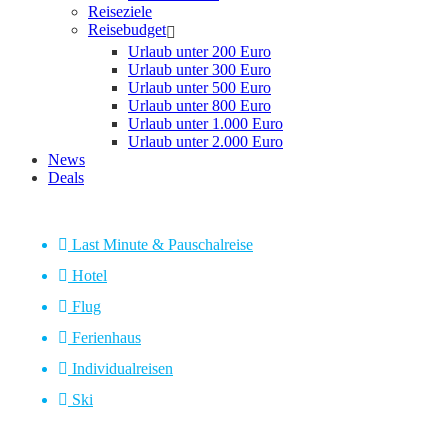
Reiseziele
Reisebudget
Urlaub unter 200 Euro
Urlaub unter 300 Euro
Urlaub unter 500 Euro
Urlaub unter 800 Euro
Urlaub unter 1.000 Euro
Urlaub unter 2.000 Euro
News
Deals
Last Minute & Pauschalreise
Hotel
Flug
Ferienhaus
Individualreisen
Ski