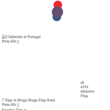
Preis-Hit
ab
431
€
inklusive
Flug
7 Tage in Braga
Braga Flag Hotel
Preis-Hit
Kunden-Tipp