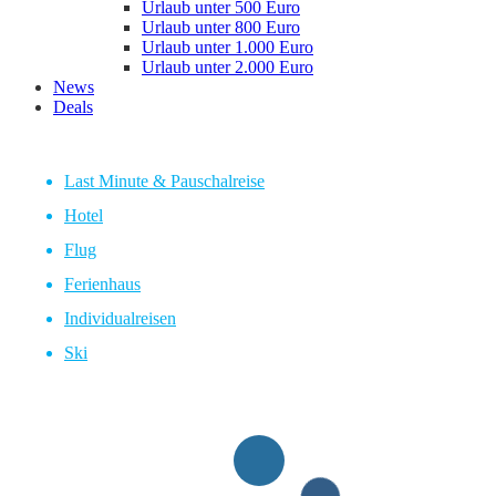
Urlaub unter 500 Euro
Urlaub unter 800 Euro
Urlaub unter 1.000 Euro
Urlaub unter 2.000 Euro
News
Deals
Last Minute & Pauschalreise
Hotel
Flug
Ferienhaus
Individualreisen
Ski