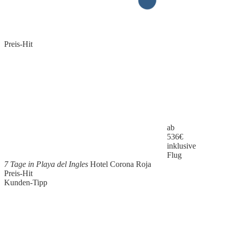
Preis-Hit
ab
536
€
inklusive
Flug
7 Tage in Playa del Ingles
Hotel Corona Roja
Preis-Hit
Kunden-Tipp