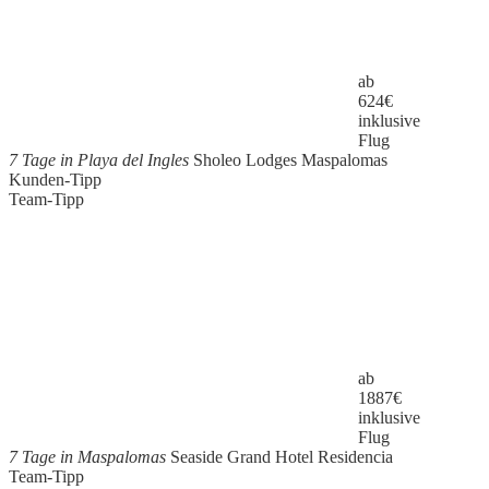
ab
624
€
inklusive
Flug
7 Tage in Playa del Ingles
Sholeo Lodges Maspalomas
Kunden-Tipp
Team-Tipp
ab
1887
€
inklusive
Flug
7 Tage in Maspalomas
Seaside Grand Hotel Residencia
Team-Tipp