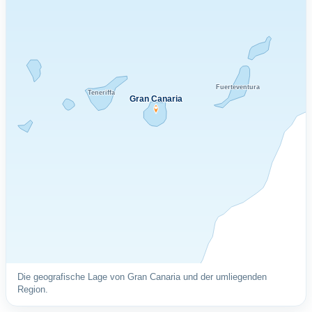
Fuerteventura
Teneriffa
Gran Canaria
Die geografische Lage von Gran Canaria und der umliegenden
Region.