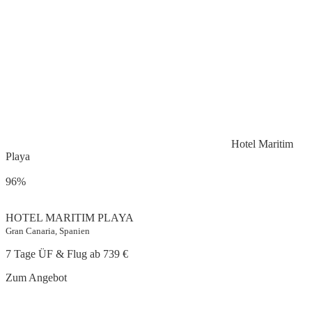
Hotel Maritim
Playa
96%
HOTEL MARITIM PLAYA
Gran Canaria, Spanien
7 Tage ÜF & Flug ab
739 €
Zum Angebot