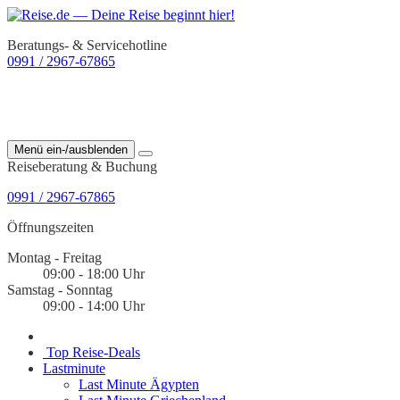
Beratungs- & Servicehotline
0991 / 2967-67865
Menü ein-/ausblenden
Reiseberatung & Buchung
0991 / 2967-67865
Öffnungszeiten
Montag - Freitag
09:00 - 18:00 Uhr
Samstag - Sonntag
09:00 - 14:00 Uhr
Top Reise-Deals
Lastminute
Last Minute Ägypten