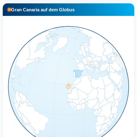
Gran Canaria auf dem Globus