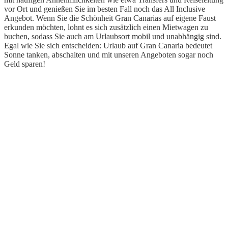
vor Ort und genießen Sie im besten Fall noch das All Inclusive
Angebot. Wenn Sie die Schönheit Gran Canarias auf eigene Faust
erkunden möchten, lohnt es sich zusätzlich einen Mietwagen zu
buchen, sodass Sie auch am Urlaubsort mobil und unabhängig sind.
Egal wie Sie sich entscheiden: Urlaub auf Gran Canaria bedeutet
Sonne tanken, abschalten und mit unseren Angeboten sogar noch
Geld sparen!