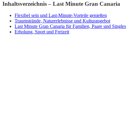
Inhaltsverzeichnis – Last Minute Gran Canaria
Flexibel sein und Last-Minute-Vorteile genießen
Traumstrände, Naturerlebnisse und Kulturangebot
Last Minute Gran Canaria für Familien, Paare und Singles
Erholung, Sport und Freizeit