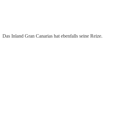
Das Inland Gran Canarias hat ebenfalls seine Reize.