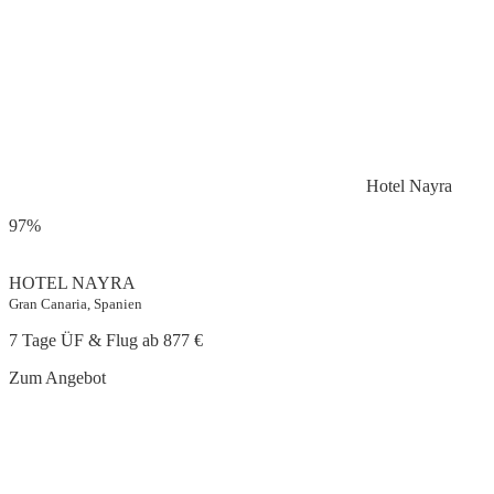
Hotel Nayra
97%
HOTEL NAYRA
Gran Canaria, Spanien
7 Tage ÜF & Flug ab
877 €
Zum Angebot